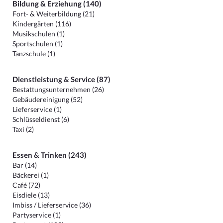
Bildung & Erziehung (140)
Fort- & Weiterbildung (21)
Kindergärten (116)
Musikschulen (1)
Sportschulen (1)
Tanzschule (1)
Dienstleistung & Service (87)
Bestattungsunternehmen (26)
Gebäudereinigung (52)
Lieferservice (1)
Schlüsseldienst (6)
Taxi (2)
Essen & Trinken (243)
Bar (14)
Bäckerei (1)
Café (72)
Eisdiele (13)
Imbiss / Lieferservice (36)
Partyservice (1)