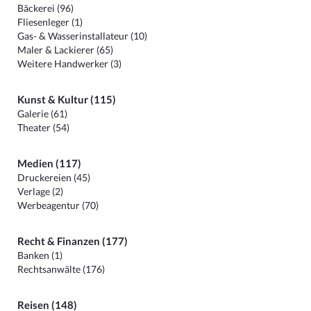
Bäckerei (96)
Fliesenleger (1)
Gas- & Wasserinstallateur (10)
Maler & Lackierer (65)
Weitere Handwerker (3)
Kunst & Kultur (115)
Galerie (61)
Theater (54)
Medien (117)
Druckereien (45)
Verlage (2)
Werbeagentur (70)
Recht & Finanzen (177)
Banken (1)
Rechtsanwälte (176)
Reisen (148)