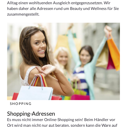
Alltag einen wohltuenden Ausgleich entgegenzusetzen. Wir
haben daher alle Adressen rund um Beauty und Wellness für Sie
zusammengestellt.
SHOPPING
Shopping-Adressen
Es muss nicht immer Online-Shopping sein! Beim Händler vor
Ort wird man nicht nur gut beraten, sondern kann die Ware auf