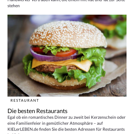
stehen
RESTAURANT
Die besten Restaurants
Egal ob ein romantisches Dinner zu zweit bei Kerzenschein oder
eine Familienfeier in gemütlicher Atmosphäre – auf
KIELerLEBEN.de finden Sie die besten Adressen für Restaurants