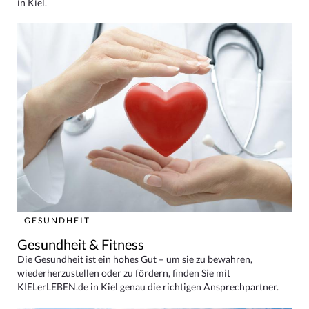
in Kiel.
GESUNDHEIT
Gesundheit & Fitness
Die Gesundheit ist ein hohes Gut – um sie zu bewahren,
wiederherzustellen oder zu fördern, finden Sie mit
KIELerLEBEN.de in Kiel genau die richtigen Ansprechpartner.