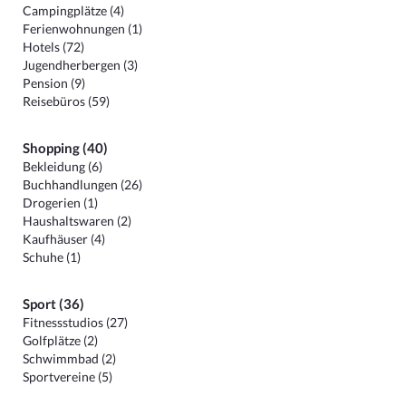
Campingplätze (4)
Ferienwohnungen (1)
Hotels (72)
Jugendherbergen (3)
Pension (9)
Reisebüros (59)
Shopping (40)
Bekleidung (6)
Buchhandlungen (26)
Drogerien (1)
Haushaltswaren (2)
Kaufhäuser (4)
Schuhe (1)
Sport (36)
Fitnessstudios (27)
Golfplätze (2)
Schwimmbad (2)
Sportvereine (5)