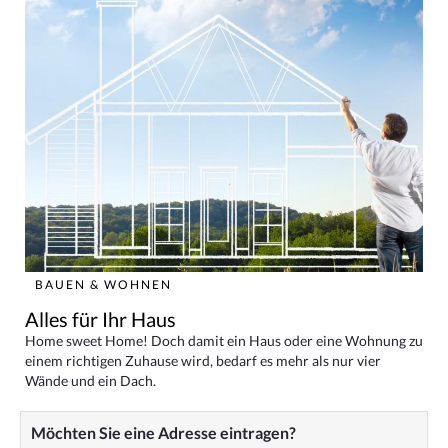
BAUEN & WOHNEN
Alles für Ihr Haus
Home sweet Home! Doch damit ein Haus oder eine Wohnung zu
einem richtigen Zuhause wird, bedarf es mehr als nur vier
Wände und ein Dach.
Möchten Sie eine Adresse eintragen?