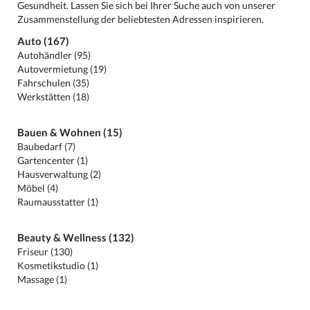
Gesundheit. Lassen Sie sich bei Ihrer Suche auch von unserer
Zusammenstellung der beliebtesten Adressen inspirieren.
Auto (167)
Autohändler (95)
Autovermietung (19)
Fahrschulen (35)
Werkstätten (18)
Bauen & Wohnen (15)
Baubedarf (7)
Gartencenter (1)
Hausverwaltung (2)
Möbel (4)
Raumausstatter (1)
Beauty & Wellness (132)
Friseur (130)
Kosmetikstudio (1)
Massage (1)