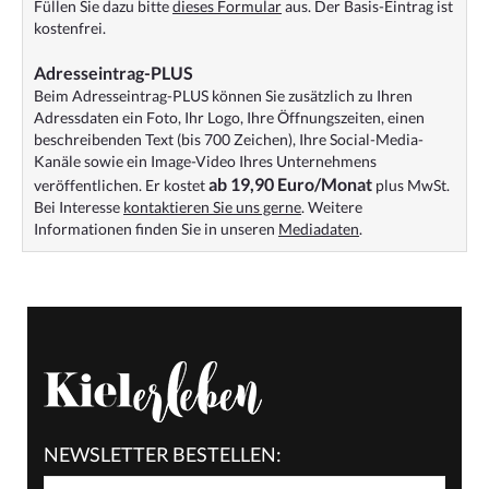
Füllen Sie dazu bitte
dieses Formular
aus. Der Basis-Eintrag ist
kostenfrei.
Adresseintrag-PLUS
Beim Adresseintrag-PLUS können Sie zusätzlich zu Ihren
Adressdaten ein Foto, Ihr Logo, Ihre Öffnungszeiten, einen
beschreibenden Text (bis 700 Zeichen), Ihre Social-Media-
Kanäle sowie ein Image-Video Ihres Unternehmens
ab 19,90 Euro/Monat
veröffentlichen. Er kostet
plus MwSt.
Bei Interesse
kontaktieren Sie uns gerne
. Weitere
Informationen finden Sie in unseren
Mediadaten
.
NEWSLETTER BESTELLEN: