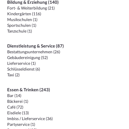
Bildung & Erziehung (140)
Fort- & Weiterbildung (21)
Kindergärten (116)
Musikschulen (1)
Sportschulen (1)
Tanzschule (1)
Dienstleistung & Service (87)
Bestattungsunternehmen (26)
Gebäudereinigung (52)
Lieferservice (1)
Schlüsseldienst (6)
Taxi (2)
Essen & Trinken (243)
Bar (14)
Bäckerei (1)
Café (72)
Eisdiele (13)
Imbiss / Lieferservice (36)
Partyservice (1)