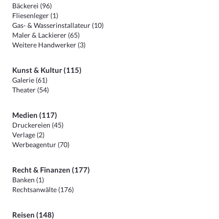
Bäckerei (96)
Fliesenleger (1)
Gas- & Wasserinstallateur (10)
Maler & Lackierer (65)
Weitere Handwerker (3)
Kunst & Kultur (115)
Galerie (61)
Theater (54)
Medien (117)
Druckereien (45)
Verlage (2)
Werbeagentur (70)
Recht & Finanzen (177)
Banken (1)
Rechtsanwälte (176)
Reisen (148)