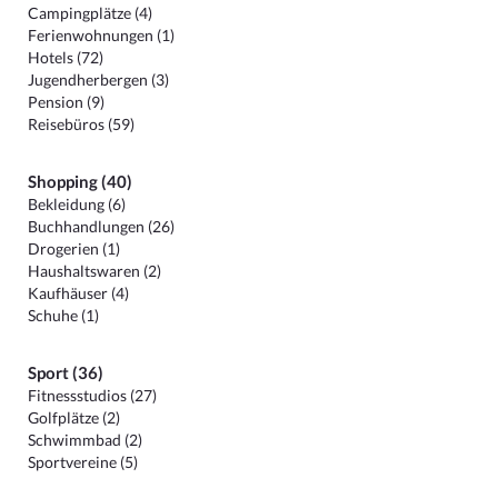
Campingplätze (4)
Ferienwohnungen (1)
Hotels (72)
Jugendherbergen (3)
Pension (9)
Reisebüros (59)
Shopping (40)
Bekleidung (6)
Buchhandlungen (26)
Drogerien (1)
Haushaltswaren (2)
Kaufhäuser (4)
Schuhe (1)
Sport (36)
Fitnessstudios (27)
Golfplätze (2)
Schwimmbad (2)
Sportvereine (5)