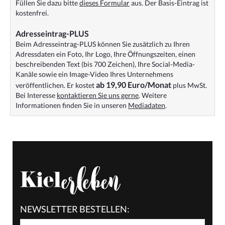
Füllen Sie dazu bitte
dieses Formular
aus. Der Basis-Eintrag ist
kostenfrei.
Adresseintrag-PLUS
Beim Adresseintrag-PLUS können Sie zusätzlich zu Ihren
Adressdaten ein Foto, Ihr Logo, Ihre Öffnungszeiten, einen
beschreibenden Text (bis 700 Zeichen), Ihre Social-Media-
Kanäle sowie ein Image-Video Ihres Unternehmens
ab 19,90 Euro/Monat
veröffentlichen. Er kostet
plus MwSt.
Bei Interesse
kontaktieren Sie uns gerne
. Weitere
Informationen finden Sie in unseren
Mediadaten
.
NEWSLETTER BESTELLEN: