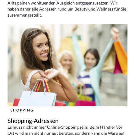
Alltag einen wohltuenden Ausgleich entgegenzusetzen. Wir
haben daher alle Adressen rund um Beauty und Wellness für Sie
zusammengestellt.
SHOPPING
Shopping-Adressen
Es muss nicht immer Online-Shopping sein! Beim Händler vor
Ort wird man nicht nur gut beraten, sondern kann die Ware auf