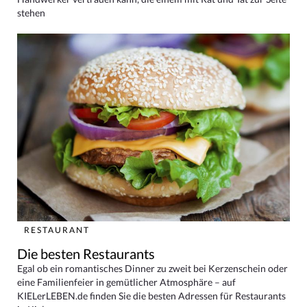
stehen
RESTAURANT
Die besten Restaurants
Egal ob ein romantisches Dinner zu zweit bei Kerzenschein oder
eine Familienfeier in gemütlicher Atmosphäre – auf
KIELerLEBEN.de finden Sie die besten Adressen für Restaurants