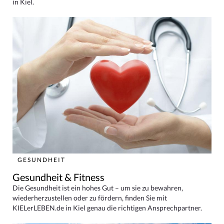
in Kiel.
GESUNDHEIT
Gesundheit & Fitness
Die Gesundheit ist ein hohes Gut – um sie zu bewahren,
wiederherzustellen oder zu fördern, finden Sie mit
KIELerLEBEN.de in Kiel genau die richtigen Ansprechpartner.