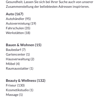
Gesundheit. Lassen Sie sich bei Ihrer Suche auch von unserer
Zusammenstellung der beliebtesten Adressen inspirieren.
Auto (167)
Autohändler (95)
Autovermietung (19)
Fahrschulen (35)
Werkstätten (18)
Bauen & Wohnen (15)
Baubedarf (7)
Gartencenter (1)
Hausverwaltung (2)
Möbel (4)
Raumausstatter (1)
Beauty & Wellness (132)
Friseur (130)
Kosmetikstudio (1)
Massage (1)