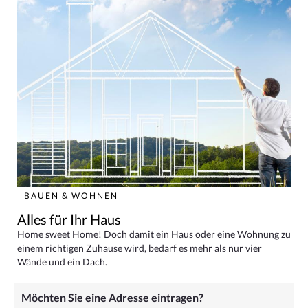
BAUEN & WOHNEN
Alles für Ihr Haus
Home sweet Home! Doch damit ein Haus oder eine Wohnung zu
einem richtigen Zuhause wird, bedarf es mehr als nur vier
Wände und ein Dach.
Möchten Sie eine Adresse eintragen?