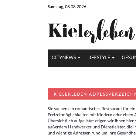
Samstag, 08.08.2026
CITYNEWS
LIFESTYLE
GESU
KIELERLEBEN ADRESSVERZEICH
Sie suchen ein romantisches Restaurant für ein
Freizeitmöglichkeiten mit Kindern oder einen 
Übersichtlich aufgelistet zeigen wir Ihnen hie
außerdem Handwerker und Dienstleister, die I
und wichtige Adressen rund um Ihre Gesundheit