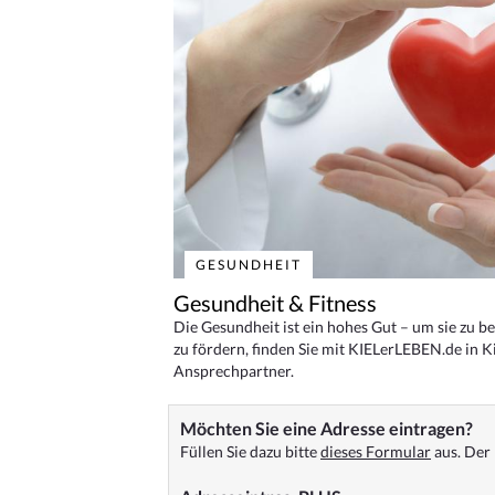
GESUNDHEIT
Gesundheit & Fitness
Die Gesundheit ist ein hohes Gut – um sie zu 
zu fördern, finden Sie mit KIELerLEBEN.de in Ki
Ansprechpartner.
Möchten Sie eine Adresse eintragen?
Füllen Sie dazu bitte
dieses Formular
aus. Der 