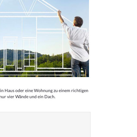
n Haus oder eine Wohnung zu einem richtigen
 nur vier Wände und ein Dach.