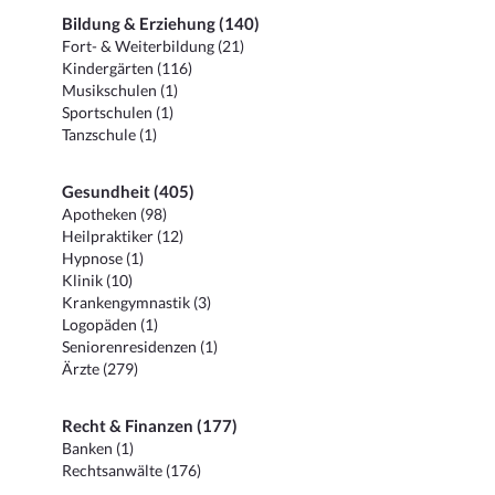
Bildung & Erziehung (140)
Fort- & Weiterbildung (21)
Kindergärten (116)
Musikschulen (1)
Sportschulen (1)
Tanzschule (1)
Gesundheit (405)
Apotheken (98)
Heilpraktiker (12)
Hypnose (1)
Klinik (10)
Krankengymnastik (3)
Logopäden (1)
Seniorenresidenzen (1)
Ärzte (279)
Recht & Finanzen (177)
Banken (1)
Rechtsanwälte (176)