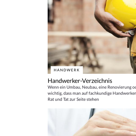
HANDWERK
Handwerker-Verzeichnis
Wenn ein Umbau, Neubau, eine Renovierung oder
wichtig, dass man auf fachkundige Handwerker
Rat und Tat zur Seite stehen