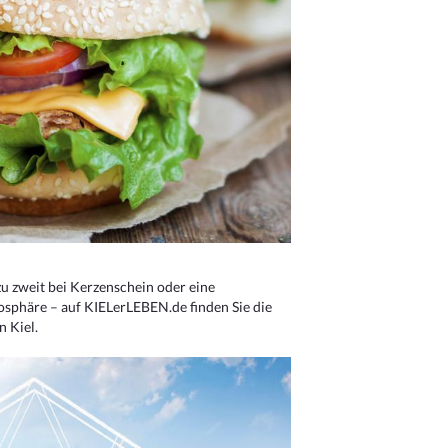
u zweit bei Kerzenschein oder eine
osphäre – auf KIELerLEBEN.de finden Sie die
n Kiel.