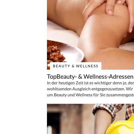
BEAUTY & WELLNESS
TopBeauty- & Wellness-Adressen
In der heutigen Zeit ist es wichtiger denn je, d
wohltuenden Ausgleich entgegenzusetzen. Wir 
um Beauty und Wellness für Sie zusammengeste