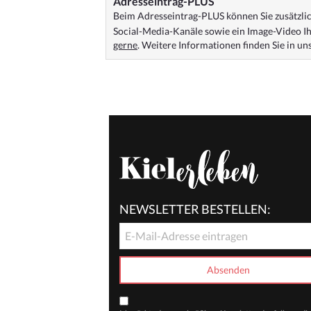
Adresseintrag-PLUS
Beim Adresseintrag-PLUS können Sie zusätzlich
Social-Media-Kanäle sowie ein Image-Video Ih
gerne
. Weitere Informationen finden Sie in u
NEWSLETTER BESTELLEN: