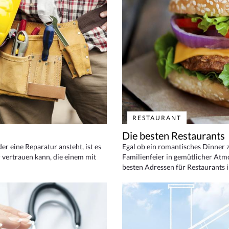
RESTAURANT
Die besten Restaurants
 eine Reparatur ansteht, ist es
Egal ob ein romantisches Dinner z
 vertrauen kann, die einem mit
Familienfeier in gemütlicher Atm
besten Adressen für Restaurants i