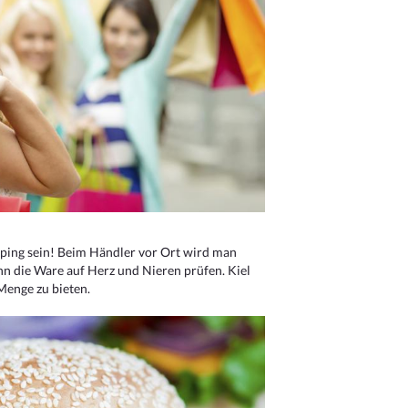
ping sein! Beim Händler vor Ort wird man
nn die Ware auf Herz und Nieren prüfen. Kiel
Menge zu bieten.