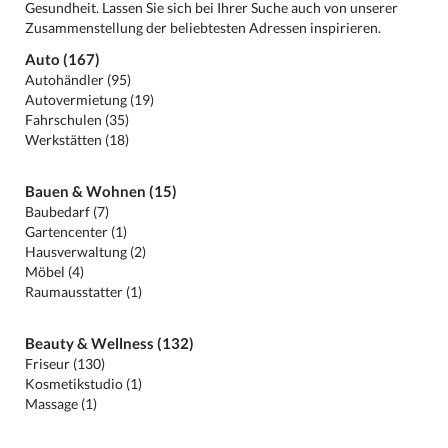
Gesundheit. Lassen Sie sich bei Ihrer Suche auch von unserer
Zusammenstellung der beliebtesten Adressen inspirieren.
Auto (167)
Autohändler (95)
Autovermietung (19)
Fahrschulen (35)
Werkstätten (18)
Bauen & Wohnen (15)
Baubedarf (7)
Gartencenter (1)
Hausverwaltung (2)
Möbel (4)
Raumausstatter (1)
Beauty & Wellness (132)
Friseur (130)
Kosmetikstudio (1)
Massage (1)