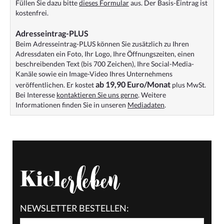
Füllen Sie dazu bitte
dieses Formular
aus. Der Basis-Eintrag ist
kostenfrei.
Adresseintrag-PLUS
Beim Adresseintrag-PLUS können Sie zusätzlich zu Ihren
Adressdaten ein Foto, Ihr Logo, Ihre Öffnungszeiten, einen
beschreibenden Text (bis 700 Zeichen), Ihre Social-Media-
Kanäle sowie ein Image-Video Ihres Unternehmens
ab 19,90 Euro/Monat
veröffentlichen. Er kostet
plus MwSt.
Bei Interesse
kontaktieren Sie uns gerne
. Weitere
Informationen finden Sie in unseren
Mediadaten
.
NEWSLETTER BESTELLEN: