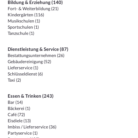
Bildung & Erziehung (140)
Fort- & Weiterbildung (21)
Kindergärten (116)
Musikschulen (1)
Sportschulen (1)
Tanzschule (1)
Dienstleistung & Service (87)
Bestattungsunternehmen (26)
Gebäudereinigung (52)
Lieferservice (1)
Schlüsseldienst (6)
Taxi (2)
Essen & Trinken (243)
Bar (14)
Bäckerei (1)
Café (72)
Eisdiele (13)
Imbiss / Lieferservice (36)
Partyservice (1)