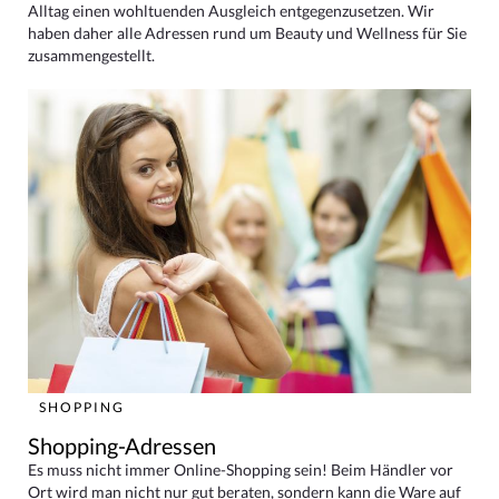
Alltag einen wohltuenden Ausgleich entgegenzusetzen. Wir
haben daher alle Adressen rund um Beauty und Wellness für Sie
zusammengestellt.
SHOPPING
Shopping-Adressen
Es muss nicht immer Online-Shopping sein! Beim Händler vor
Ort wird man nicht nur gut beraten, sondern kann die Ware auf