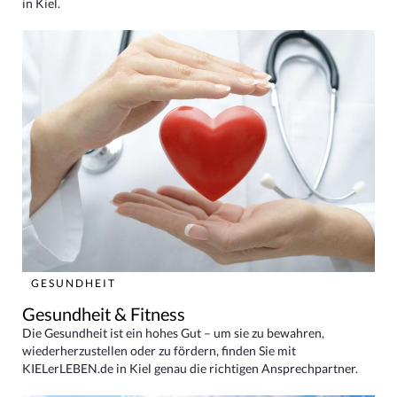
in Kiel.
GESUNDHEIT
Gesundheit & Fitness
Die Gesundheit ist ein hohes Gut – um sie zu bewahren,
wiederherzustellen oder zu fördern, finden Sie mit
KIELerLEBEN.de in Kiel genau die richtigen Ansprechpartner.