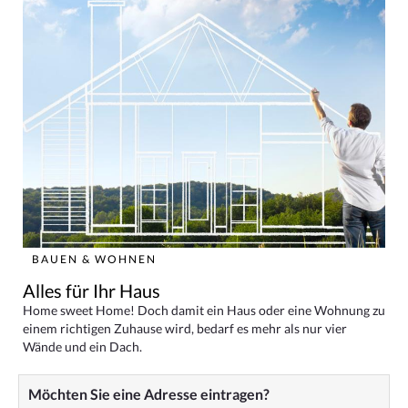
BAUEN & WOHNEN
Alles für Ihr Haus
Home sweet Home! Doch damit ein Haus oder eine Wohnung zu
einem richtigen Zuhause wird, bedarf es mehr als nur vier
Wände und ein Dach.
Möchten Sie eine Adresse eintragen?