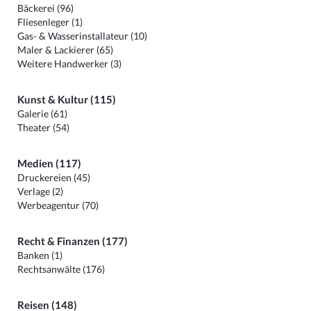
Bäckerei (96)
Fliesenleger (1)
Gas- & Wasserinstallateur (10)
Maler & Lackierer (65)
Weitere Handwerker (3)
Kunst & Kultur (115)
Galerie (61)
Theater (54)
Medien (117)
Druckereien (45)
Verlage (2)
Werbeagentur (70)
Recht & Finanzen (177)
Banken (1)
Rechtsanwälte (176)
Reisen (148)