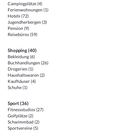
Campingplätze (4)
Ferienwohnungen (1)
Hotels (72)
Jugendherbergen (3)
Pension (9)
Reisebüros (59)
Shopping (40)
Bekleidung (6)
Buchhandlungen (26)
Drogerien (1)
Haushaltswaren (2)
Kaufhäuser (4)
Schuhe (1)
Sport (36)
Fitnessstudios (27)
Golfplätze (2)
Schwimmbad (2)
Sportvereine (5)