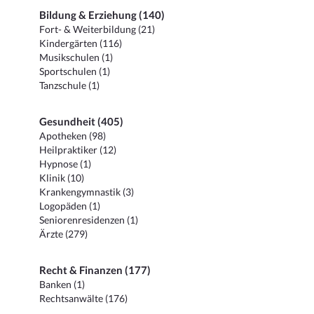
Bildung & Erziehung (140)
Fort- & Weiterbildung (21)
Kindergärten (116)
Musikschulen (1)
Sportschulen (1)
Tanzschule (1)
Gesundheit (405)
Apotheken (98)
Heilpraktiker (12)
Hypnose (1)
Klinik (10)
Krankengymnastik (3)
Logopäden (1)
Seniorenresidenzen (1)
Ärzte (279)
Recht & Finanzen (177)
Banken (1)
Rechtsanwälte (176)