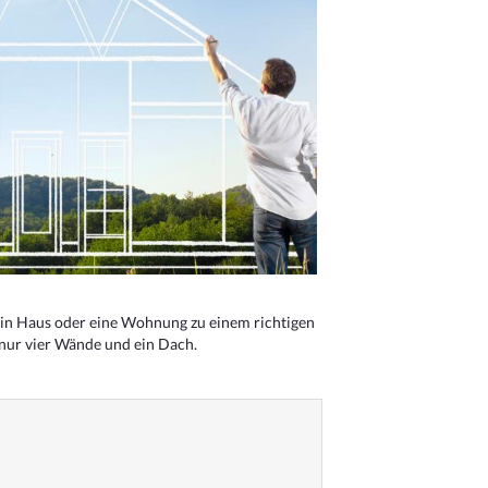
n Haus oder eine Wohnung zu einem richtigen
 nur vier Wände und ein Dach.