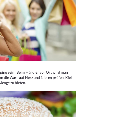
ping sein! Beim Händler vor Ort wird man
nn die Ware auf Herz und Nieren prüfen. Kiel
Menge zu bieten.