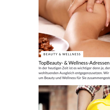
BEAUTY & WELLNESS
TopBeauty- & Wellness-Adressen
In der heutigen Zeit ist es wichtiger denn je, d
wohltuenden Ausgleich entgegenzusetzen. Wir 
um Beauty und Wellness für Sie zusammengeste