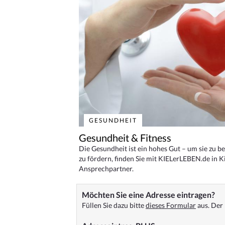
GESUNDHEIT
Gesundheit & Fitness
Die Gesundheit ist ein hohes Gut – um sie zu 
zu fördern, finden Sie mit KIELerLEBEN.de in Ki
Ansprechpartner.
Möchten Sie eine Adresse eintragen?
Füllen Sie dazu bitte
dieses Formular
aus. Der 