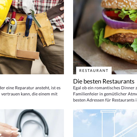
RESTAURANT
Die besten Restaurants
 eine Reparatur ansteht, ist es
Egal ob ein romantisches Dinner z
 vertrauen kann, die einem mit
Familienfeier in gemütlicher Atm
besten Adressen für Restaurants i