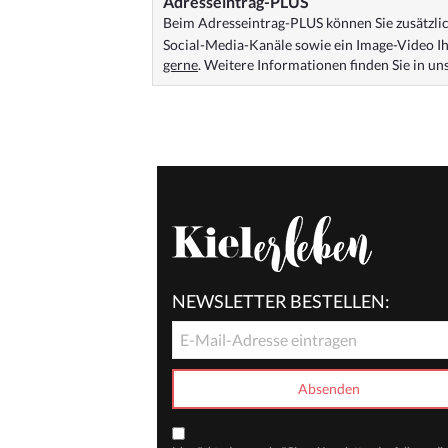
Adresseintrag-PLUS
Beim Adresseintrag-PLUS können Sie zusätzlich
Social-Media-Kanäle sowie ein Image-Video Ih
gerne
. Weitere Informationen finden Sie in u
NEWSLETTER BESTELLEN: