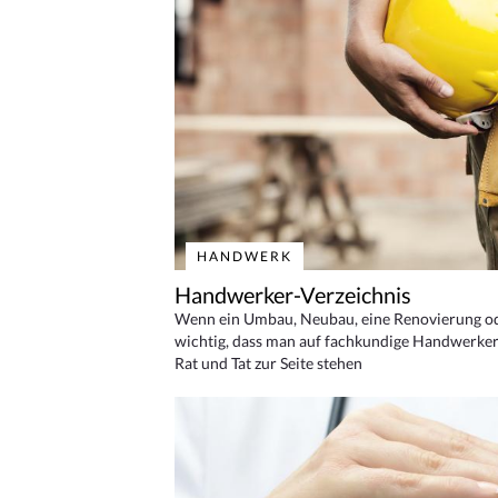
HANDWERK
Handwerker-Verzeichnis
Wenn ein Umbau, Neubau, eine Renovierung oder
wichtig, dass man auf fachkundige Handwerker
Rat und Tat zur Seite stehen