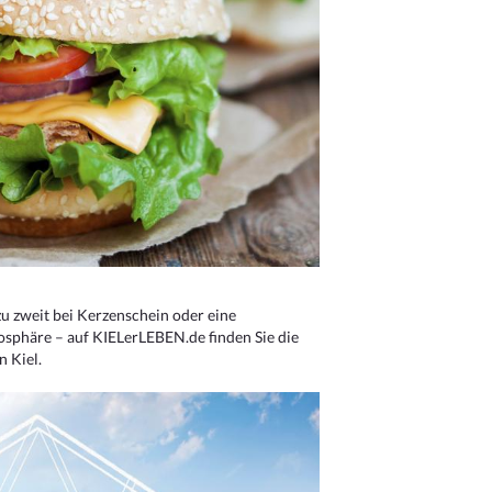
u zweit bei Kerzenschein oder eine
osphäre – auf KIELerLEBEN.de finden Sie die
n Kiel.