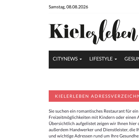
Samstag, 08.08.2026
CITYNEWS
LIFESTYLE
GESU
KIELERLEBEN ADRESSVERZEICH
Sie suchen ein romantisches Restaurant für ein
Freizeitmöglichkeiten mit Kindern oder einen 
Übersichtlich aufgelistet zeigen wir Ihnen hie
außerdem Handwerker und Dienstleister, die I
und wichtige Adressen rund um Ihre Gesundheit