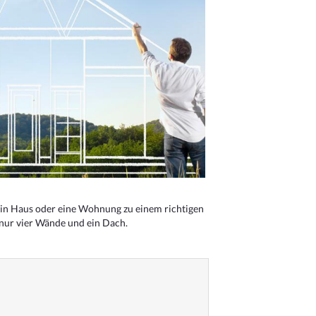
n Haus oder eine Wohnung zu einem richtigen
 nur vier Wände und ein Dach.