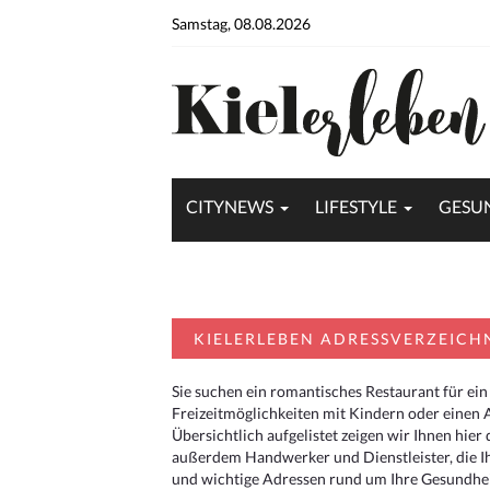
Samstag, 08.08.2026
CITYNEWS
LIFESTYLE
GESU
KIELERLEBEN ADRESSVERZEICH
Sie suchen ein romantisches Restaurant für ein
Freizeitmöglichkeiten mit Kindern oder einen 
Übersichtlich aufgelistet zeigen wir Ihnen hie
außerdem Handwerker und Dienstleister, die I
und wichtige Adressen rund um Ihre Gesundheit