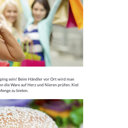
ping sein! Beim Händler vor Ort wird man
nn die Ware auf Herz und Nieren prüfen. Kiel
Menge zu bieten.