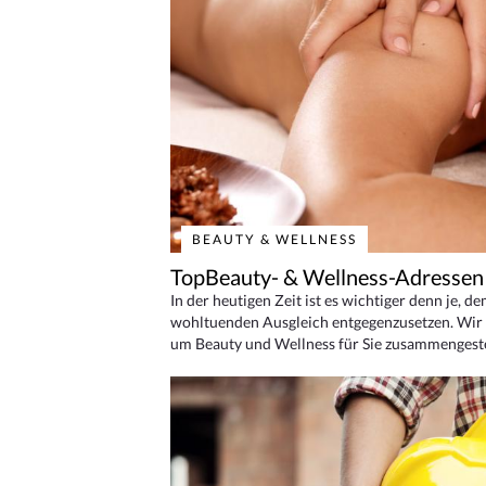
BEAUTY & WELLNESS
TopBeauty- & Wellness-Adressen
In der heutigen Zeit ist es wichtiger denn je, d
wohltuenden Ausgleich entgegenzusetzen. Wir 
um Beauty und Wellness für Sie zusammengeste