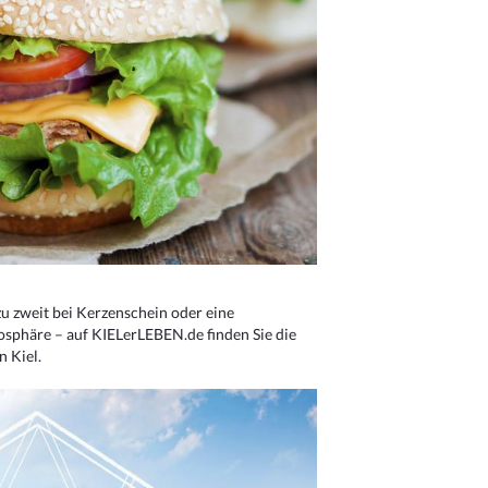
u zweit bei Kerzenschein oder eine
osphäre – auf KIELerLEBEN.de finden Sie die
n Kiel.