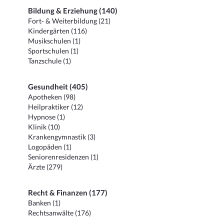
Bildung & Erziehung (140)
Fort- & Weiterbildung (21)
Kindergärten (116)
Musikschulen (1)
Sportschulen (1)
Tanzschule (1)
Gesundheit (405)
Apotheken (98)
Heilpraktiker (12)
Hypnose (1)
Klinik (10)
Krankengymnastik (3)
Logopäden (1)
Seniorenresidenzen (1)
Ärzte (279)
Recht & Finanzen (177)
Banken (1)
Rechtsanwälte (176)