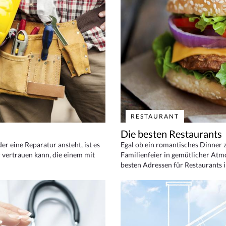
RESTAURANT
Die besten Restaurants
 eine Reparatur ansteht, ist es
Egal ob ein romantisches Dinner z
 vertrauen kann, die einem mit
Familienfeier in gemütlicher Atm
besten Adressen für Restaurants i