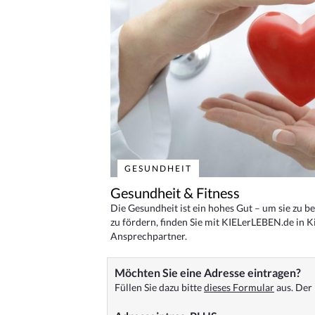
GESUNDHEIT
Gesundheit & Fitness
Die Gesundheit ist ein hohes Gut – um sie zu 
zu fördern, finden Sie mit KIELerLEBEN.de in Ki
Ansprechpartner.
Möchten Sie eine Adresse eintragen?
Füllen Sie dazu bitte
dieses Formular
aus. Der 