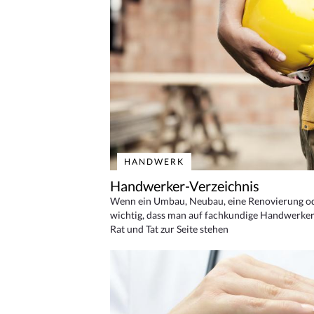
HANDWERK
Handwerker-Verzeichnis
Wenn ein Umbau, Neubau, eine Renovierung oder
wichtig, dass man auf fachkundige Handwerker
Rat und Tat zur Seite stehen