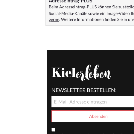
Adresseintrag-PLUS
Beim Adresseintrag-PLUS können Sie zusätzlich
Social-Media-Kanäle sowie ein Image-Video Ih
gerne
. Weitere Informationen finden Sie in u
NEWSLETTER BESTELLEN: