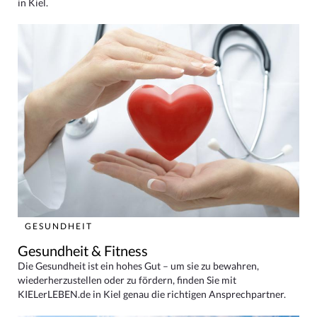
in Kiel.
GESUNDHEIT
Gesundheit & Fitness
Die Gesundheit ist ein hohes Gut – um sie zu bewahren,
wiederherzustellen oder zu fördern, finden Sie mit
KIELerLEBEN.de in Kiel genau die richtigen Ansprechpartner.