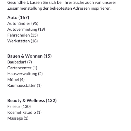
Gesundheit. Lassen Sie sich bei Ihrer Suche auch von unserer
Zusammenstellung der beliebtesten Adressen inspirieren.
Auto (167)
Autohändler (95)
Autovermietung (19)
Fahrschulen (35)
Werkstätten (18)
Bauen & Wohnen (15)
Baubedarf (7)
Gartencenter (1)
Hausverwaltung (2)
Möbel (4)
Raumausstatter (1)
Beauty & Wellness (132)
Friseur (130)
Kosmetikstudio (1)
Massage (1)