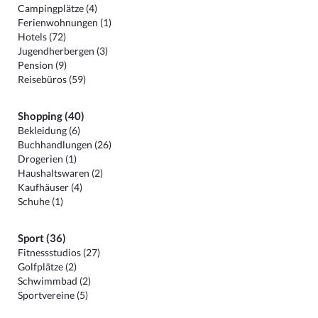
Campingplätze (4)
Ferienwohnungen (1)
Hotels (72)
Jugendherbergen (3)
Pension (9)
Reisebüros (59)
Shopping (40)
Bekleidung (6)
Buchhandlungen (26)
Drogerien (1)
Haushaltswaren (2)
Kaufhäuser (4)
Schuhe (1)
Sport (36)
Fitnessstudios (27)
Golfplätze (2)
Schwimmbad (2)
Sportvereine (5)