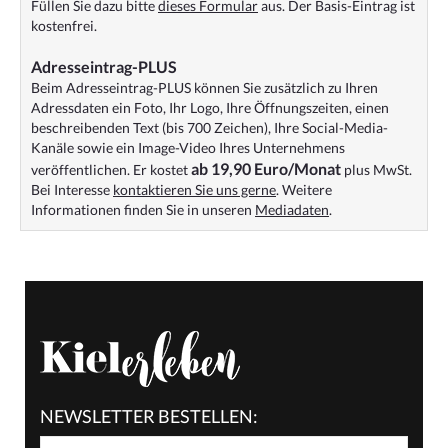
Füllen Sie dazu bitte
dieses Formular
aus. Der Basis-Eintrag ist
kostenfrei.
Adresseintrag-PLUS
Beim Adresseintrag-PLUS können Sie zusätzlich zu Ihren
Adressdaten ein Foto, Ihr Logo, Ihre Öffnungszeiten, einen
beschreibenden Text (bis 700 Zeichen), Ihre Social-Media-
Kanäle sowie ein Image-Video Ihres Unternehmens
ab 19,90 Euro/Monat
veröffentlichen. Er kostet
plus MwSt.
Bei Interesse
kontaktieren Sie uns gerne
. Weitere
Informationen finden Sie in unseren
Mediadaten
.
NEWSLETTER BESTELLEN: