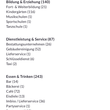
Bildung & Erziehung (140)
Fort- & Weiterbildung (21)
Kindergärten (116)
Musikschulen (1)
Sportschulen (1)
Tanzschule (1)
Dienstleistung & Service (87)
Bestattungsunternehmen (26)
Gebäudereinigung (52)
Lieferservice (1)
Schlüsseldienst (6)
Taxi (2)
Essen & Trinken (243)
Bar (14)
Bäckerei (1)
Café (72)
Eisdiele (13)
Imbiss / Lieferservice (36)
Partyservice (1)