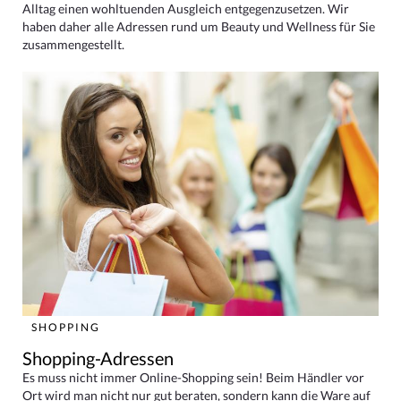
Alltag einen wohltuenden Ausgleich entgegenzusetzen. Wir
haben daher alle Adressen rund um Beauty und Wellness für Sie
zusammengestellt.
SHOPPING
Shopping-Adressen
Es muss nicht immer Online-Shopping sein! Beim Händler vor
Ort wird man nicht nur gut beraten, sondern kann die Ware auf