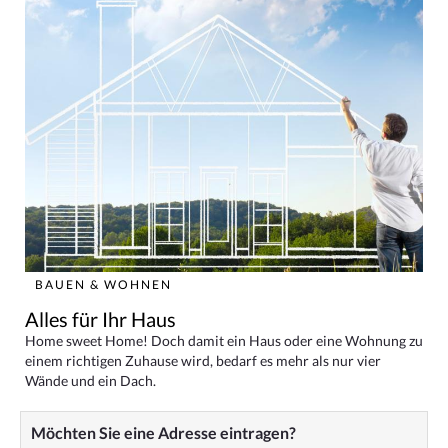
BAUEN & WOHNEN
Alles für Ihr Haus
Home sweet Home! Doch damit ein Haus oder eine Wohnung zu
einem richtigen Zuhause wird, bedarf es mehr als nur vier
Wände und ein Dach.
Möchten Sie eine Adresse eintragen?