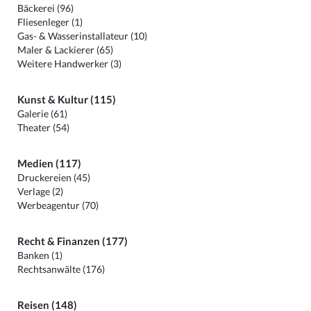
Bäckerei (96)
Fliesenleger (1)
Gas- & Wasserinstallateur (10)
Maler & Lackierer (65)
Weitere Handwerker (3)
Kunst & Kultur (115)
Galerie (61)
Theater (54)
Medien (117)
Druckereien (45)
Verlage (2)
Werbeagentur (70)
Recht & Finanzen (177)
Banken (1)
Rechtsanwälte (176)
Reisen (148)