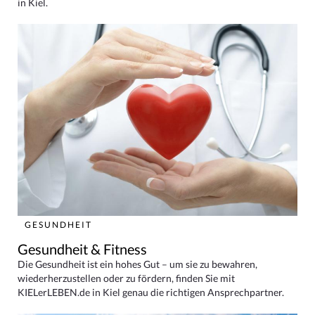
in Kiel.
GESUNDHEIT
Gesundheit & Fitness
Die Gesundheit ist ein hohes Gut – um sie zu bewahren,
wiederherzustellen oder zu fördern, finden Sie mit
KIELerLEBEN.de in Kiel genau die richtigen Ansprechpartner.