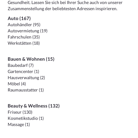
Gesundheit. Lassen Sie sich bei Ihrer Suche auch von unserer
Zusammenstellung der beliebtesten Adressen inspirieren.
Auto (167)
Autohändler (95)
Autovermietung (19)
Fahrschulen (35)
Werkstätten (18)
Bauen & Wohnen (15)
Baubedarf (7)
Gartencenter (1)
Hausverwaltung (2)
Möbel (4)
Raumausstatter (1)
Beauty & Wellness (132)
Friseur (130)
Kosmetikstudio (1)
Massage (1)