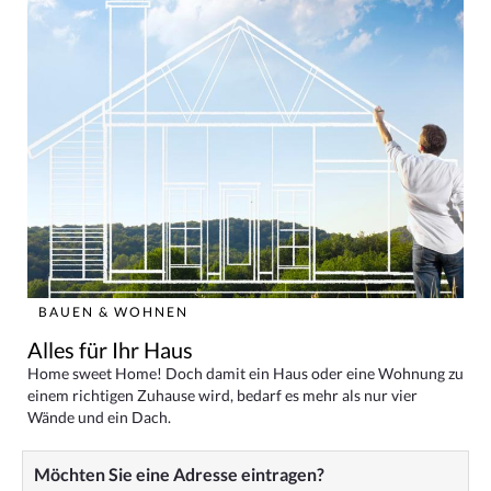
BAUEN & WOHNEN
Alles für Ihr Haus
Home sweet Home! Doch damit ein Haus oder eine Wohnung zu
einem richtigen Zuhause wird, bedarf es mehr als nur vier
Wände und ein Dach.
Möchten Sie eine Adresse eintragen?