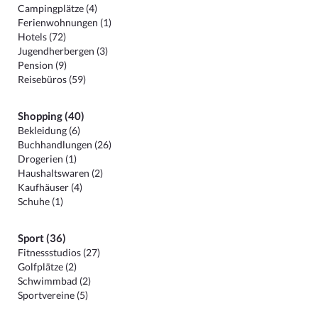
Campingplätze (4)
Ferienwohnungen (1)
Hotels (72)
Jugendherbergen (3)
Pension (9)
Reisebüros (59)
Shopping (40)
Bekleidung (6)
Buchhandlungen (26)
Drogerien (1)
Haushaltswaren (2)
Kaufhäuser (4)
Schuhe (1)
Sport (36)
Fitnessstudios (27)
Golfplätze (2)
Schwimmbad (2)
Sportvereine (5)