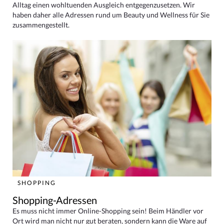
Alltag einen wohltuenden Ausgleich entgegenzusetzen. Wir
haben daher alle Adressen rund um Beauty und Wellness für Sie
zusammengestellt.
SHOPPING
Shopping-Adressen
Es muss nicht immer Online-Shopping sein! Beim Händler vor
Ort wird man nicht nur gut beraten, sondern kann die Ware auf