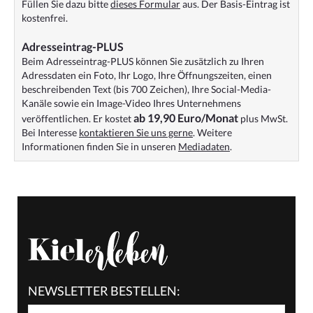
Füllen Sie dazu bitte
dieses Formular
aus. Der Basis-Eintrag ist
kostenfrei.
Adresseintrag-PLUS
Beim Adresseintrag-PLUS können Sie zusätzlich zu Ihren
Adressdaten ein Foto, Ihr Logo, Ihre Öffnungszeiten, einen
beschreibenden Text (bis 700 Zeichen), Ihre Social-Media-
Kanäle sowie ein Image-Video Ihres Unternehmens
ab 19,90 Euro/Monat
veröffentlichen. Er kostet
plus MwSt.
Bei Interesse
kontaktieren Sie uns gerne
. Weitere
Informationen finden Sie in unseren
Mediadaten
.
NEWSLETTER BESTELLEN: