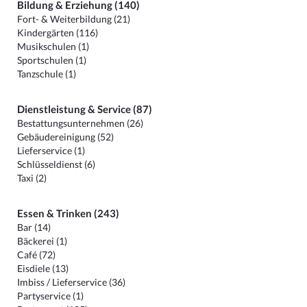
Bildung & Erziehung (140)
Fort- & Weiterbildung (21)
Kindergärten (116)
Musikschulen (1)
Sportschulen (1)
Tanzschule (1)
Dienstleistung & Service (87)
Bestattungsunternehmen (26)
Gebäudereinigung (52)
Lieferservice (1)
Schlüsseldienst (6)
Taxi (2)
Essen & Trinken (243)
Bar (14)
Bäckerei (1)
Café (72)
Eisdiele (13)
Imbiss / Lieferservice (36)
Partyservice (1)