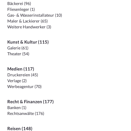
Bäckerei (96)
Fliesenleger (1)
Gas- & Wasserinstallateur (10)
Maler & Lackierer (65)
Weitere Handwerker (3)
Kunst & Kultur (115)
Galerie (61)
Theater (54)
Medien (117)
Druckereien (45)
Verlage (2)
Werbeagentur (70)
Recht & Finanzen (177)
Banken (1)
Rechtsanwälte (176)
Reisen (148)