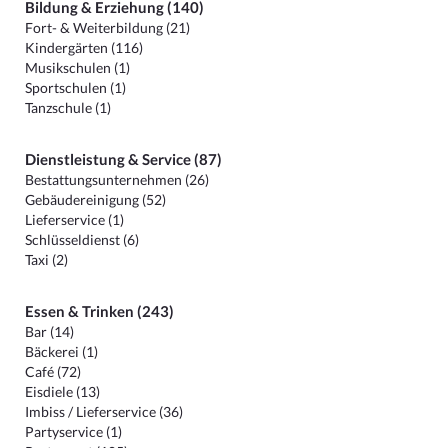
Bildung & Erziehung (140)
Fort- & Weiterbildung (21)
Kindergärten (116)
Musikschulen (1)
Sportschulen (1)
Tanzschule (1)
Dienstleistung & Service (87)
Bestattungsunternehmen (26)
Gebäudereinigung (52)
Lieferservice (1)
Schlüsseldienst (6)
Taxi (2)
Essen & Trinken (243)
Bar (14)
Bäckerei (1)
Café (72)
Eisdiele (13)
Imbiss / Lieferservice (36)
Partyservice (1)