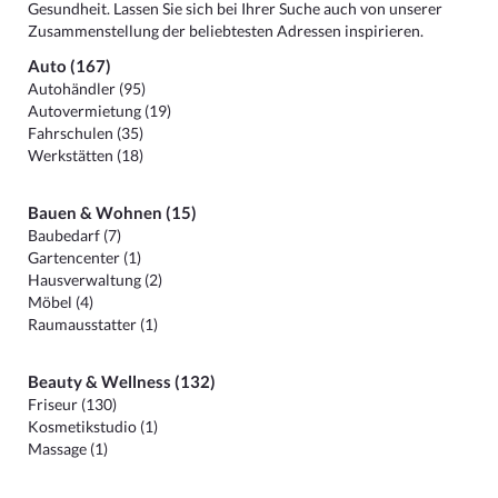
Gesundheit. Lassen Sie sich bei Ihrer Suche auch von unserer
Zusammenstellung der beliebtesten Adressen inspirieren.
Auto (167)
Autohändler (95)
Autovermietung (19)
Fahrschulen (35)
Werkstätten (18)
Bauen & Wohnen (15)
Baubedarf (7)
Gartencenter (1)
Hausverwaltung (2)
Möbel (4)
Raumausstatter (1)
Beauty & Wellness (132)
Friseur (130)
Kosmetikstudio (1)
Massage (1)