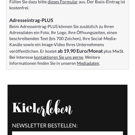
Füllen Sie dazu bitte
dieses Formular
aus. Der Basis-Eintrag ist
kostenfrei.
Adresseintrag-PLUS
Beim Adresseintrag-PLUS können Sie zusätzlich zu Ihren
Adressdaten ein Foto, Ihr Logo, Ihre Öffnungszeiten, einen
beschreibenden Text (bis 700 Zeichen), Ihre Social-Media-
Kanäle sowie ein Image-Video Ihres Unternehmens
ab 19,90 Euro/Monat
veröffentlichen. Er kostet
plus MwSt.
Bei Interesse
kontaktieren Sie uns gerne
. Weitere
Informationen finden Sie in unseren
Mediadaten
.
NEWSLETTER BESTELLEN: