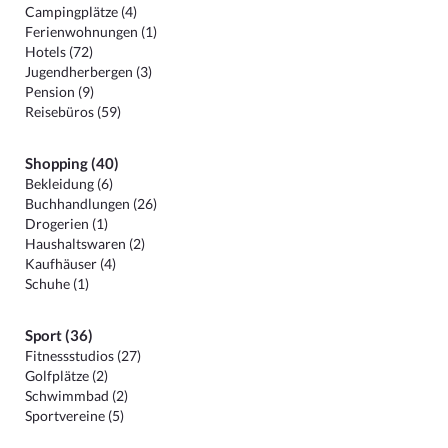
Campingplätze (4)
Ferienwohnungen (1)
Hotels (72)
Jugendherbergen (3)
Pension (9)
Reisebüros (59)
Shopping (40)
Bekleidung (6)
Buchhandlungen (26)
Drogerien (1)
Haushaltswaren (2)
Kaufhäuser (4)
Schuhe (1)
Sport (36)
Fitnessstudios (27)
Golfplätze (2)
Schwimmbad (2)
Sportvereine (5)