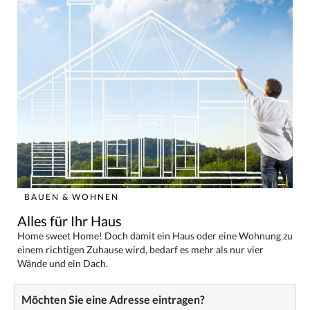
BAUEN & WOHNEN
Alles für Ihr Haus
Home sweet Home! Doch damit ein Haus oder eine Wohnung zu
einem richtigen Zuhause wird, bedarf es mehr als nur vier
Wände und ein Dach.
Möchten Sie eine Adresse eintragen?