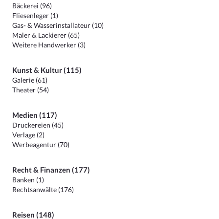
Bäckerei (96)
Fliesenleger (1)
Gas- & Wasserinstallateur (10)
Maler & Lackierer (65)
Weitere Handwerker (3)
Kunst & Kultur (115)
Galerie (61)
Theater (54)
Medien (117)
Druckereien (45)
Verlage (2)
Werbeagentur (70)
Recht & Finanzen (177)
Banken (1)
Rechtsanwälte (176)
Reisen (148)