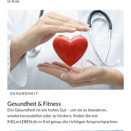
in Kiel.
GESUNDHEIT
Gesundheit & Fitness
Die Gesundheit ist ein hohes Gut – um sie zu bewahren,
wiederherzustellen oder zu fördern, finden Sie mit
KIELerLEBEN.de in Kiel genau die richtigen Ansprechpartner.