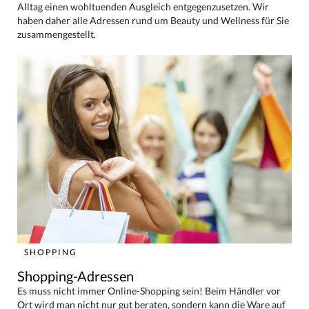
Alltag einen wohltuenden Ausgleich entgegenzusetzen. Wir
haben daher alle Adressen rund um Beauty und Wellness für Sie
zusammengestellt.
SHOPPING
Shopping-Adressen
Es muss nicht immer Online-Shopping sein! Beim Händler vor
Ort wird man nicht nur gut beraten, sondern kann die Ware auf