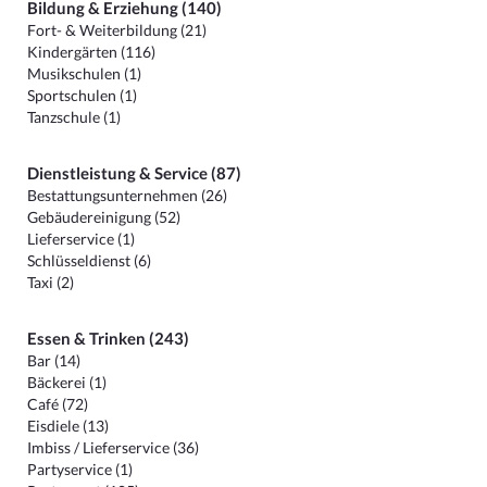
Bildung & Erziehung (140)
Fort- & Weiterbildung (21)
Kindergärten (116)
Musikschulen (1)
Sportschulen (1)
Tanzschule (1)
Dienstleistung & Service (87)
Bestattungsunternehmen (26)
Gebäudereinigung (52)
Lieferservice (1)
Schlüsseldienst (6)
Taxi (2)
Essen & Trinken (243)
Bar (14)
Bäckerei (1)
Café (72)
Eisdiele (13)
Imbiss / Lieferservice (36)
Partyservice (1)