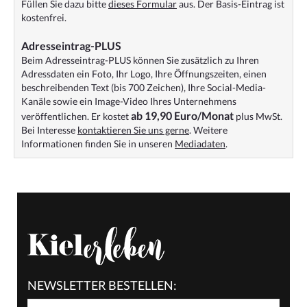
Füllen Sie dazu bitte
dieses Formular
aus. Der Basis-Eintrag ist
kostenfrei.
Adresseintrag-PLUS
Beim Adresseintrag-PLUS können Sie zusätzlich zu Ihren
Adressdaten ein Foto, Ihr Logo, Ihre Öffnungszeiten, einen
beschreibenden Text (bis 700 Zeichen), Ihre Social-Media-
Kanäle sowie ein Image-Video Ihres Unternehmens
ab 19,90 Euro/Monat
veröffentlichen. Er kostet
plus MwSt.
Bei Interesse
kontaktieren Sie uns gerne
. Weitere
Informationen finden Sie in unseren
Mediadaten
.
NEWSLETTER BESTELLEN: