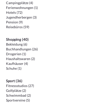
Campingplätze (4)
Ferienwohnungen (1)
Hotels (72)
Jugendherbergen (3)
Pension (9)
Reisebüros (59)
Shopping (40)
Bekleidung (6)
Buchhandlungen (26)
Drogerien (1)
Haushaltswaren (2)
Kaufhäuser (4)
Schuhe (1)
Sport (36)
Fitnessstudios (27)
Golfplätze (2)
Schwimmbad (2)
Sportvereine (5)