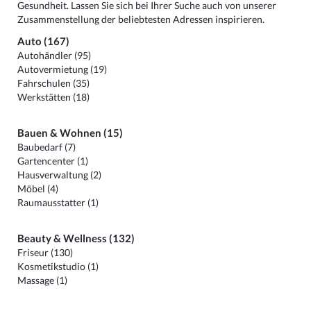
Gesundheit. Lassen Sie sich bei Ihrer Suche auch von unserer
Zusammenstellung der beliebtesten Adressen inspirieren.
Auto (167)
Autohändler (95)
Autovermietung (19)
Fahrschulen (35)
Werkstätten (18)
Bauen & Wohnen (15)
Baubedarf (7)
Gartencenter (1)
Hausverwaltung (2)
Möbel (4)
Raumausstatter (1)
Beauty & Wellness (132)
Friseur (130)
Kosmetikstudio (1)
Massage (1)