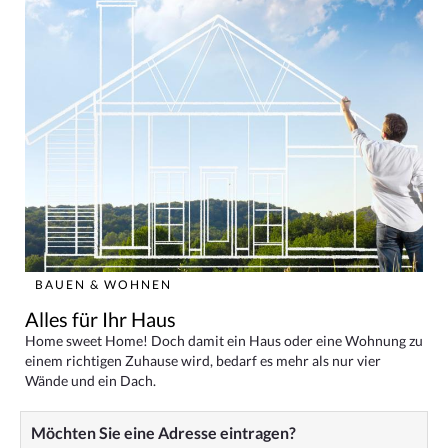
BAUEN & WOHNEN
Alles für Ihr Haus
Home sweet Home! Doch damit ein Haus oder eine Wohnung zu
einem richtigen Zuhause wird, bedarf es mehr als nur vier
Wände und ein Dach.
Möchten Sie eine Adresse eintragen?