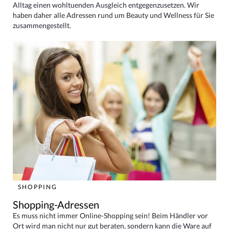
Alltag einen wohltuenden Ausgleich entgegenzusetzen. Wir
haben daher alle Adressen rund um Beauty und Wellness für Sie
zusammengestellt.
SHOPPING
Shopping-Adressen
Es muss nicht immer Online-Shopping sein! Beim Händler vor
Ort wird man nicht nur gut beraten, sondern kann die Ware auf