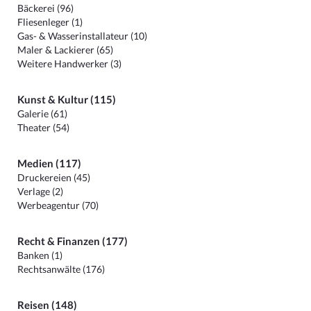
Bäckerei (96)
Fliesenleger (1)
Gas- & Wasserinstallateur (10)
Maler & Lackierer (65)
Weitere Handwerker (3)
Kunst & Kultur (115)
Galerie (61)
Theater (54)
Medien (117)
Druckereien (45)
Verlage (2)
Werbeagentur (70)
Recht & Finanzen (177)
Banken (1)
Rechtsanwälte (176)
Reisen (148)