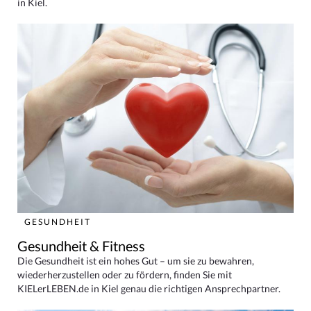
in Kiel.
GESUNDHEIT
Gesundheit & Fitness
Die Gesundheit ist ein hohes Gut – um sie zu bewahren,
wiederherzustellen oder zu fördern, finden Sie mit
KIELerLEBEN.de in Kiel genau die richtigen Ansprechpartner.