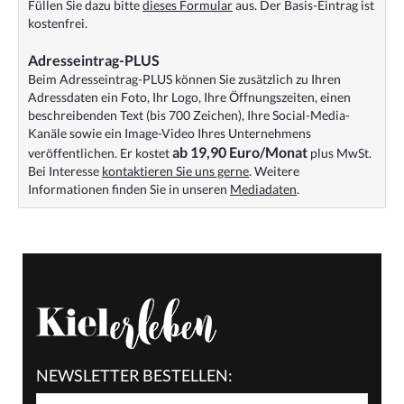
Füllen Sie dazu bitte
dieses Formular
aus. Der Basis-Eintrag ist
kostenfrei.
Adresseintrag-PLUS
Beim Adresseintrag-PLUS können Sie zusätzlich zu Ihren
Adressdaten ein Foto, Ihr Logo, Ihre Öffnungszeiten, einen
beschreibenden Text (bis 700 Zeichen), Ihre Social-Media-
Kanäle sowie ein Image-Video Ihres Unternehmens
ab 19,90 Euro/Monat
veröffentlichen. Er kostet
plus MwSt.
Bei Interesse
kontaktieren Sie uns gerne
. Weitere
Informationen finden Sie in unseren
Mediadaten
.
NEWSLETTER BESTELLEN: