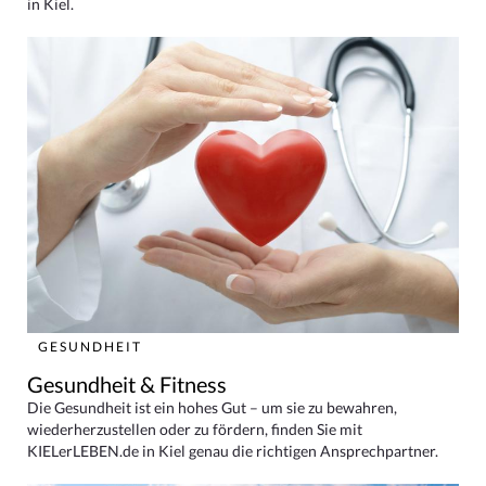
in Kiel.
GESUNDHEIT
Gesundheit & Fitness
Die Gesundheit ist ein hohes Gut – um sie zu bewahren,
wiederherzustellen oder zu fördern, finden Sie mit
KIELerLEBEN.de in Kiel genau die richtigen Ansprechpartner.