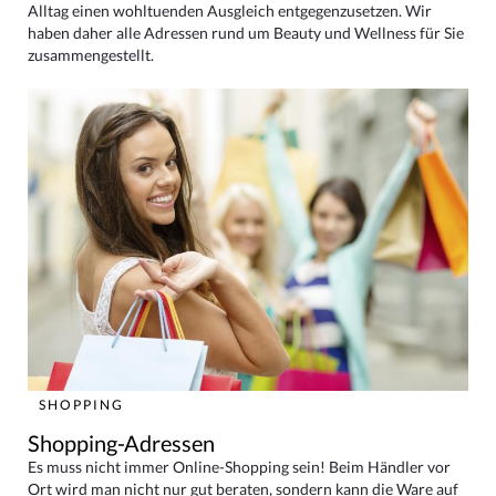
Alltag einen wohltuenden Ausgleich entgegenzusetzen. Wir
haben daher alle Adressen rund um Beauty und Wellness für Sie
zusammengestellt.
SHOPPING
Shopping-Adressen
Es muss nicht immer Online-Shopping sein! Beim Händler vor
Ort wird man nicht nur gut beraten, sondern kann die Ware auf