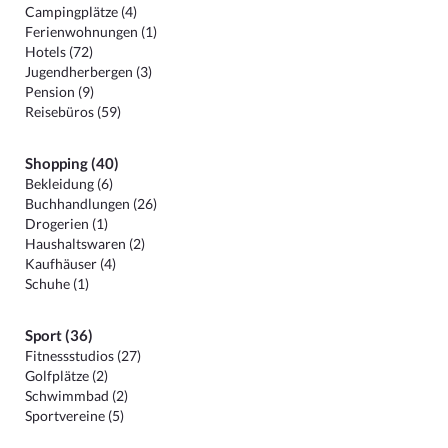
Campingplätze (4)
Ferienwohnungen (1)
Hotels (72)
Jugendherbergen (3)
Pension (9)
Reisebüros (59)
Shopping (40)
Bekleidung (6)
Buchhandlungen (26)
Drogerien (1)
Haushaltswaren (2)
Kaufhäuser (4)
Schuhe (1)
Sport (36)
Fitnessstudios (27)
Golfplätze (2)
Schwimmbad (2)
Sportvereine (5)