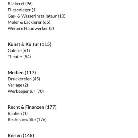
Bäckerei (96)
Fliesenleger (1)
Gas- & Wasserinstallateur (10)
Maler & Lackierer (65)
Weitere Handwerker (3)
Kunst & Kultur (115)
Galerie (61)
Theater (54)
Medien (117)
Druckereien (45)
Verlage (2)
Werbeagentur (70)
Recht & Finanzen (177)
Banken (1)
Rechtsanwälte (176)
Reisen (148)