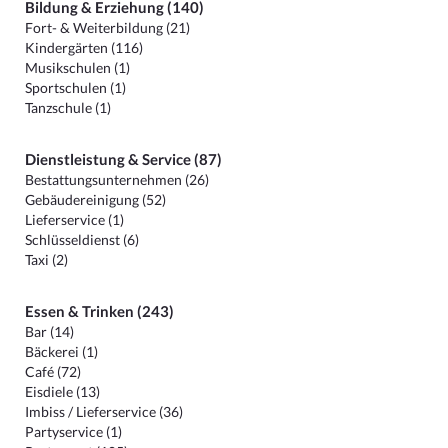
Bildung & Erziehung (140)
Fort- & Weiterbildung (21)
Kindergärten (116)
Musikschulen (1)
Sportschulen (1)
Tanzschule (1)
Dienstleistung & Service (87)
Bestattungsunternehmen (26)
Gebäudereinigung (52)
Lieferservice (1)
Schlüsseldienst (6)
Taxi (2)
Essen & Trinken (243)
Bar (14)
Bäckerei (1)
Café (72)
Eisdiele (13)
Imbiss / Lieferservice (36)
Partyservice (1)