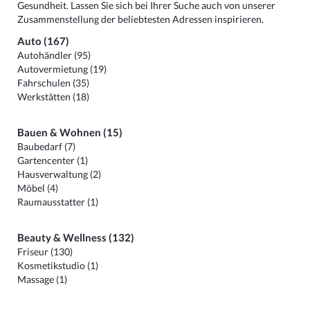
Gesundheit. Lassen Sie sich bei Ihrer Suche auch von unserer
Zusammenstellung der beliebtesten Adressen inspirieren.
Auto (167)
Autohändler (95)
Autovermietung (19)
Fahrschulen (35)
Werkstätten (18)
Bauen & Wohnen (15)
Baubedarf (7)
Gartencenter (1)
Hausverwaltung (2)
Möbel (4)
Raumausstatter (1)
Beauty & Wellness (132)
Friseur (130)
Kosmetikstudio (1)
Massage (1)