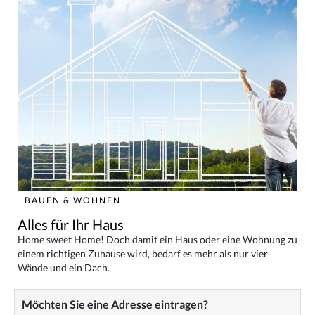
BAUEN & WOHNEN
Alles für Ihr Haus
Home sweet Home! Doch damit ein Haus oder eine Wohnung zu
einem richtigen Zuhause wird, bedarf es mehr als nur vier
Wände und ein Dach.
Möchten Sie eine Adresse eintragen?