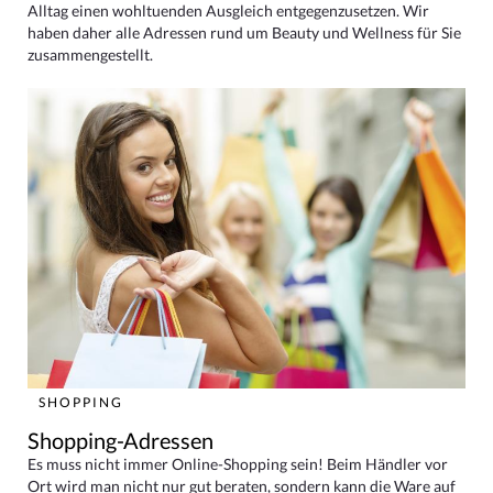
Alltag einen wohltuenden Ausgleich entgegenzusetzen. Wir
haben daher alle Adressen rund um Beauty und Wellness für Sie
zusammengestellt.
SHOPPING
Shopping-Adressen
Es muss nicht immer Online-Shopping sein! Beim Händler vor
Ort wird man nicht nur gut beraten, sondern kann die Ware auf