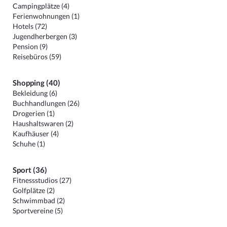
Campingplätze (4)
Ferienwohnungen (1)
Hotels (72)
Jugendherbergen (3)
Pension (9)
Reisebüros (59)
Shopping (40)
Bekleidung (6)
Buchhandlungen (26)
Drogerien (1)
Haushaltswaren (2)
Kaufhäuser (4)
Schuhe (1)
Sport (36)
Fitnessstudios (27)
Golfplätze (2)
Schwimmbad (2)
Sportvereine (5)