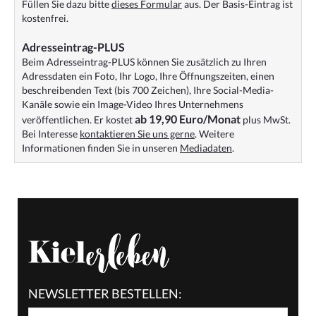
Füllen Sie dazu bitte
dieses Formular
aus. Der Basis-Eintrag ist
kostenfrei.
Adresseintrag-PLUS
Beim Adresseintrag-PLUS können Sie zusätzlich zu Ihren
Adressdaten ein Foto, Ihr Logo, Ihre Öffnungszeiten, einen
beschreibenden Text (bis 700 Zeichen), Ihre Social-Media-
Kanäle sowie ein Image-Video Ihres Unternehmens
ab 19,90 Euro/Monat
veröffentlichen. Er kostet
plus MwSt.
Bei Interesse
kontaktieren Sie uns gerne
. Weitere
Informationen finden Sie in unseren
Mediadaten
.
NEWSLETTER BESTELLEN: