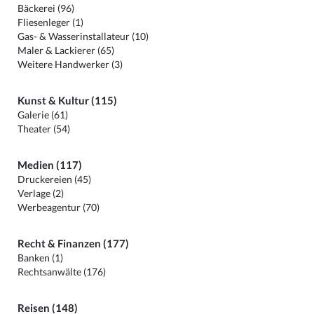
Bäckerei (96)
Fliesenleger (1)
Gas- & Wasserinstallateur (10)
Maler & Lackierer (65)
Weitere Handwerker (3)
Kunst & Kultur (115)
Galerie (61)
Theater (54)
Medien (117)
Druckereien (45)
Verlage (2)
Werbeagentur (70)
Recht & Finanzen (177)
Banken (1)
Rechtsanwälte (176)
Reisen (148)