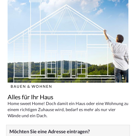
BAUEN & WOHNEN
Alles für Ihr Haus
Home sweet Home! Doch damit ein Haus oder eine Wohnung zu
einem richtigen Zuhause wird, bedarf es mehr als nur vier
Wände und ein Dach.
Möchten Sie eine Adresse eintragen?