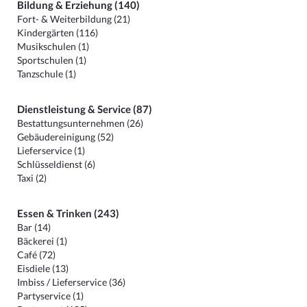
Bildung & Erziehung (140)
Fort- & Weiterbildung (21)
Kindergärten (116)
Musikschulen (1)
Sportschulen (1)
Tanzschule (1)
Dienstleistung & Service (87)
Bestattungsunternehmen (26)
Gebäudereinigung (52)
Lieferservice (1)
Schlüsseldienst (6)
Taxi (2)
Essen & Trinken (243)
Bar (14)
Bäckerei (1)
Café (72)
Eisdiele (13)
Imbiss / Lieferservice (36)
Partyservice (1)