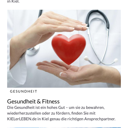
in Kiel.
GESUNDHEIT
Gesundheit & Fitness
Die Gesundheit ist ein hohes Gut – um sie zu bewahren,
wiederherzustellen oder zu fördern, finden Sie mit
KIELerLEBEN.de in Kiel genau die richtigen Ansprechpartner.