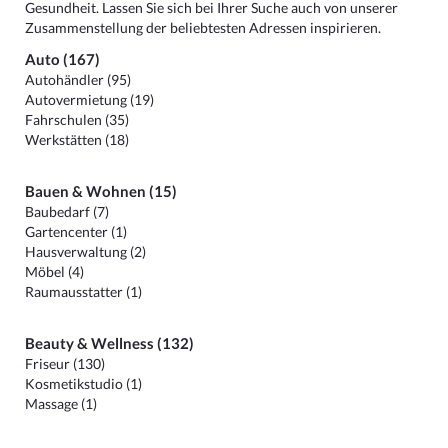
Gesundheit. Lassen Sie sich bei Ihrer Suche auch von unserer
Zusammenstellung der beliebtesten Adressen inspirieren.
Auto (167)
Autohändler (95)
Autovermietung (19)
Fahrschulen (35)
Werkstätten (18)
Bauen & Wohnen (15)
Baubedarf (7)
Gartencenter (1)
Hausverwaltung (2)
Möbel (4)
Raumausstatter (1)
Beauty & Wellness (132)
Friseur (130)
Kosmetikstudio (1)
Massage (1)