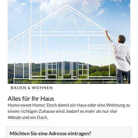
BAUEN & WOHNEN
Alles für Ihr Haus
Home sweet Home! Doch damit ein Haus oder eine Wohnung zu
einem richtigen Zuhause wird, bedarf es mehr als nur vier
Wände und ein Dach.
Möchten Sie eine Adresse eintragen?