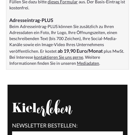
Füllen Sie dazu bitte
dieses Formular
aus. Der Basis-Eintrag ist
kostenfrei.
Adresseintrag-PLUS
Beim Adresseintrag-PLUS können Sie zusätzlich zu Ihren
Adressdaten ein Foto, Ihr Logo, Ihre Öffnungszeiten, einen
beschreibenden Text (bis 700 Zeichen), Ihre Social-Media-
Kanäle sowie ein Image-Video Ihres Unternehmens
ab 19,90 Euro/Monat
veröffentlichen. Er kostet
plus MwSt.
Bei Interesse
kontaktieren Sie uns gerne
. Weitere
Informationen finden Sie in unseren
Mediadaten
.
NEWSLETTER BESTELLEN: