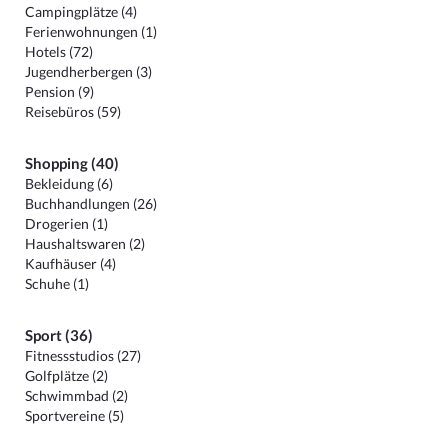
Campingplätze (4)
Ferienwohnungen (1)
Hotels (72)
Jugendherbergen (3)
Pension (9)
Reisebüros (59)
Shopping (40)
Bekleidung (6)
Buchhandlungen (26)
Drogerien (1)
Haushaltswaren (2)
Kaufhäuser (4)
Schuhe (1)
Sport (36)
Fitnessstudios (27)
Golfplätze (2)
Schwimmbad (2)
Sportvereine (5)