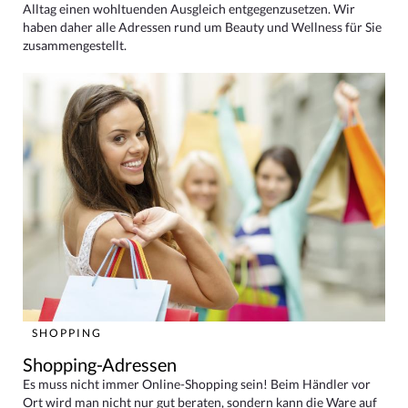
Alltag einen wohltuenden Ausgleich entgegenzusetzen. Wir
haben daher alle Adressen rund um Beauty und Wellness für Sie
zusammengestellt.
SHOPPING
Shopping-Adressen
Es muss nicht immer Online-Shopping sein! Beim Händler vor
Ort wird man nicht nur gut beraten, sondern kann die Ware auf