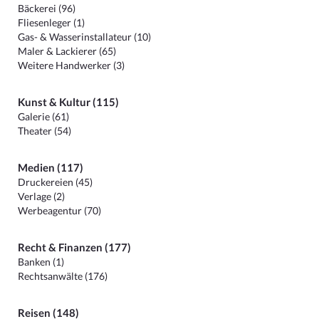
Bäckerei (96)
Fliesenleger (1)
Gas- & Wasserinstallateur (10)
Maler & Lackierer (65)
Weitere Handwerker (3)
Kunst & Kultur (115)
Galerie (61)
Theater (54)
Medien (117)
Druckereien (45)
Verlage (2)
Werbeagentur (70)
Recht & Finanzen (177)
Banken (1)
Rechtsanwälte (176)
Reisen (148)