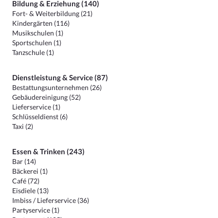
Bildung & Erziehung (140)
Fort- & Weiterbildung (21)
Kindergärten (116)
Musikschulen (1)
Sportschulen (1)
Tanzschule (1)
Dienstleistung & Service (87)
Bestattungsunternehmen (26)
Gebäudereinigung (52)
Lieferservice (1)
Schlüsseldienst (6)
Taxi (2)
Essen & Trinken (243)
Bar (14)
Bäckerei (1)
Café (72)
Eisdiele (13)
Imbiss / Lieferservice (36)
Partyservice (1)