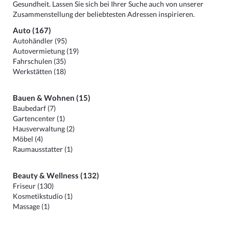
Gesundheit. Lassen Sie sich bei Ihrer Suche auch von unserer
Zusammenstellung der beliebtesten Adressen inspirieren.
Auto (167)
Autohändler (95)
Autovermietung (19)
Fahrschulen (35)
Werkstätten (18)
Bauen & Wohnen (15)
Baubedarf (7)
Gartencenter (1)
Hausverwaltung (2)
Möbel (4)
Raumausstatter (1)
Beauty & Wellness (132)
Friseur (130)
Kosmetikstudio (1)
Massage (1)