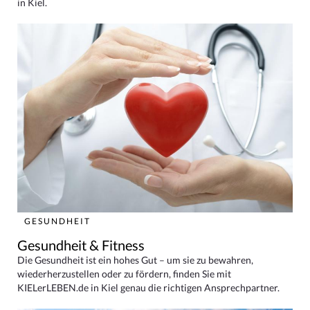
in Kiel.
GESUNDHEIT
Gesundheit & Fitness
Die Gesundheit ist ein hohes Gut – um sie zu bewahren,
wiederherzustellen oder zu fördern, finden Sie mit
KIELerLEBEN.de in Kiel genau die richtigen Ansprechpartner.