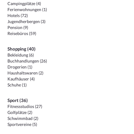
Campingplätze (4)
Ferienwohnungen (1)
Hotels (72)
Jugendherbergen (3)
Pension (9)
Reisebüros (59)
Shopping (40)
Bekleidung (6)
Buchhandlungen (26)
Drogerien (1)
Haushaltswaren (2)
Kaufhäuser (4)
Schuhe (1)
Sport (36)
Fitnessstudios (27)
Golfplätze (2)
Schwimmbad (2)
Sportvereine (5)