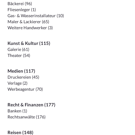
Bäckerei (96)
Fliesenleger (1)
Gas- & Wasserinstallateur (10)
Maler & Lackierer (65)
Weitere Handwerker (3)
Kunst & Kultur (115)
Galerie (61)
Theater (54)
Medien (117)
Druckereien (45)
Verlage (2)
Werbeagentur (70)
Recht & Finanzen (177)
Banken (1)
Rechtsanwälte (176)
Reisen (148)