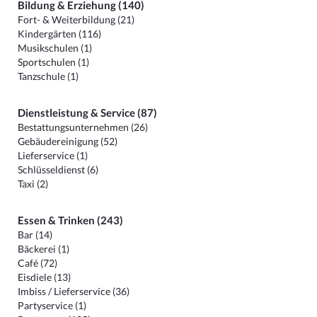
Bildung & Erziehung (140)
Fort- & Weiterbildung (21)
Kindergärten (116)
Musikschulen (1)
Sportschulen (1)
Tanzschule (1)
Dienstleistung & Service (87)
Bestattungsunternehmen (26)
Gebäudereinigung (52)
Lieferservice (1)
Schlüsseldienst (6)
Taxi (2)
Essen & Trinken (243)
Bar (14)
Bäckerei (1)
Café (72)
Eisdiele (13)
Imbiss / Lieferservice (36)
Partyservice (1)