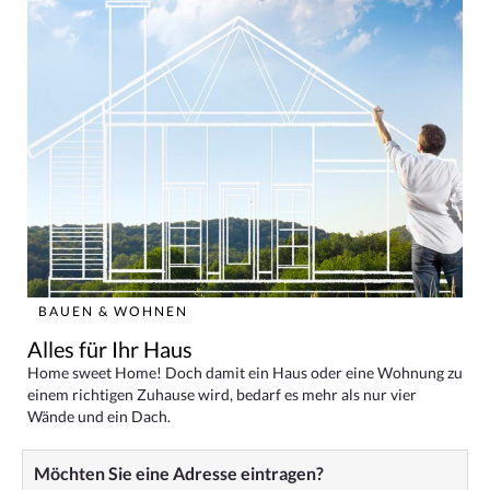
BAUEN & WOHNEN
Alles für Ihr Haus
Home sweet Home! Doch damit ein Haus oder eine Wohnung zu
einem richtigen Zuhause wird, bedarf es mehr als nur vier
Wände und ein Dach.
Möchten Sie eine Adresse eintragen?