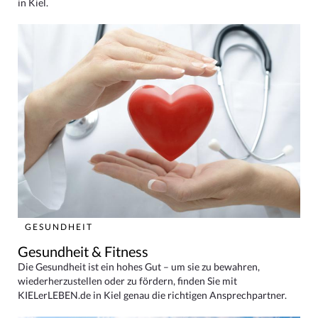
in Kiel.
GESUNDHEIT
Gesundheit & Fitness
Die Gesundheit ist ein hohes Gut – um sie zu bewahren,
wiederherzustellen oder zu fördern, finden Sie mit
KIELerLEBEN.de in Kiel genau die richtigen Ansprechpartner.