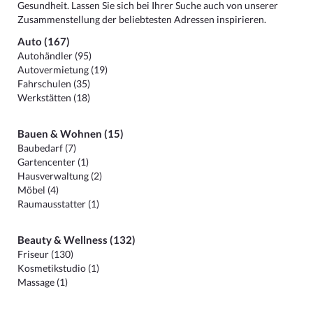
Gesundheit. Lassen Sie sich bei Ihrer Suche auch von unserer
Zusammenstellung der beliebtesten Adressen inspirieren.
Auto (167)
Autohändler (95)
Autovermietung (19)
Fahrschulen (35)
Werkstätten (18)
Bauen & Wohnen (15)
Baubedarf (7)
Gartencenter (1)
Hausverwaltung (2)
Möbel (4)
Raumausstatter (1)
Beauty & Wellness (132)
Friseur (130)
Kosmetikstudio (1)
Massage (1)