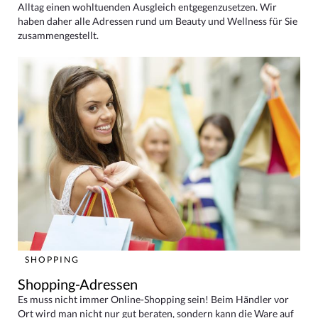
Alltag einen wohltuenden Ausgleich entgegenzusetzen. Wir
haben daher alle Adressen rund um Beauty und Wellness für Sie
zusammengestellt.
SHOPPING
Shopping-Adressen
Es muss nicht immer Online-Shopping sein! Beim Händler vor
Ort wird man nicht nur gut beraten, sondern kann die Ware auf