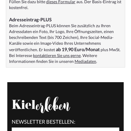
Füllen Sie dazu bitte
dieses Formular
aus. Der Basis-Eintrag ist
kostenfrei.
Adresseintrag-PLUS
Beim Adresseintrag-PLUS können Sie zusätzlich zu Ihren
Adressdaten ein Foto, Ihr Logo, Ihre Öffnungszeiten, einen
beschreibenden Text (bis 700 Zeichen), Ihre Social-Media-
Kanäle sowie ein Image-Video Ihres Unternehmens
ab 19,90 Euro/Monat
veröffentlichen. Er kostet
plus MwSt.
Bei Interesse
kontaktieren Sie uns gerne
. Weitere
Informationen finden Sie in unseren
Mediadaten
.
NEWSLETTER BESTELLEN: