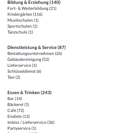
Bildung & Erziehung (140)
Fort- & Weiterbildung (21)
Kindergärten (116)
Musikschulen (1)
Sportschulen (1)
Tanzschule (1)
Dienstleistung & Service (87)
Bestattungsunternehmen (26)
Gebäudereinigung (52)
Lieferservice (1)
Schlüsseldienst (6)
Taxi (2)
Essen & Trinken (243)
Bar (14)
Bäckerei (1)
Café (72)
Eisdiele (13)
Imbiss / Lieferservice (36)
Partyservice (1)