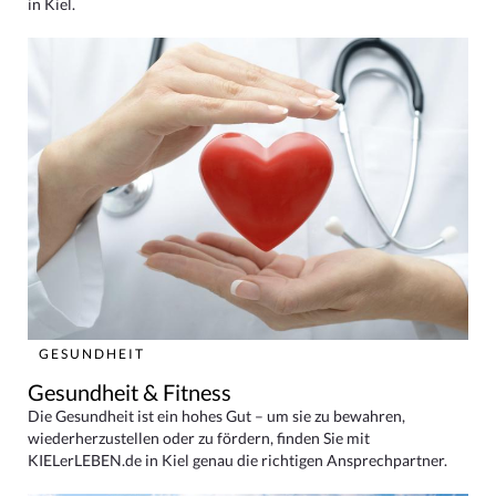
in Kiel.
GESUNDHEIT
Gesundheit & Fitness
Die Gesundheit ist ein hohes Gut – um sie zu bewahren,
wiederherzustellen oder zu fördern, finden Sie mit
KIELerLEBEN.de in Kiel genau die richtigen Ansprechpartner.