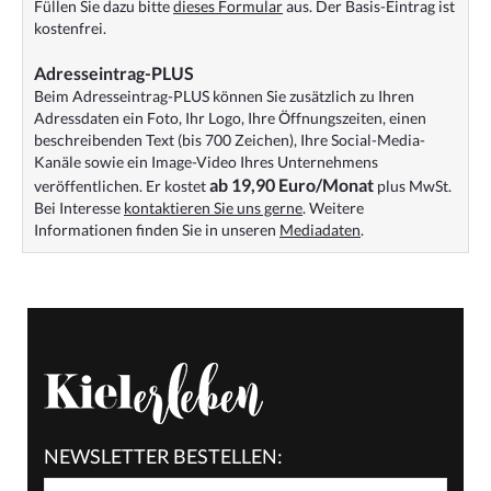
Füllen Sie dazu bitte
dieses Formular
aus. Der Basis-Eintrag ist
kostenfrei.
Adresseintrag-PLUS
Beim Adresseintrag-PLUS können Sie zusätzlich zu Ihren
Adressdaten ein Foto, Ihr Logo, Ihre Öffnungszeiten, einen
beschreibenden Text (bis 700 Zeichen), Ihre Social-Media-
Kanäle sowie ein Image-Video Ihres Unternehmens
ab 19,90 Euro/Monat
veröffentlichen. Er kostet
plus MwSt.
Bei Interesse
kontaktieren Sie uns gerne
. Weitere
Informationen finden Sie in unseren
Mediadaten
.
NEWSLETTER BESTELLEN: