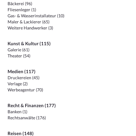
Bäckerei (96)
Fliesenleger (1)
Gas- & Wasserinstallateur (10)
Maler & Lackierer (65)
Weitere Handwerker (3)
Kunst & Kultur (115)
Galerie (61)
Theater (54)
Medien (117)
Druckereien (45)
Verlage (2)
Werbeagentur (70)
Recht & Finanzen (177)
Banken (1)
Rechtsanwälte (176)
Reisen (148)