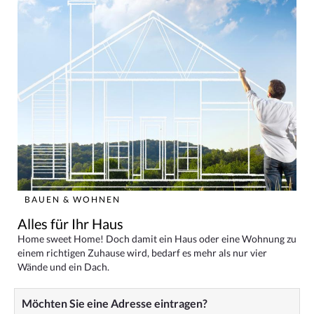
BAUEN & WOHNEN
Alles für Ihr Haus
Home sweet Home! Doch damit ein Haus oder eine Wohnung zu
einem richtigen Zuhause wird, bedarf es mehr als nur vier
Wände und ein Dach.
Möchten Sie eine Adresse eintragen?