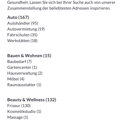
Gesundheit. Lassen Sie sich bei Ihrer Suche auch von unserer
Zusammenstellung der beliebtesten Adressen inspirieren.
Auto (167)
Autohändler (95)
Autovermietung (19)
Fahrschulen (35)
Werkstätten (18)
Bauen & Wohnen (15)
Baubedarf (7)
Gartencenter (1)
Hausverwaltung (2)
Möbel (4)
Raumausstatter (1)
Beauty & Wellness (132)
Friseur (130)
Kosmetikstudio (1)
Massage (1)