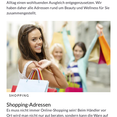
Alltag einen wohltuenden Ausgleich entgegenzusetzen. Wir
haben daher alle Adressen rund um Beauty und Wellness für Sie
zusammengestellt.
SHOPPING
Shopping-Adressen
Es muss nicht immer Online-Shopping sein! Beim Händler vor
Ort wird man nicht nur gut beraten, sondern kann die Ware auf