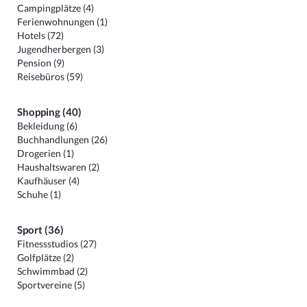
Campingplätze (4)
Ferienwohnungen (1)
Hotels (72)
Jugendherbergen (3)
Pension (9)
Reisebüros (59)
Shopping (40)
Bekleidung (6)
Buchhandlungen (26)
Drogerien (1)
Haushaltswaren (2)
Kaufhäuser (4)
Schuhe (1)
Sport (36)
Fitnessstudios (27)
Golfplätze (2)
Schwimmbad (2)
Sportvereine (5)