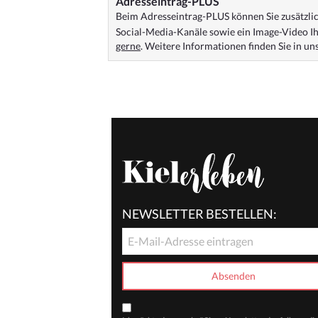
Adresseintrag-PLUS
Beim Adresseintrag-PLUS können Sie zusätzlich
Social-Media-Kanäle sowie ein Image-Video Ih
gerne
. Weitere Informationen finden Sie in u
NEWSLETTER BESTELLEN: