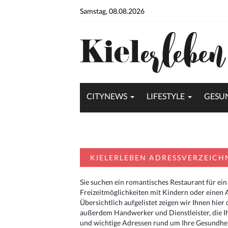
Samstag, 08.08.2026
CITYNEWS
LIFESTYLE
GESU
KIELERLEBEN ADRESSVERZEICH
Sie suchen ein romantisches Restaurant für ein
Freizeitmöglichkeiten mit Kindern oder einen 
Übersichtlich aufgelistet zeigen wir Ihnen hie
außerdem Handwerker und Dienstleister, die I
und wichtige Adressen rund um Ihre Gesundheit