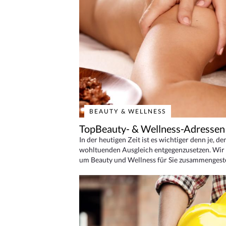
BEAUTY & WELLNESS
TopBeauty- & Wellness-Adressen
In der heutigen Zeit ist es wichtiger denn je, d
wohltuenden Ausgleich entgegenzusetzen. Wir 
um Beauty und Wellness für Sie zusammengeste