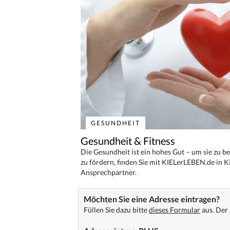
GESUNDHEIT
Gesundheit & Fitness
Die Gesundheit ist ein hohes Gut – um sie zu 
zu fördern, finden Sie mit KIELerLEBEN.de in Ki
Ansprechpartner.
Möchten Sie eine Adresse eintragen?
Füllen Sie dazu bitte
dieses Formular
aus. Der 