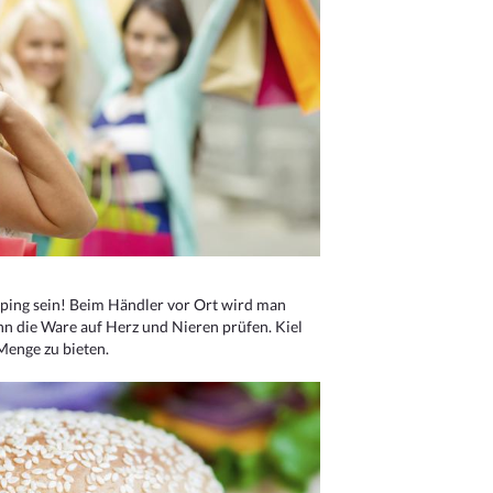
ping sein! Beim Händler vor Ort wird man
nn die Ware auf Herz und Nieren prüfen. Kiel
Menge zu bieten.