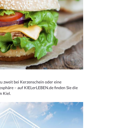
u zweit bei Kerzenschein oder eine
osphäre – auf KIELerLEBEN.de finden Sie die
n Kiel.