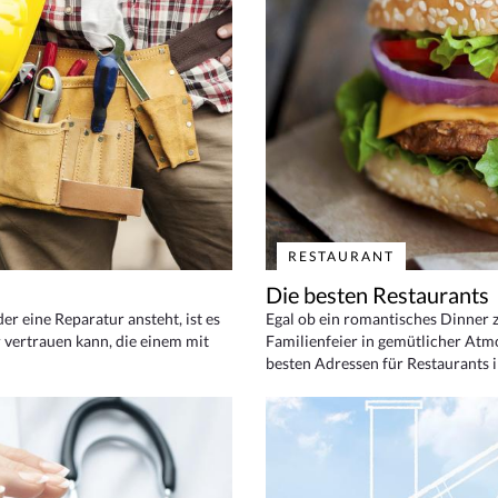
RESTAURANT
Die besten Restaurants
 eine Reparatur ansteht, ist es
Egal ob ein romantisches Dinner z
 vertrauen kann, die einem mit
Familienfeier in gemütlicher Atm
besten Adressen für Restaurants i