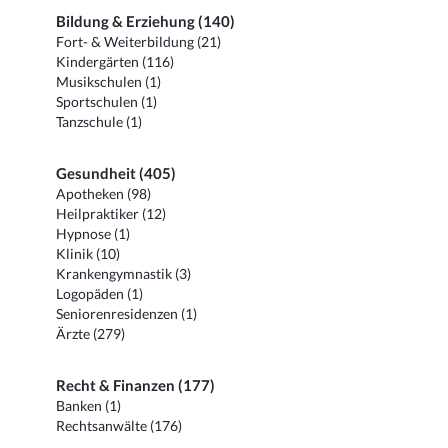
Bildung & Erziehung (140)
Fort- & Weiterbildung (21)
Kindergärten (116)
Musikschulen (1)
Sportschulen (1)
Tanzschule (1)
Gesundheit (405)
Apotheken (98)
Heilpraktiker (12)
Hypnose (1)
Klinik (10)
Krankengymnastik (3)
Logopäden (1)
Seniorenresidenzen (1)
Ärzte (279)
Recht & Finanzen (177)
Banken (1)
Rechtsanwälte (176)