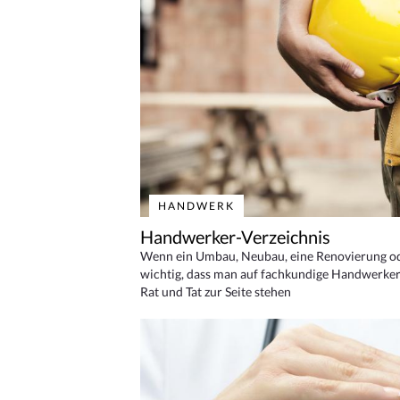
HANDWERK
Handwerker-Verzeichnis
Wenn ein Umbau, Neubau, eine Renovierung oder
wichtig, dass man auf fachkundige Handwerker
Rat und Tat zur Seite stehen