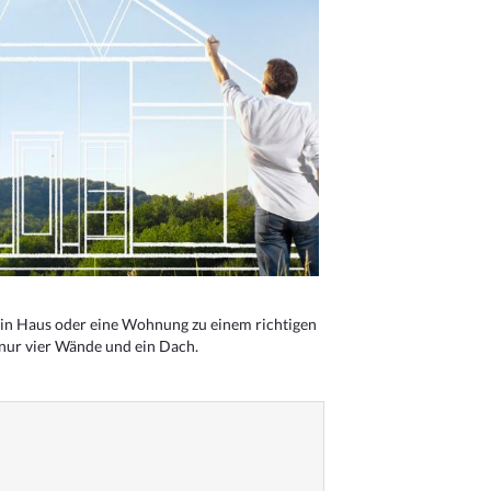
n Haus oder eine Wohnung zu einem richtigen
 nur vier Wände und ein Dach.