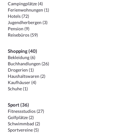
Campingplätze (4)
Ferienwohnungen (1)
Hotels (72)
Jugendherbergen (3)
Pension (9)
Reisebüros (59)
Shopping (40)
Bekleidung (6)
Buchhandlungen (26)
Drogerien (1)
Haushaltswaren (2)
Kaufhäuser (4)
Schuhe (1)
Sport (36)
Fitnessstudios (27)
Golfplätze (2)
Schwimmbad (2)
Sportvereine (5)