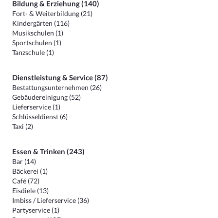
Bildung & Erziehung (140)
Fort- & Weiterbildung (21)
Kindergärten (116)
Musikschulen (1)
Sportschulen (1)
Tanzschule (1)
Dienstleistung & Service (87)
Bestattungsunternehmen (26)
Gebäudereinigung (52)
Lieferservice (1)
Schlüsseldienst (6)
Taxi (2)
Essen & Trinken (243)
Bar (14)
Bäckerei (1)
Café (72)
Eisdiele (13)
Imbiss / Lieferservice (36)
Partyservice (1)