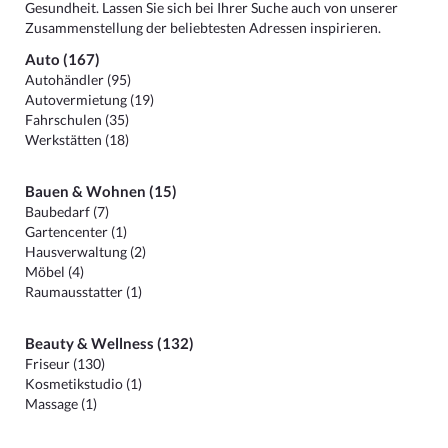
Gesundheit. Lassen Sie sich bei Ihrer Suche auch von unserer
Zusammenstellung der beliebtesten Adressen inspirieren.
Auto (167)
Autohändler (95)
Autovermietung (19)
Fahrschulen (35)
Werkstätten (18)
Bauen & Wohnen (15)
Baubedarf (7)
Gartencenter (1)
Hausverwaltung (2)
Möbel (4)
Raumausstatter (1)
Beauty & Wellness (132)
Friseur (130)
Kosmetikstudio (1)
Massage (1)