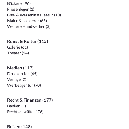
Bäckerei (96)
Fliesenleger (1)
Gas- & Wasserinstallateur (10)
Maler & Lackierer (65)
Weitere Handwerker (3)
Kunst & Kultur (115)
Galerie (61)
Theater (54)
Medien (117)
Druckereien (45)
Verlage (2)
Werbeagentur (70)
Recht & Finanzen (177)
Banken (1)
Rechtsanwälte (176)
Reisen (148)