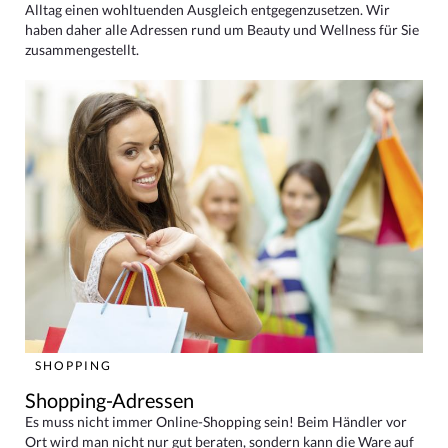
Alltag einen wohltuenden Ausgleich entgegenzusetzen. Wir
haben daher alle Adressen rund um Beauty und Wellness für Sie
zusammengestellt.
SHOPPING
Shopping-Adressen
Es muss nicht immer Online-Shopping sein! Beim Händler vor
Ort wird man nicht nur gut beraten, sondern kann die Ware auf