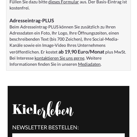
Füllen Sie dazu bitte
dieses Formular
aus. Der Basis-Eintrag ist
kostenfrei.
Adresseintrag-PLUS
Beim Adresseintrag-PLUS können Sie zusätzlich zu Ihren
Adressdaten ein Foto, Ihr Logo, Ihre Öffnungszeiten, einen
beschreibenden Text (bis 700 Zeichen), Ihre Social-Media-
Kanäle sowie ein Image-Video Ihres Unternehmens
ab 19,90 Euro/Monat
veröffentlichen. Er kostet
plus MwSt.
Bei Interesse
kontaktieren Sie uns gerne
. Weitere
Informationen finden Sie in unseren
Mediadaten
.
NEWSLETTER BESTELLEN: