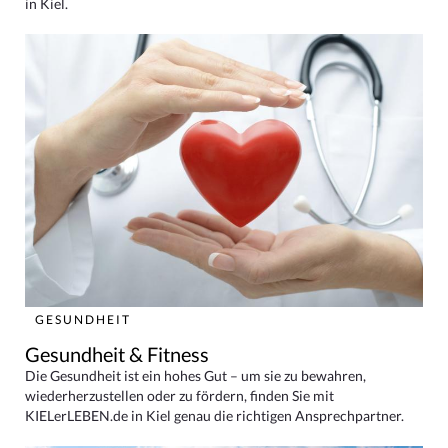
in Kiel.
GESUNDHEIT
Gesundheit & Fitness
Die Gesundheit ist ein hohes Gut – um sie zu bewahren,
wiederherzustellen oder zu fördern, finden Sie mit
KIELerLEBEN.de in Kiel genau die richtigen Ansprechpartner.