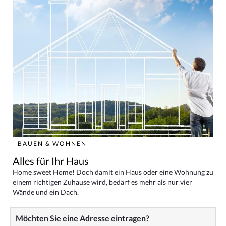
BAUEN & WOHNEN
Alles für Ihr Haus
Home sweet Home! Doch damit ein Haus oder eine Wohnung zu
einem richtigen Zuhause wird, bedarf es mehr als nur vier
Wände und ein Dach.
Möchten Sie eine Adresse eintragen?