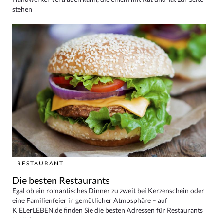
stehen
RESTAURANT
Die besten Restaurants
Egal ob ein romantisches Dinner zu zweit bei Kerzenschein oder
eine Familienfeier in gemütlicher Atmosphäre – auf
KIELerLEBEN.de finden Sie die besten Adressen für Restaurants