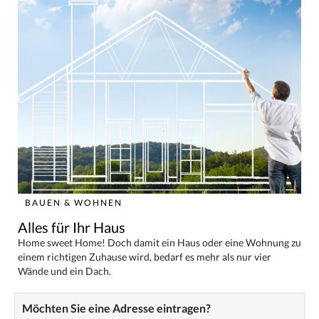
BAUEN & WOHNEN
Alles für Ihr Haus
Home sweet Home! Doch damit ein Haus oder eine Wohnung zu
einem richtigen Zuhause wird, bedarf es mehr als nur vier
Wände und ein Dach.
Möchten Sie eine Adresse eintragen?