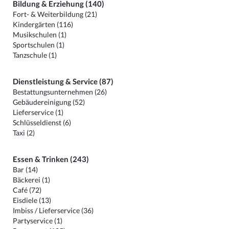
Bildung & Erziehung (140)
Fort- & Weiterbildung (21)
Kindergärten (116)
Musikschulen (1)
Sportschulen (1)
Tanzschule (1)
Dienstleistung & Service (87)
Bestattungsunternehmen (26)
Gebäudereinigung (52)
Lieferservice (1)
Schlüsseldienst (6)
Taxi (2)
Essen & Trinken (243)
Bar (14)
Bäckerei (1)
Café (72)
Eisdiele (13)
Imbiss / Lieferservice (36)
Partyservice (1)