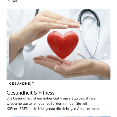
in Kiel.
GESUNDHEIT
Gesundheit & Fitness
Die Gesundheit ist ein hohes Gut – um sie zu bewahren,
wiederherzustellen oder zu fördern, finden Sie mit
KIELerLEBEN.de in Kiel genau die richtigen Ansprechpartner.