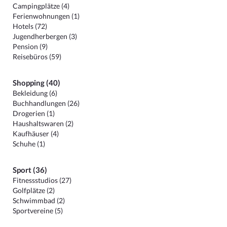
Campingplätze (4)
Ferienwohnungen (1)
Hotels (72)
Jugendherbergen (3)
Pension (9)
Reisebüros (59)
Shopping (40)
Bekleidung (6)
Buchhandlungen (26)
Drogerien (1)
Haushaltswaren (2)
Kaufhäuser (4)
Schuhe (1)
Sport (36)
Fitnessstudios (27)
Golfplätze (2)
Schwimmbad (2)
Sportvereine (5)