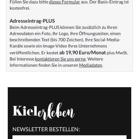
Füllen Sie dazu bitte
dieses Formular
aus. Der Basis-Eintrag ist
kostenfrei.
Adresseintrag-PLUS
Beim Adresseintrag-PLUS können Sie zusätzlich zu Ihren
Adressdaten ein Foto, Ihr Logo, Ihre Öffnungszeiten, einen
beschreibenden Text (bis 700 Zeichen), Ihre Social-Media-
Kanäle sowie ein Image-Video Ihres Unternehmens
ab 19,90 Euro/Monat
veröffentlichen. Er kostet
plus MwSt.
Bei Interesse
kontaktieren Sie uns gerne
. Weitere
Informationen finden Sie in unseren
Mediadaten
.
NEWSLETTER BESTELLEN: