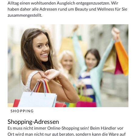
Alltag einen wohltuenden Ausgleich entgegenzusetzen. Wir
haben daher alle Adressen rund um Beauty und Wellness für Sie
zusammengestellt.
SHOPPING
Shopping-Adressen
Es muss nicht immer Online-Shopping sein! Beim Händler vor
Ort wird man nicht nur gut beraten, sondern kann die Ware auf