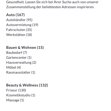
Gesundheit. Lassen Sie sich bei Ihrer Suche auch von unserer
Zusammenstellung der beliebtesten Adressen inspirieren.
Auto (167)
Autohändler (95)
Autovermietung (19)
Fahrschulen (35)
Werkstätten (18)
Bauen & Wohnen (15)
Baubedarf (7)
Gartencenter (1)
Hausverwaltung (2)
Möbel (4)
Raumausstatter (1)
Beauty & Wellness (132)
Friseur (130)
Kosmetikstudio (1)
Massage (1)