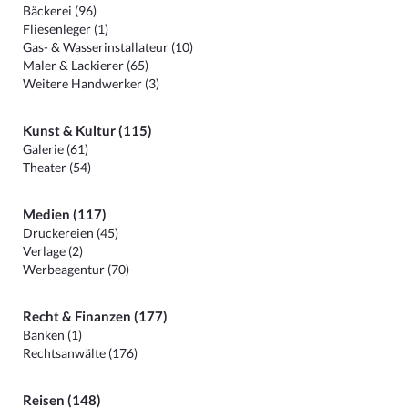
Bäckerei (96)
Fliesenleger (1)
Gas- & Wasserinstallateur (10)
Maler & Lackierer (65)
Weitere Handwerker (3)
Kunst & Kultur (115)
Galerie (61)
Theater (54)
Medien (117)
Druckereien (45)
Verlage (2)
Werbeagentur (70)
Recht & Finanzen (177)
Banken (1)
Rechtsanwälte (176)
Reisen (148)