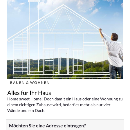
BAUEN & WOHNEN
Alles für Ihr Haus
Home sweet Home! Doch damit ein Haus oder eine Wohnung zu
einem richtigen Zuhause wird, bedarf es mehr als nur vier
Wände und ein Dach.
Möchten Sie eine Adresse eintragen?