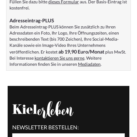
Füllen Sie dazu bitte
dieses Formular
aus. Der Basis-Eintrag ist
kostenfrei.
Adresseintrag-PLUS
Beim Adresseintrag-PLUS können Sie zusätzlich zu Ihren
Adressdaten ein Foto, Ihr Logo, Ihre Öffnungszeiten, einen
beschreibenden Text (bis 700 Zeichen), Ihre Social-Media-
Kanäle sowie ein Image-Video Ihres Unternehmens
ab 19,90 Euro/Monat
veröffentlichen. Er kostet
plus MwSt.
Bei Interesse
kontaktieren Sie uns gerne
. Weitere
Informationen finden Sie in unseren
Mediadaten
.
NEWSLETTER BESTELLEN: