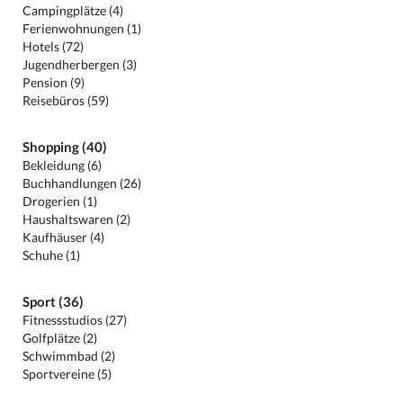
Campingplätze (4)
Ferienwohnungen (1)
Hotels (72)
Jugendherbergen (3)
Pension (9)
Reisebüros (59)
Shopping (40)
Bekleidung (6)
Buchhandlungen (26)
Drogerien (1)
Haushaltswaren (2)
Kaufhäuser (4)
Schuhe (1)
Sport (36)
Fitnessstudios (27)
Golfplätze (2)
Schwimmbad (2)
Sportvereine (5)