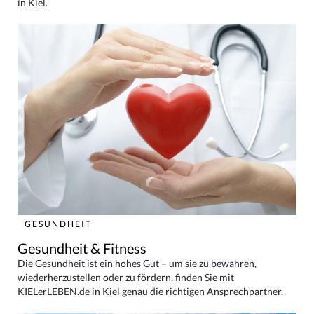
in Kiel.
GESUNDHEIT
Gesundheit & Fitness
Die Gesundheit ist ein hohes Gut – um sie zu bewahren,
wiederherzustellen oder zu fördern, finden Sie mit
KIELerLEBEN.de in Kiel genau die richtigen Ansprechpartner.