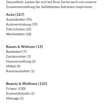
Gesundheit. Lassen Sie sich bei Ihrer Suche auch von unserer
Zusammenstellung der beliebtesten Adressen inspirieren.
Auto (167)
Autohändler (95)
Autovermietung (19)
Fahrschulen (35)
Werkstätten (18)
Bauen & Wohnen (15)
Baubedarf (7)
Gartencenter (1)
Hausverwaltung (2)
Möbel (4)
Raumausstatter (1)
Beauty & Wellness (132)
Friseur (130)
Kosmetikstudio (1)
Massage (1)