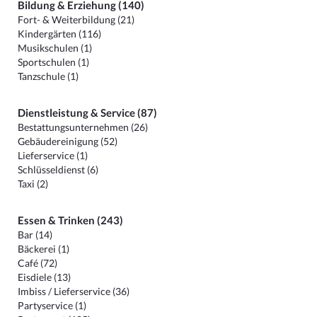
Bildung & Erziehung (140)
Fort- & Weiterbildung (21)
Kindergärten (116)
Musikschulen (1)
Sportschulen (1)
Tanzschule (1)
Dienstleistung & Service (87)
Bestattungsunternehmen (26)
Gebäudereinigung (52)
Lieferservice (1)
Schlüsseldienst (6)
Taxi (2)
Essen & Trinken (243)
Bar (14)
Bäckerei (1)
Café (72)
Eisdiele (13)
Imbiss / Lieferservice (36)
Partyservice (1)