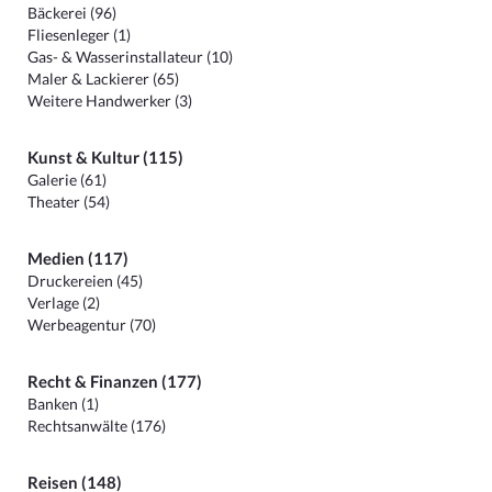
Bäckerei (96)
Fliesenleger (1)
Gas- & Wasserinstallateur (10)
Maler & Lackierer (65)
Weitere Handwerker (3)
Kunst & Kultur (115)
Galerie (61)
Theater (54)
Medien (117)
Druckereien (45)
Verlage (2)
Werbeagentur (70)
Recht & Finanzen (177)
Banken (1)
Rechtsanwälte (176)
Reisen (148)