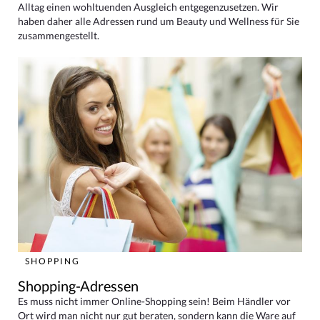
Alltag einen wohltuenden Ausgleich entgegenzusetzen. Wir
haben daher alle Adressen rund um Beauty und Wellness für Sie
zusammengestellt.
SHOPPING
Shopping-Adressen
Es muss nicht immer Online-Shopping sein! Beim Händler vor
Ort wird man nicht nur gut beraten, sondern kann die Ware auf