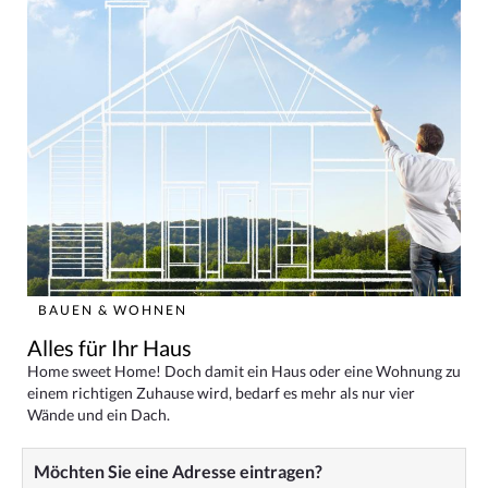
BAUEN & WOHNEN
Alles für Ihr Haus
Home sweet Home! Doch damit ein Haus oder eine Wohnung zu
einem richtigen Zuhause wird, bedarf es mehr als nur vier
Wände und ein Dach.
Möchten Sie eine Adresse eintragen?