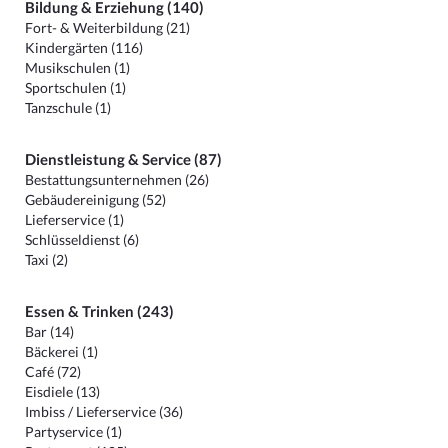
Bildung & Erziehung (140)
Fort- & Weiterbildung (21)
Kindergärten (116)
Musikschulen (1)
Sportschulen (1)
Tanzschule (1)
Dienstleistung & Service (87)
Bestattungsunternehmen (26)
Gebäudereinigung (52)
Lieferservice (1)
Schlüsseldienst (6)
Taxi (2)
Essen & Trinken (243)
Bar (14)
Bäckerei (1)
Café (72)
Eisdiele (13)
Imbiss / Lieferservice (36)
Partyservice (1)