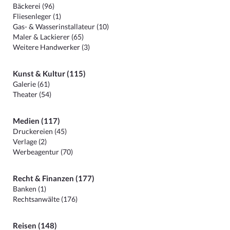
Bäckerei (96)
Fliesenleger (1)
Gas- & Wasserinstallateur (10)
Maler & Lackierer (65)
Weitere Handwerker (3)
Kunst & Kultur (115)
Galerie (61)
Theater (54)
Medien (117)
Druckereien (45)
Verlage (2)
Werbeagentur (70)
Recht & Finanzen (177)
Banken (1)
Rechtsanwälte (176)
Reisen (148)