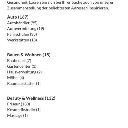
Gesundheit. Lassen Sie sich bei Ihrer Suche auch von unserer
Zusammenstellung der beliebtesten Adressen inspirieren.
Auto (167)
Autohändler (95)
Autovermietung (19)
Fahrschulen (35)
Werkstätten (18)
Bauen & Wohnen (15)
Baubedarf (7)
Gartencenter (1)
Hausverwaltung (2)
Möbel (4)
Raumausstatter (1)
Beauty & Wellness (132)
Friseur (130)
Kosmetikstudio (1)
Massage (1)