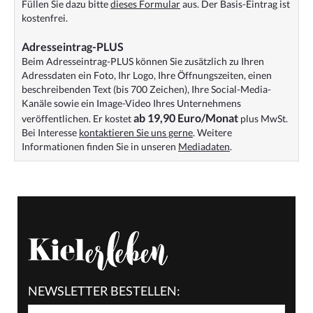
Füllen Sie dazu bitte
dieses Formular
aus. Der Basis-Eintrag ist
kostenfrei.
Adresseintrag-PLUS
Beim Adresseintrag-PLUS können Sie zusätzlich zu Ihren
Adressdaten ein Foto, Ihr Logo, Ihre Öffnungszeiten, einen
beschreibenden Text (bis 700 Zeichen), Ihre Social-Media-
Kanäle sowie ein Image-Video Ihres Unternehmens
ab 19,90 Euro/Monat
veröffentlichen. Er kostet
plus MwSt.
Bei Interesse
kontaktieren Sie uns gerne
. Weitere
Informationen finden Sie in unseren
Mediadaten
.
NEWSLETTER BESTELLEN: