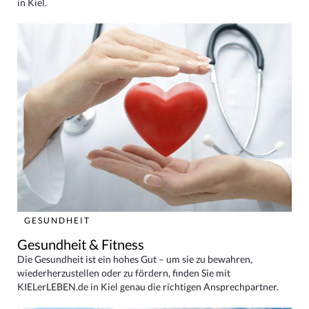
in Kiel.
GESUNDHEIT
Gesundheit & Fitness
Die Gesundheit ist ein hohes Gut – um sie zu bewahren,
wiederherzustellen oder zu fördern, finden Sie mit
KIELerLEBEN.de in Kiel genau die richtigen Ansprechpartner.