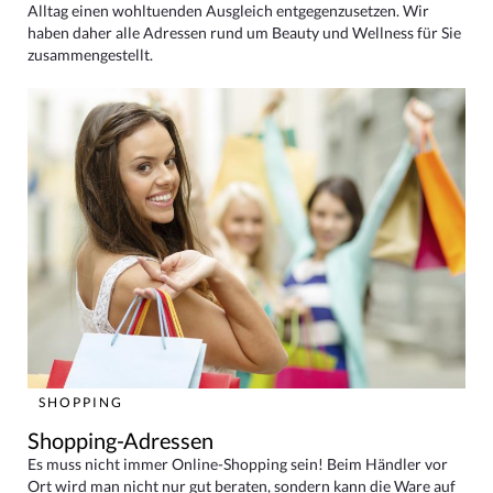
Alltag einen wohltuenden Ausgleich entgegenzusetzen. Wir
haben daher alle Adressen rund um Beauty und Wellness für Sie
zusammengestellt.
SHOPPING
Shopping-Adressen
Es muss nicht immer Online-Shopping sein! Beim Händler vor
Ort wird man nicht nur gut beraten, sondern kann die Ware auf