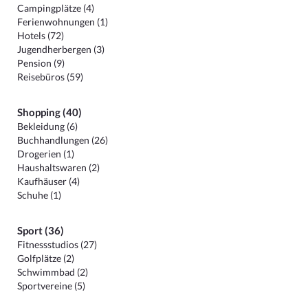
Campingplätze (4)
Ferienwohnungen (1)
Hotels (72)
Jugendherbergen (3)
Pension (9)
Reisebüros (59)
Shopping (40)
Bekleidung (6)
Buchhandlungen (26)
Drogerien (1)
Haushaltswaren (2)
Kaufhäuser (4)
Schuhe (1)
Sport (36)
Fitnessstudios (27)
Golfplätze (2)
Schwimmbad (2)
Sportvereine (5)