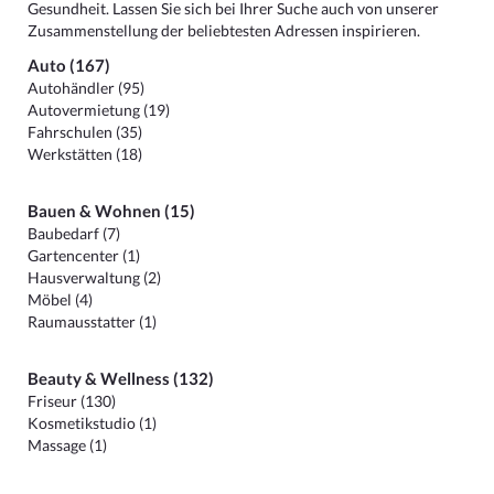
Gesundheit. Lassen Sie sich bei Ihrer Suche auch von unserer
Zusammenstellung der beliebtesten Adressen inspirieren.
Auto (167)
Autohändler (95)
Autovermietung (19)
Fahrschulen (35)
Werkstätten (18)
Bauen & Wohnen (15)
Baubedarf (7)
Gartencenter (1)
Hausverwaltung (2)
Möbel (4)
Raumausstatter (1)
Beauty & Wellness (132)
Friseur (130)
Kosmetikstudio (1)
Massage (1)