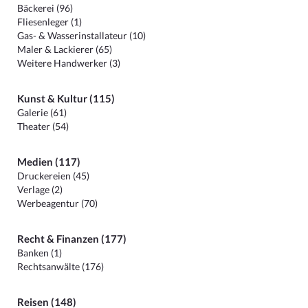
Bäckerei (96)
Fliesenleger (1)
Gas- & Wasserinstallateur (10)
Maler & Lackierer (65)
Weitere Handwerker (3)
Kunst & Kultur (115)
Galerie (61)
Theater (54)
Medien (117)
Druckereien (45)
Verlage (2)
Werbeagentur (70)
Recht & Finanzen (177)
Banken (1)
Rechtsanwälte (176)
Reisen (148)