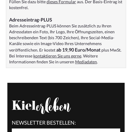
Füllen Sie dazu bitte
dieses Formular
aus. Der Basis-Eintrag ist
kostenfrei.
Adresseintrag-PLUS
Beim Adresseintrag-PLUS können Sie zusätzlich zu Ihren
Adressdaten ein Foto, Ihr Logo, Ihre Öffnungszeiten, einen
beschreibenden Text (bis 700 Zeichen), Ihre Social-Media-
Kanäle sowie ein Image-Video Ihres Unternehmens
ab 19,90 Euro/Monat
veröffentlichen. Er kostet
plus MwSt.
Bei Interesse
kontaktieren Sie uns gerne
. Weitere
Informationen finden Sie in unseren
Mediadaten
.
NEWSLETTER BESTELLEN: