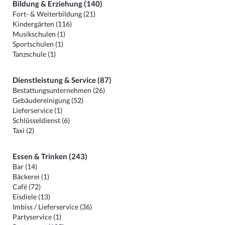
Bildung & Erziehung (140)
Fort- & Weiterbildung (21)
Kindergärten (116)
Musikschulen (1)
Sportschulen (1)
Tanzschule (1)
Dienstleistung & Service (87)
Bestattungsunternehmen (26)
Gebäudereinigung (52)
Lieferservice (1)
Schlüsseldienst (6)
Taxi (2)
Essen & Trinken (243)
Bar (14)
Bäckerei (1)
Café (72)
Eisdiele (13)
Imbiss / Lieferservice (36)
Partyservice (1)