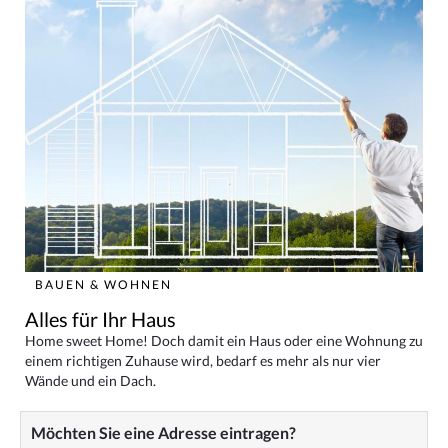
BAUEN & WOHNEN
Alles für Ihr Haus
Home sweet Home! Doch damit ein Haus oder eine Wohnung zu
einem richtigen Zuhause wird, bedarf es mehr als nur vier
Wände und ein Dach.
Möchten Sie eine Adresse eintragen?