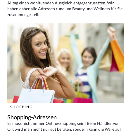
Alltag einen wohltuenden Ausgleich entgegenzusetzen. Wir
haben daher alle Adressen rund um Beauty und Wellness für Sie
zusammengestellt.
SHOPPING
Shopping-Adressen
Es muss nicht immer Online-Shopping sein! Beim Händler vor
Ort wird man nicht nur gut beraten, sondern kann die Ware auf