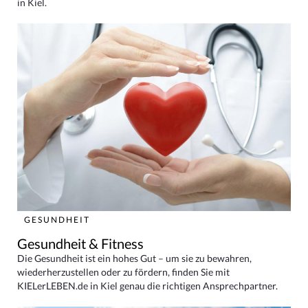
in Kiel.
GESUNDHEIT
Gesundheit & Fitness
Die Gesundheit ist ein hohes Gut – um sie zu bewahren,
wiederherzustellen oder zu fördern, finden Sie mit
KIELerLEBEN.de in Kiel genau die richtigen Ansprechpartner.