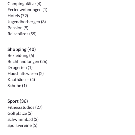
Campingplätze (4)
Ferienwohnungen (1)
Hotels (72)
Jugendherbergen (3)
Pension (9)
Reisebüros (59)
Shopping (40)
Bekleidung (6)
Buchhandlungen (26)
Drogerien (1)
Haushaltswaren (2)
Kaufhäuser (4)
Schuhe (1)
Sport (36)
Fitnessstudios (27)
Golfplätze (2)
Schwimmbad (2)
Sportvereine (5)