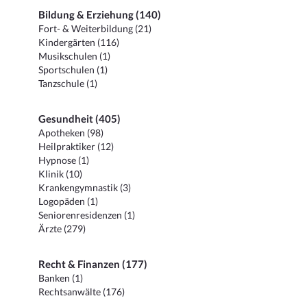
Bildung & Erziehung (140)
Fort- & Weiterbildung (21)
Kindergärten (116)
Musikschulen (1)
Sportschulen (1)
Tanzschule (1)
Gesundheit (405)
Apotheken (98)
Heilpraktiker (12)
Hypnose (1)
Klinik (10)
Krankengymnastik (3)
Logopäden (1)
Seniorenresidenzen (1)
Ärzte (279)
Recht & Finanzen (177)
Banken (1)
Rechtsanwälte (176)