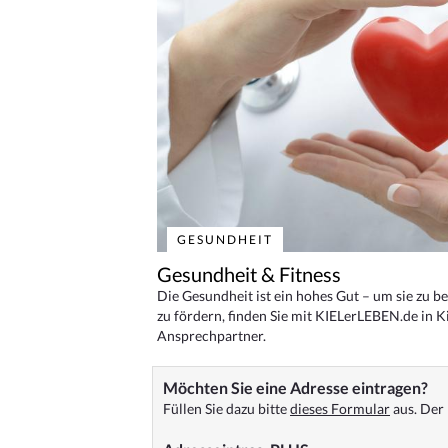
GESUNDHEIT
Gesundheit & Fitness
Die Gesundheit ist ein hohes Gut – um sie zu 
zu fördern, finden Sie mit KIELerLEBEN.de in Ki
Ansprechpartner.
Möchten Sie eine Adresse eintragen?
Füllen Sie dazu bitte
dieses Formular
aus. Der 