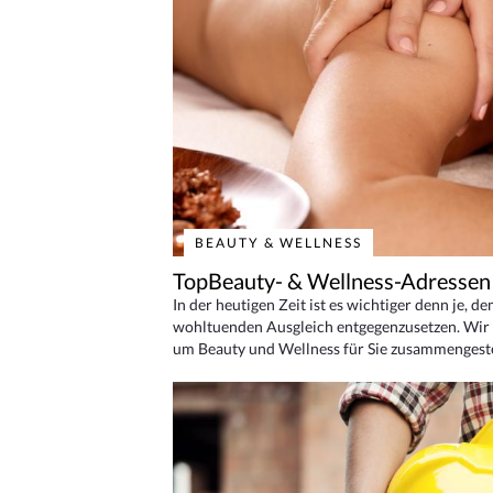
BEAUTY & WELLNESS
TopBeauty- & Wellness-Adressen
In der heutigen Zeit ist es wichtiger denn je, d
wohltuenden Ausgleich entgegenzusetzen. Wir 
um Beauty und Wellness für Sie zusammengeste