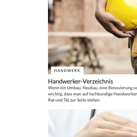
HANDWERK
Handwerker-Verzeichnis
Wenn ein Umbau, Neubau, eine Renovierung oder
wichtig, dass man auf fachkundige Handwerker
Rat und Tat zur Seite stehen