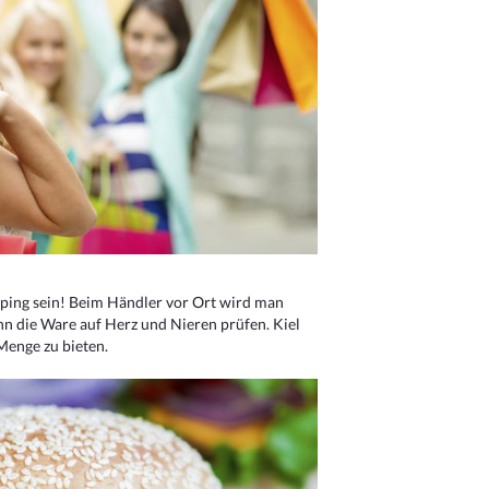
ping sein! Beim Händler vor Ort wird man
nn die Ware auf Herz und Nieren prüfen. Kiel
Menge zu bieten.