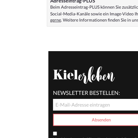
Adresseintrag-PLUS
Beim Adresseintrag-PLUS können Sie zusätzlich
Social-Media-Kanäle sowie ein Image-Video Ih
gerne
. Weitere Informationen finden Sie in u
NEWSLETTER BESTELLEN: