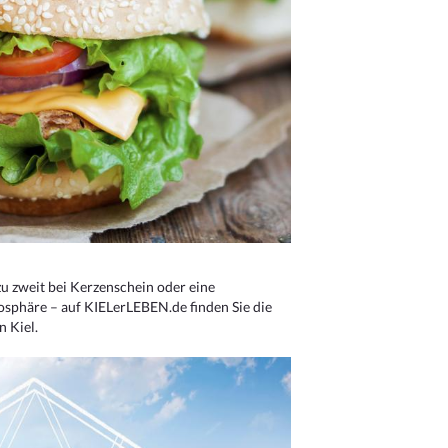
u zweit bei Kerzenschein oder eine
osphäre – auf KIELerLEBEN.de finden Sie die
n Kiel.