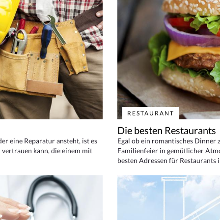
RESTAURANT
Die besten Restaurants
 eine Reparatur ansteht, ist es
Egal ob ein romantisches Dinner z
 vertrauen kann, die einem mit
Familienfeier in gemütlicher Atm
besten Adressen für Restaurants i