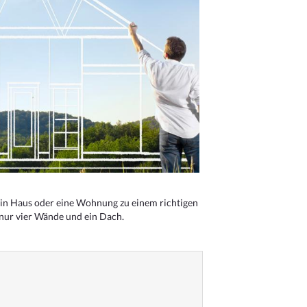
n Haus oder eine Wohnung zu einem richtigen
 nur vier Wände und ein Dach.