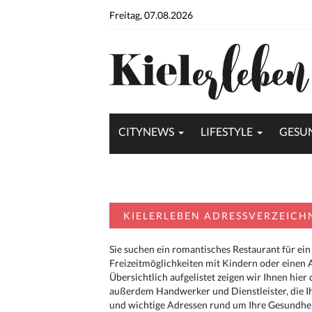
Freitag, 07.08.2026
CITYNEWS
LIFESTYLE
GESU
KIELERLEBEN ADRESSVERZEICH
Sie suchen ein romantisches Restaurant für ein
Freizeitmöglichkeiten mit Kindern oder einen 
Übersichtlich aufgelistet zeigen wir Ihnen hie
außerdem Handwerker und Dienstleister, die I
und wichtige Adressen rund um Ihre Gesundheit