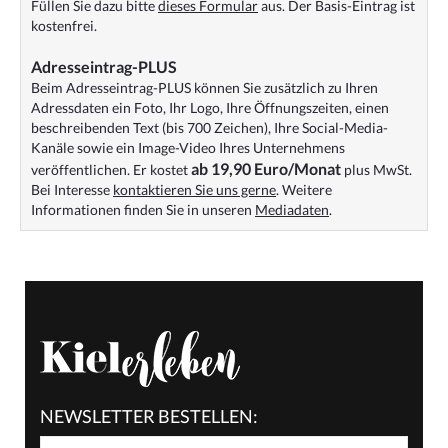
Füllen Sie dazu bitte
dieses Formular
aus. Der Basis-Eintrag ist
kostenfrei.
Adresseintrag-PLUS
Beim Adresseintrag-PLUS können Sie zusätzlich zu Ihren
Adressdaten ein Foto, Ihr Logo, Ihre Öffnungszeiten, einen
beschreibenden Text (bis 700 Zeichen), Ihre Social-Media-
Kanäle sowie ein Image-Video Ihres Unternehmens
ab 19,90 Euro/Monat
veröffentlichen. Er kostet
plus MwSt.
Bei Interesse
kontaktieren Sie uns gerne
. Weitere
Informationen finden Sie in unseren
Mediadaten
.
NEWSLETTER BESTELLEN: