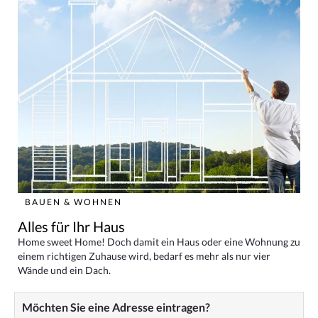
BAUEN & WOHNEN
Alles für Ihr Haus
Home sweet Home! Doch damit ein Haus oder eine Wohnung zu
einem richtigen Zuhause wird, bedarf es mehr als nur vier
Wände und ein Dach.
Möchten Sie eine Adresse eintragen?