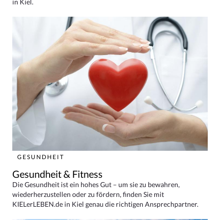
in Kiel.
GESUNDHEIT
Gesundheit & Fitness
Die Gesundheit ist ein hohes Gut – um sie zu bewahren,
wiederherzustellen oder zu fördern, finden Sie mit
KIELerLEBEN.de in Kiel genau die richtigen Ansprechpartner.