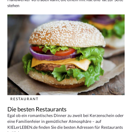
stehen
RESTAURANT
Die besten Restaurants
Egal ob ein romantisches Dinner zu zweit bei Kerzenschein oder
eine Familienfeier in gemütlicher Atmosphäre – auf
KIELerLEBEN.de finden Sie die besten Adressen für Restaurants