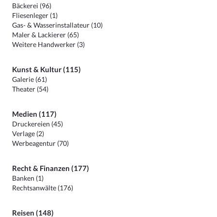
Bäckerei (96)
Fliesenleger (1)
Gas- & Wasserinstallateur (10)
Maler & Lackierer (65)
Weitere Handwerker (3)
Kunst & Kultur (115)
Galerie (61)
Theater (54)
Medien (117)
Druckereien (45)
Verlage (2)
Werbeagentur (70)
Recht & Finanzen (177)
Banken (1)
Rechtsanwälte (176)
Reisen (148)