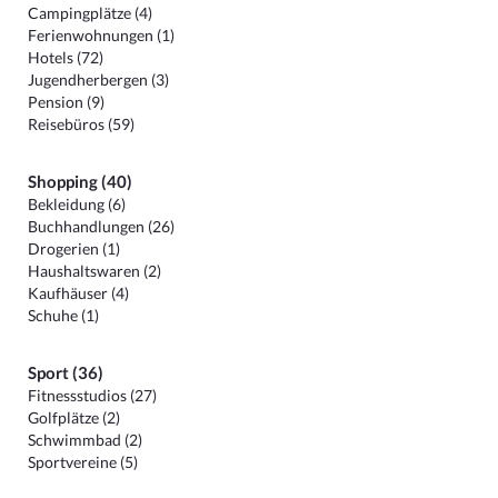
Campingplätze (4)
Ferienwohnungen (1)
Hotels (72)
Jugendherbergen (3)
Pension (9)
Reisebüros (59)
Shopping (40)
Bekleidung (6)
Buchhandlungen (26)
Drogerien (1)
Haushaltswaren (2)
Kaufhäuser (4)
Schuhe (1)
Sport (36)
Fitnessstudios (27)
Golfplätze (2)
Schwimmbad (2)
Sportvereine (5)