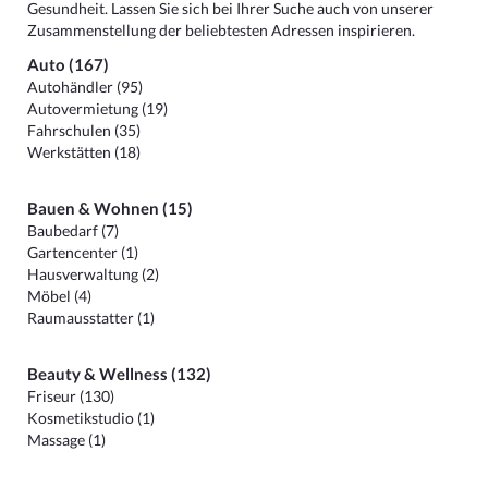
Gesundheit. Lassen Sie sich bei Ihrer Suche auch von unserer
Zusammenstellung der beliebtesten Adressen inspirieren.
Auto (167)
Autohändler (95)
Autovermietung (19)
Fahrschulen (35)
Werkstätten (18)
Bauen & Wohnen (15)
Baubedarf (7)
Gartencenter (1)
Hausverwaltung (2)
Möbel (4)
Raumausstatter (1)
Beauty & Wellness (132)
Friseur (130)
Kosmetikstudio (1)
Massage (1)