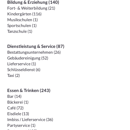
Bildung & Erziehung (140)
Fort- & Weiterbildung (21)
Kindergärten (116)
Musikschulen (1)
Sportschulen (1)
Tanzschule (1)
Dienstleistung & Service (87)
Bestattungsunternehmen (26)
Gebäudereinigung (52)
Lieferservice (1)
Schlüsseldienst (6)
Taxi (2)
Essen & Trinken (243)
Bar (14)
Bäckerei (1)
Café (72)
Eisdiele (13)
Imbiss / Lieferservice (36)
Partyservice (1)