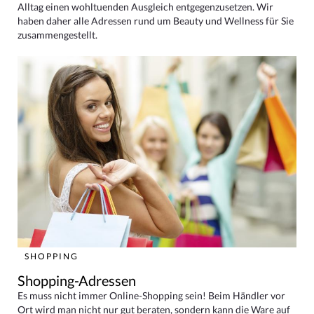
Alltag einen wohltuenden Ausgleich entgegenzusetzen. Wir
haben daher alle Adressen rund um Beauty und Wellness für Sie
zusammengestellt.
SHOPPING
Shopping-Adressen
Es muss nicht immer Online-Shopping sein! Beim Händler vor
Ort wird man nicht nur gut beraten, sondern kann die Ware auf