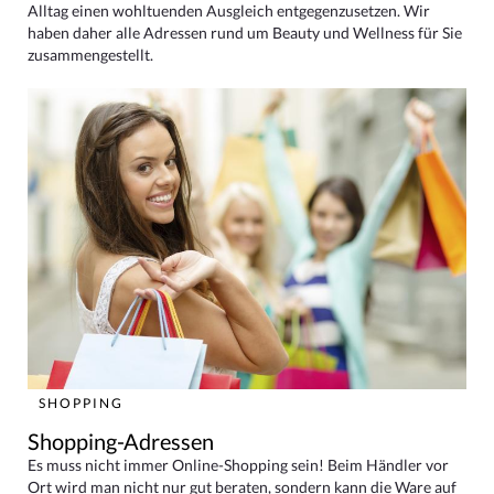
Alltag einen wohltuenden Ausgleich entgegenzusetzen. Wir
haben daher alle Adressen rund um Beauty und Wellness für Sie
zusammengestellt.
SHOPPING
Shopping-Adressen
Es muss nicht immer Online-Shopping sein! Beim Händler vor
Ort wird man nicht nur gut beraten, sondern kann die Ware auf