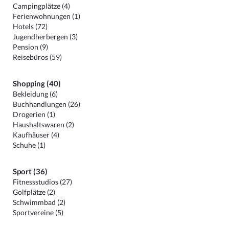
Campingplätze (4)
Ferienwohnungen (1)
Hotels (72)
Jugendherbergen (3)
Pension (9)
Reisebüros (59)
Shopping (40)
Bekleidung (6)
Buchhandlungen (26)
Drogerien (1)
Haushaltswaren (2)
Kaufhäuser (4)
Schuhe (1)
Sport (36)
Fitnessstudios (27)
Golfplätze (2)
Schwimmbad (2)
Sportvereine (5)