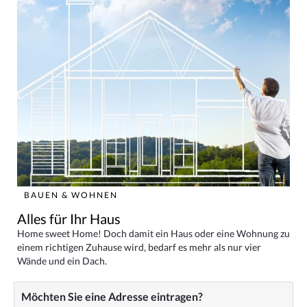
BAUEN & WOHNEN
Alles für Ihr Haus
Home sweet Home! Doch damit ein Haus oder eine Wohnung zu
einem richtigen Zuhause wird, bedarf es mehr als nur vier
Wände und ein Dach.
Möchten Sie eine Adresse eintragen?