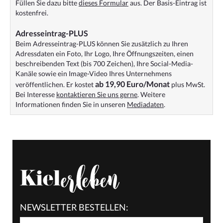
Füllen Sie dazu bitte
dieses Formular
aus. Der Basis-Eintrag ist
kostenfrei.
Adresseintrag-PLUS
Beim Adresseintrag-PLUS können Sie zusätzlich zu Ihren
Adressdaten ein Foto, Ihr Logo, Ihre Öffnungszeiten, einen
beschreibenden Text (bis 700 Zeichen), Ihre Social-Media-
Kanäle sowie ein Image-Video Ihres Unternehmens
ab 19,90 Euro/Monat
veröffentlichen. Er kostet
plus MwSt.
Bei Interesse
kontaktieren Sie uns gerne
. Weitere
Informationen finden Sie in unseren
Mediadaten
.
NEWSLETTER BESTELLEN: