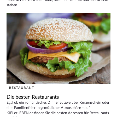
stehen
RESTAURANT
Die besten Restaurants
Egal ob ein romantisches Dinner zu zweit bei Kerzenschein oder
eine Familienfeier in gemütlicher Atmosphäre – auf
KIELerLEBEN.de finden Sie die besten Adressen für Restaurants