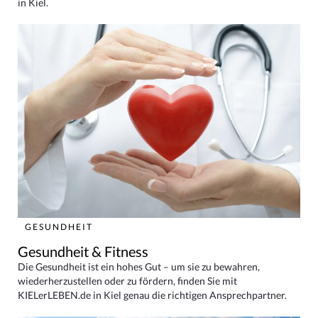
in Kiel.
GESUNDHEIT
Gesundheit & Fitness
Die Gesundheit ist ein hohes Gut – um sie zu bewahren,
wiederherzustellen oder zu fördern, finden Sie mit
KIELerLEBEN.de in Kiel genau die richtigen Ansprechpartner.