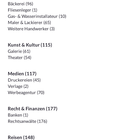
Bäckerei (96)
Fliesenleger (1)
Gas- & Wasserinstallateur (10)
Maler & Lackierer (65)
Weitere Handwerker (3)
Kunst & Kultur (115)
Galerie (61)
Theater (54)
Medien (117)
Druckereien (45)
Verlage (2)
Werbeagentur (70)
Recht & Finanzen (177)
Banken (1)
Rechtsanwälte (176)
Reisen (148)