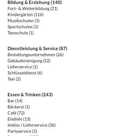
Bildung & Erziehung (140)
Fort- & Weiterbildung (21)
Kindergärten (116)
Musikschulen (1)
Sportschulen (1)
Tanzschule (1)
Dienstleistung & Service (87)
Bestattungsunternehmen (26)
Gebäudereinigung (52)
Lieferservice (1)
Schlüsseldienst (6)
Taxi (2)
Essen & Trinken (243)
Bar (14)
Bäckerei (1)
Café (72)
Eisdiele (13)
Imbiss / Lieferservice (36)
Partyservice (1)