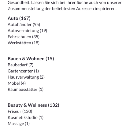
Gesundheit. Lassen Sie sich bei Ihrer Suche auch von unserer
Zusammenstellung der beliebtesten Adressen inspirieren.
Auto (167)
Autohändler (95)
Autovermietung (19)
Fahrschulen (35)
Werkstätten (18)
Bauen & Wohnen (15)
Baubedarf (7)
Gartencenter (1)
Hausverwaltung (2)
Möbel (4)
Raumausstatter (1)
Beauty & Wellness (132)
Friseur (130)
Kosmetikstudio (1)
Massage (1)