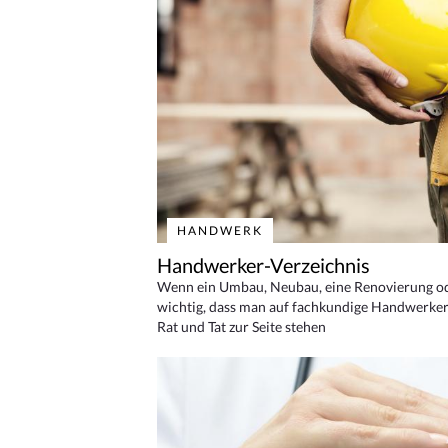
HANDWERK
Handwerker-Verzeichnis
Wenn ein Umbau, Neubau, eine Renovierung oder
wichtig, dass man auf fachkundige Handwerker
Rat und Tat zur Seite stehen