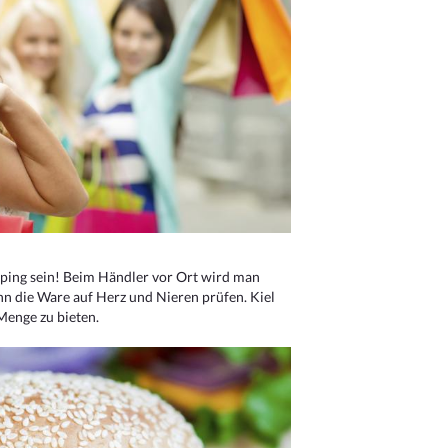
ping sein! Beim Händler vor Ort wird man
nn die Ware auf Herz und Nieren prüfen. Kiel
Menge zu bieten.