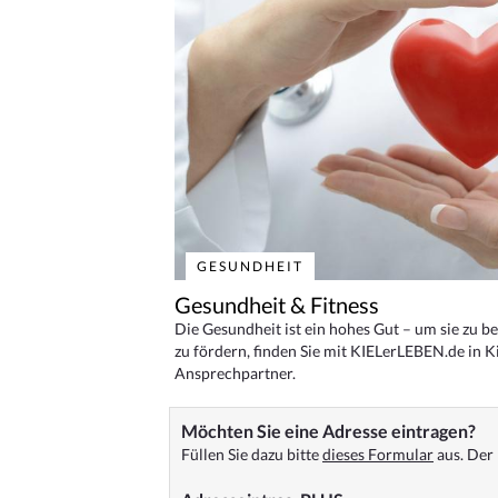
GESUNDHEIT
Gesundheit & Fitness
Die Gesundheit ist ein hohes Gut – um sie zu 
zu fördern, finden Sie mit KIELerLEBEN.de in Ki
Ansprechpartner.
Möchten Sie eine Adresse eintragen?
Füllen Sie dazu bitte
dieses Formular
aus. Der 