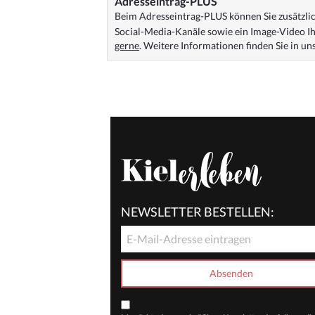
Adresseintrag-PLUS
Beim Adresseintrag-PLUS können Sie zusätzlich
Social-Media-Kanäle sowie ein Image-Video Ih
gerne
. Weitere Informationen finden Sie in u
NEWSLETTER BESTELLEN: