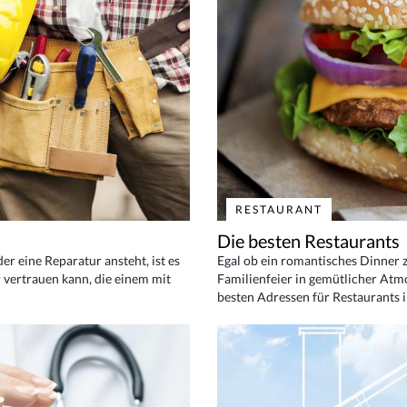
RESTAURANT
Die besten Restaurants
 eine Reparatur ansteht, ist es
Egal ob ein romantisches Dinner z
 vertrauen kann, die einem mit
Familienfeier in gemütlicher Atm
besten Adressen für Restaurants i