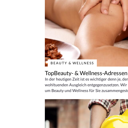
BEAUTY & WELLNESS
TopBeauty- & Wellness-Adressen
In der heutigen Zeit ist es wichtiger denn je, d
wohltuenden Ausgleich entgegenzusetzen. Wir 
um Beauty und Wellness für Sie zusammengeste