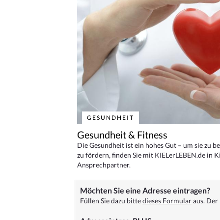
GESUNDHEIT
Gesundheit & Fitness
Die Gesundheit ist ein hohes Gut – um sie zu 
zu fördern, finden Sie mit KIELerLEBEN.de in Ki
Ansprechpartner.
Möchten Sie eine Adresse eintragen?
Füllen Sie dazu bitte
dieses Formular
aus. Der 