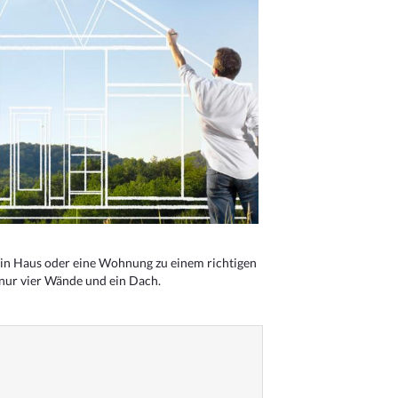
n Haus oder eine Wohnung zu einem richtigen
 nur vier Wände und ein Dach.