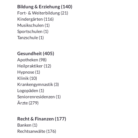
Bildung & Erziehung (140)
Fort- & Weiterbildung (21)
Kindergärten (116)
Musikschulen (1)
Sportschulen (1)
Tanzschule (1)
Gesundheit (405)
Apotheken (98)
Heilpraktiker (12)
Hypnose (1)
Klinik (10)
Krankengymnastik (3)
Logopäden (1)
Seniorenresidenzen (1)
Ärzte (279)
Recht & Finanzen (177)
Banken (1)
Rechtsanwälte (176)