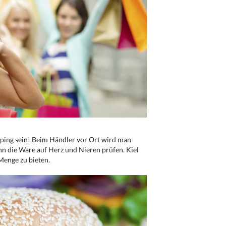
ping sein! Beim Händler vor Ort wird man
nn die Ware auf Herz und Nieren prüfen. Kiel
Menge zu bieten.