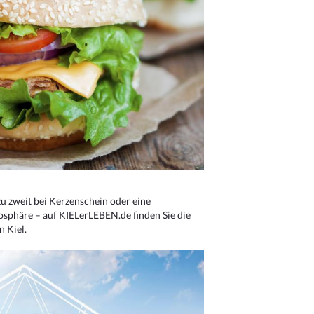
u zweit bei Kerzenschein oder eine
osphäre – auf KIELerLEBEN.de finden Sie die
n Kiel.