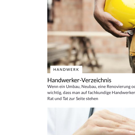
HANDWERK
Handwerker-Verzeichnis
Wenn ein Umbau, Neubau, eine Renovierung oder
wichtig, dass man auf fachkundige Handwerker
Rat und Tat zur Seite stehen