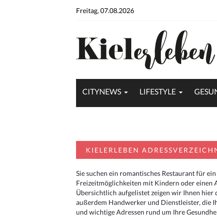
Freitag, 07.08.2026
CITYNEWS
LIFESTYLE
GESU
KIELERLEBEN ADRESSVERZEICH
Sie suchen ein romantisches Restaurant für ein
Freizeitmöglichkeiten mit Kindern oder einen 
Übersichtlich aufgelistet zeigen wir Ihnen hie
außerdem Handwerker und Dienstleister, die I
und wichtige Adressen rund um Ihre Gesundheit