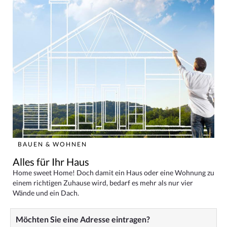
BAUEN & WOHNEN
Alles für Ihr Haus
Home sweet Home! Doch damit ein Haus oder eine Wohnung zu
einem richtigen Zuhause wird, bedarf es mehr als nur vier
Wände und ein Dach.
Möchten Sie eine Adresse eintragen?