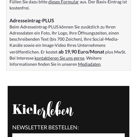
Füllen Sie dazu bitte
dieses Formular
aus. Der Basis-Eintrag ist
kostenfrei.
Adresseintrag-PLUS
Beim Adresseintrag-PLUS können Sie zusätzlich zu Ihren
Adressdaten ein Foto, Ihr Logo, Ihre Öffnungszeiten, einen
beschreibenden Text (bis 700 Zeichen), Ihre Social-Media-
Kanäle sowie ein Image-Video Ihres Unternehmens
ab 19,90 Euro/Monat
veröffentlichen. Er kostet
plus MwSt.
Bei Interesse
kontaktieren Sie uns gerne
. Weitere
Informationen finden Sie in unseren
Mediadaten
.
NEWSLETTER BESTELLEN: