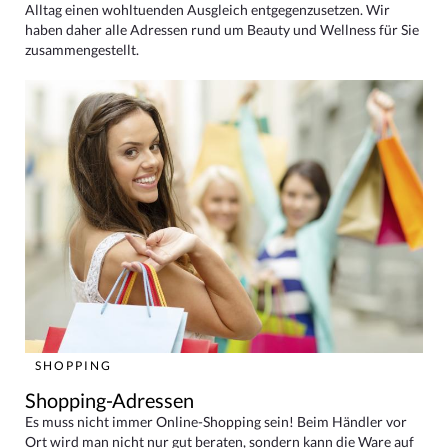
Alltag einen wohltuenden Ausgleich entgegenzusetzen. Wir
haben daher alle Adressen rund um Beauty und Wellness für Sie
zusammengestellt.
SHOPPING
Shopping-Adressen
Es muss nicht immer Online-Shopping sein! Beim Händler vor
Ort wird man nicht nur gut beraten, sondern kann die Ware auf