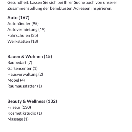
Gesundheit. Lassen Sie sich bei Ihrer Suche auch von unserer
Zusammenstellung der beliebtesten Adressen inspirieren.
Auto (167)
Autohändler (95)
Autovermietung (19)
Fahrschulen (35)
Werkstätten (18)
Bauen & Wohnen (15)
Baubedarf (7)
Gartencenter (1)
Hausverwaltung (2)
Möbel (4)
Raumausstatter (1)
Beauty & Wellness (132)
Friseur (130)
Kosmetikstudio (1)
Massage (1)