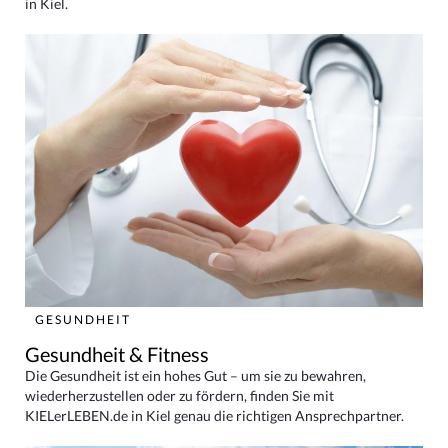
in Kiel.
GESUNDHEIT
Gesundheit & Fitness
Die Gesundheit ist ein hohes Gut – um sie zu bewahren,
wiederherzustellen oder zu fördern, finden Sie mit
KIELerLEBEN.de in Kiel genau die richtigen Ansprechpartner.