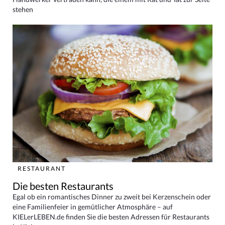
stehen
RESTAURANT
Die besten Restaurants
Egal ob ein romantisches Dinner zu zweit bei Kerzenschein oder
eine Familienfeier in gemütlicher Atmosphäre – auf
KIELerLEBEN.de finden Sie die besten Adressen für Restaurants