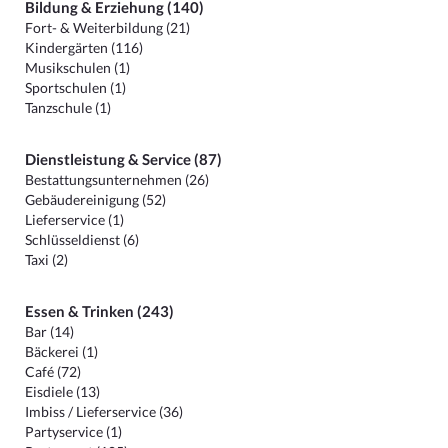
Bildung & Erziehung (140)
Fort- & Weiterbildung (21)
Kindergärten (116)
Musikschulen (1)
Sportschulen (1)
Tanzschule (1)
Dienstleistung & Service (87)
Bestattungsunternehmen (26)
Gebäudereinigung (52)
Lieferservice (1)
Schlüsseldienst (6)
Taxi (2)
Essen & Trinken (243)
Bar (14)
Bäckerei (1)
Café (72)
Eisdiele (13)
Imbiss / Lieferservice (36)
Partyservice (1)