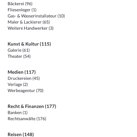
Bäckerei (96)
Fliesenleger (1)
Gas- & Wasserinstallateur (10)
Maler & Lackierer (65)
Weitere Handwerker (3)
Kunst & Kultur (115)
Galerie (61)
Theater (54)
Medien (117)
Druckereien (45)
Verlage (2)
Werbeagentur (70)
Recht & Finanzen (177)
Banken (1)
Rechtsanwälte (176)
Reisen (148)