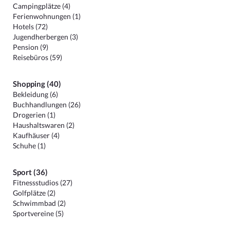
Campingplätze (4)
Ferienwohnungen (1)
Hotels (72)
Jugendherbergen (3)
Pension (9)
Reisebüros (59)
Shopping (40)
Bekleidung (6)
Buchhandlungen (26)
Drogerien (1)
Haushaltswaren (2)
Kaufhäuser (4)
Schuhe (1)
Sport (36)
Fitnessstudios (27)
Golfplätze (2)
Schwimmbad (2)
Sportvereine (5)