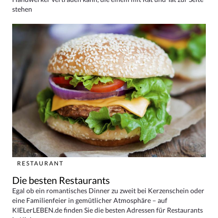
stehen
RESTAURANT
Die besten Restaurants
Egal ob ein romantisches Dinner zu zweit bei Kerzenschein oder
eine Familienfeier in gemütlicher Atmosphäre – auf
KIELerLEBEN.de finden Sie die besten Adressen für Restaurants