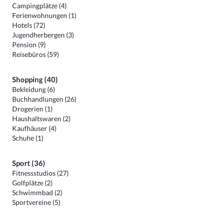
Campingplätze (4)
Ferienwohnungen (1)
Hotels (72)
Jugendherbergen (3)
Pension (9)
Reisebüros (59)
Shopping (40)
Bekleidung (6)
Buchhandlungen (26)
Drogerien (1)
Haushaltswaren (2)
Kaufhäuser (4)
Schuhe (1)
Sport (36)
Fitnessstudios (27)
Golfplätze (2)
Schwimmbad (2)
Sportvereine (5)