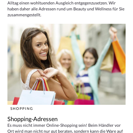
Alltag einen wohltuenden Ausgleich entgegenzusetzen. Wir
haben daher alle Adressen rund um Beauty und Wellness für Sie
zusammengestellt.
SHOPPING
Shopping-Adressen
Es muss nicht immer Online-Shopping sein! Beim Händler vor
Ort wird man nicht nur gut beraten, sondern kann die Ware auf