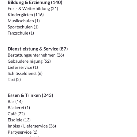
Bildung & Erziehung (140)
Fort- & Weiterbildung (21)
Kindergärten (116)
Musikschulen (1)
Sportschulen (1)
Tanzschule (1)
Dienstleistung & Service (87)
Bestattungsunternehmen (26)
Gebäudereinigung (52)
Lieferservice (1)
Schlüsseldienst (6)
Taxi (2)
Essen & Trinken (243)
Bar (14)
Bäckerei (1)
Café (72)
Eisdiele (13)
Imbiss / Lieferservice (36)
Partyservice (1)