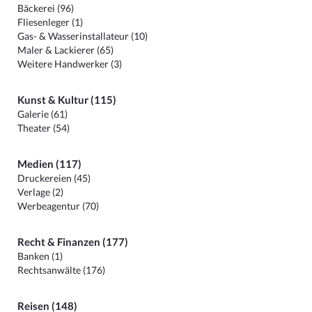
Bäckerei (96)
Fliesenleger (1)
Gas- & Wasserinstallateur (10)
Maler & Lackierer (65)
Weitere Handwerker (3)
Kunst & Kultur (115)
Galerie (61)
Theater (54)
Medien (117)
Druckereien (45)
Verlage (2)
Werbeagentur (70)
Recht & Finanzen (177)
Banken (1)
Rechtsanwälte (176)
Reisen (148)