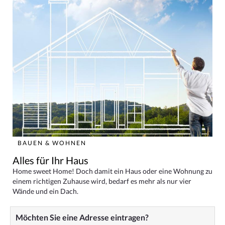
BAUEN & WOHNEN
Alles für Ihr Haus
Home sweet Home! Doch damit ein Haus oder eine Wohnung zu
einem richtigen Zuhause wird, bedarf es mehr als nur vier
Wände und ein Dach.
Möchten Sie eine Adresse eintragen?