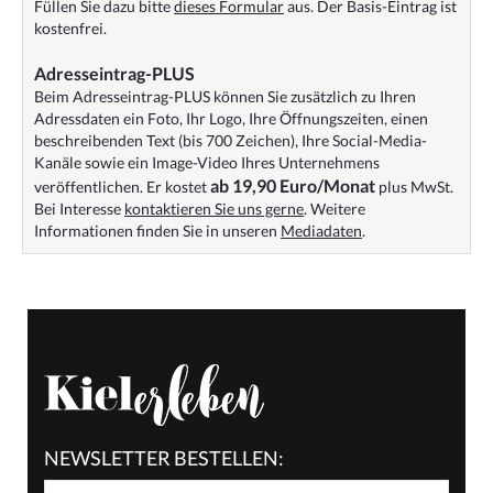
Füllen Sie dazu bitte
dieses Formular
aus. Der Basis-Eintrag ist
kostenfrei.
Adresseintrag-PLUS
Beim Adresseintrag-PLUS können Sie zusätzlich zu Ihren
Adressdaten ein Foto, Ihr Logo, Ihre Öffnungszeiten, einen
beschreibenden Text (bis 700 Zeichen), Ihre Social-Media-
Kanäle sowie ein Image-Video Ihres Unternehmens
ab 19,90 Euro/Monat
veröffentlichen. Er kostet
plus MwSt.
Bei Interesse
kontaktieren Sie uns gerne
. Weitere
Informationen finden Sie in unseren
Mediadaten
.
NEWSLETTER BESTELLEN: