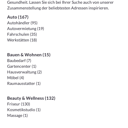
Gesundheit. Lassen Sie sich bei Ihrer Suche auch von unserer
Zusammenstellung der beliebtesten Adressen inspirieren.
Auto (167)
Autohändler (95)
Autovermietung (19)
Fahrschulen (35)
Werkstätten (18)
Bauen & Wohnen (15)
Baubedarf (7)
Gartencenter (1)
Hausverwaltung (2)
Möbel (4)
Raumausstatter (1)
Beauty & Wellness (132)
Friseur (130)
Kosmetikstudio (1)
Massage (1)