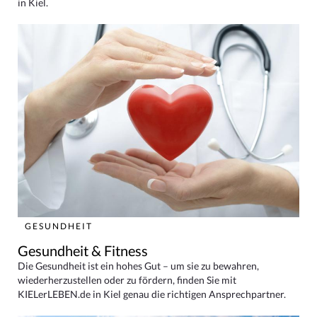
in Kiel.
GESUNDHEIT
Gesundheit & Fitness
Die Gesundheit ist ein hohes Gut – um sie zu bewahren,
wiederherzustellen oder zu fördern, finden Sie mit
KIELerLEBEN.de in Kiel genau die richtigen Ansprechpartner.