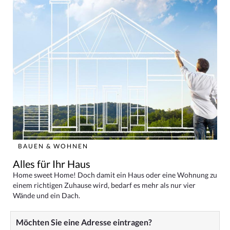
BAUEN & WOHNEN
Alles für Ihr Haus
Home sweet Home! Doch damit ein Haus oder eine Wohnung zu
einem richtigen Zuhause wird, bedarf es mehr als nur vier
Wände und ein Dach.
Möchten Sie eine Adresse eintragen?