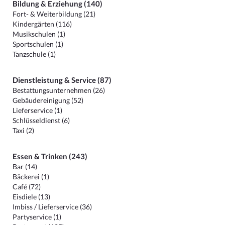
Bildung & Erziehung (140)
Fort- & Weiterbildung (21)
Kindergärten (116)
Musikschulen (1)
Sportschulen (1)
Tanzschule (1)
Dienstleistung & Service (87)
Bestattungsunternehmen (26)
Gebäudereinigung (52)
Lieferservice (1)
Schlüsseldienst (6)
Taxi (2)
Essen & Trinken (243)
Bar (14)
Bäckerei (1)
Café (72)
Eisdiele (13)
Imbiss / Lieferservice (36)
Partyservice (1)