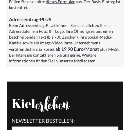
Füllen Sie dazu bitte
dieses Formular
aus. Der Basis-Eintrag ist
kostenfrei.
Adresseintrag-PLUS
Beim Adresseintrag-PLUS können Sie zusätzlich zu Ihren
Adressdaten ein Foto, Ihr Logo, Ihre Öffnungszeiten, einen
beschreibenden Text (bis 700 Zeichen), Ihre Social-Media-
Kanäle sowie ein Image-Video Ihres Unternehmens
ab 19,90 Euro/Monat
veröffentlichen. Er kostet
plus MwSt.
Bei Interesse
kontaktieren Sie uns gerne
. Weitere
Informationen finden Sie in unseren
Mediadaten
.
NEWSLETTER BESTELLEN: