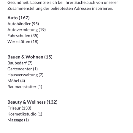
Gesundheit. Lassen Sie sich bei Ihrer Suche auch von unserer
Zusammenstellung der beliebtesten Adressen inspirieren.
Auto (167)
Autohändler (95)
Autovermietung (19)
Fahrschulen (35)
Werkstätten (18)
Bauen & Wohnen (15)
Baubedarf (7)
Gartencenter (1)
Hausverwaltung (2)
Möbel (4)
Raumausstatter (1)
Beauty & Wellness (132)
Friseur (130)
Kosmetikstudio (1)
Massage (1)