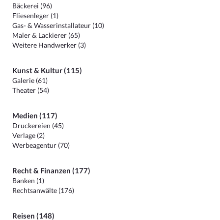
Bäckerei (96)
Fliesenleger (1)
Gas- & Wasserinstallateur (10)
Maler & Lackierer (65)
Weitere Handwerker (3)
Kunst & Kultur (115)
Galerie (61)
Theater (54)
Medien (117)
Druckereien (45)
Verlage (2)
Werbeagentur (70)
Recht & Finanzen (177)
Banken (1)
Rechtsanwälte (176)
Reisen (148)