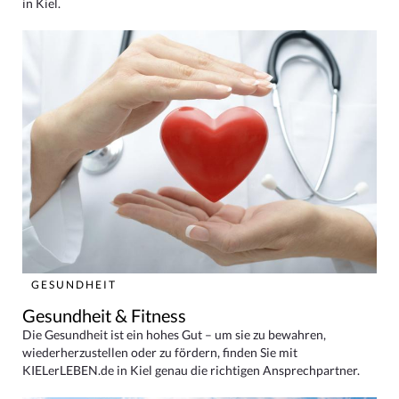
in Kiel.
GESUNDHEIT
Gesundheit & Fitness
Die Gesundheit ist ein hohes Gut – um sie zu bewahren,
wiederherzustellen oder zu fördern, finden Sie mit
KIELerLEBEN.de in Kiel genau die richtigen Ansprechpartner.