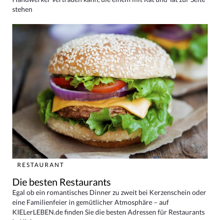
stehen
RESTAURANT
Die besten Restaurants
Egal ob ein romantisches Dinner zu zweit bei Kerzenschein oder
eine Familienfeier in gemütlicher Atmosphäre – auf
KIELerLEBEN.de finden Sie die besten Adressen für Restaurants