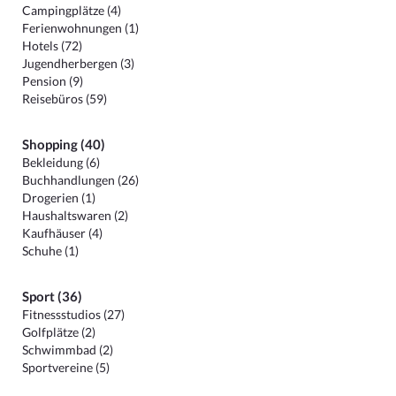
Campingplätze (4)
Ferienwohnungen (1)
Hotels (72)
Jugendherbergen (3)
Pension (9)
Reisebüros (59)
Shopping (40)
Bekleidung (6)
Buchhandlungen (26)
Drogerien (1)
Haushaltswaren (2)
Kaufhäuser (4)
Schuhe (1)
Sport (36)
Fitnessstudios (27)
Golfplätze (2)
Schwimmbad (2)
Sportvereine (5)