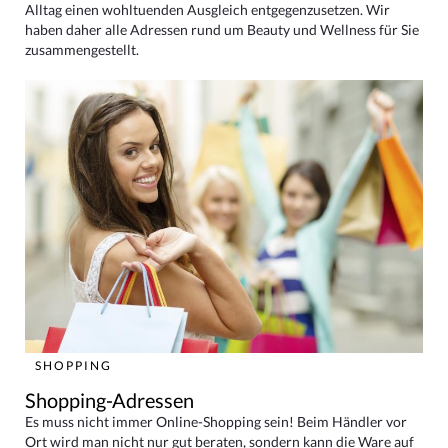
Alltag einen wohltuenden Ausgleich entgegenzusetzen. Wir
haben daher alle Adressen rund um Beauty und Wellness für Sie
zusammengestellt.
SHOPPING
Shopping-Adressen
Es muss nicht immer Online-Shopping sein! Beim Händler vor
Ort wird man nicht nur gut beraten, sondern kann die Ware auf