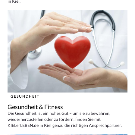
in Kiel.
GESUNDHEIT
Gesundheit & Fitness
Die Gesundheit ist ein hohes Gut – um sie zu bewahren,
wiederherzustellen oder zu fördern, finden Sie mit
KIELerLEBEN.de in Kiel genau die richtigen Ansprechpartner.