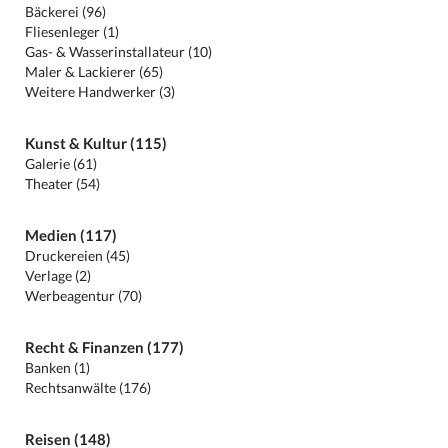
Bäckerei (96)
Fliesenleger (1)
Gas- & Wasserinstallateur (10)
Maler & Lackierer (65)
Weitere Handwerker (3)
Kunst & Kultur (115)
Galerie (61)
Theater (54)
Medien (117)
Druckereien (45)
Verlage (2)
Werbeagentur (70)
Recht & Finanzen (177)
Banken (1)
Rechtsanwälte (176)
Reisen (148)