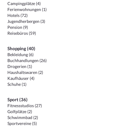
Campingplätze (4)
Ferienwohnungen (1)
Hotels (72)
Jugendherbergen (3)
Pension (9)
Reisebüros (59)
Shopping (40)
Bekleidung (6)
Buchhandlungen (26)
Drogerien (1)
Haushaltswaren (2)
Kaufhäuser (4)
Schuhe (1)
Sport (36)
Fitnessstudios (27)
Golfplätze (2)
Schwimmbad (2)
Sportvereine (5)