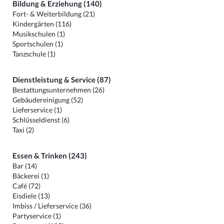
Bildung & Erziehung (140)
Fort- & Weiterbildung (21)
Kindergärten (116)
Musikschulen (1)
Sportschulen (1)
Tanzschule (1)
Dienstleistung & Service (87)
Bestattungsunternehmen (26)
Gebäudereinigung (52)
Lieferservice (1)
Schlüsseldienst (6)
Taxi (2)
Essen & Trinken (243)
Bar (14)
Bäckerei (1)
Café (72)
Eisdiele (13)
Imbiss / Lieferservice (36)
Partyservice (1)