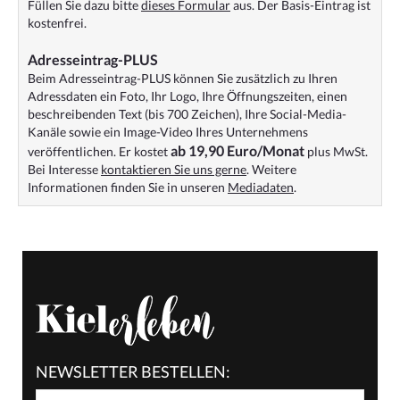
Füllen Sie dazu bitte
dieses Formular
aus. Der Basis-Eintrag ist
kostenfrei.
Adresseintrag-PLUS
Beim Adresseintrag-PLUS können Sie zusätzlich zu Ihren
Adressdaten ein Foto, Ihr Logo, Ihre Öffnungszeiten, einen
beschreibenden Text (bis 700 Zeichen), Ihre Social-Media-
Kanäle sowie ein Image-Video Ihres Unternehmens
ab 19,90 Euro/Monat
veröffentlichen. Er kostet
plus MwSt.
Bei Interesse
kontaktieren Sie uns gerne
. Weitere
Informationen finden Sie in unseren
Mediadaten
.
NEWSLETTER BESTELLEN: