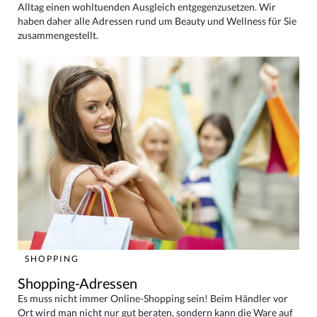
Alltag einen wohltuenden Ausgleich entgegenzusetzen. Wir
haben daher alle Adressen rund um Beauty und Wellness für Sie
zusammengestellt.
SHOPPING
Shopping-Adressen
Es muss nicht immer Online-Shopping sein! Beim Händler vor
Ort wird man nicht nur gut beraten, sondern kann die Ware auf