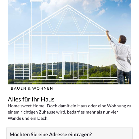
BAUEN & WOHNEN
Alles für Ihr Haus
Home sweet Home! Doch damit ein Haus oder eine Wohnung zu
einem richtigen Zuhause wird, bedarf es mehr als nur vier
Wände und ein Dach.
Möchten Sie eine Adresse eintragen?