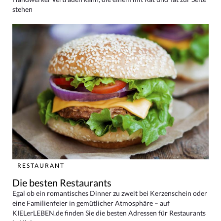
stehen
RESTAURANT
Die besten Restaurants
Egal ob ein romantisches Dinner zu zweit bei Kerzenschein oder
eine Familienfeier in gemütlicher Atmosphäre – auf
KIELerLEBEN.de finden Sie die besten Adressen für Restaurants