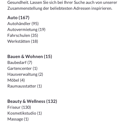
Gesundheit. Lassen Sie sich bei Ihrer Suche auch von unserer
Zusammenstellung der beliebtesten Adressen inspirieren.
Auto (167)
Autohändler (95)
Autovermietung (19)
Fahrschulen (35)
Werkstätten (18)
Bauen & Wohnen (15)
Baubedarf (7)
Gartencenter (1)
Hausverwaltung (2)
Möbel (4)
Raumausstatter (1)
Beauty & Wellness (132)
Friseur (130)
Kosmetikstudio (1)
Massage (1)