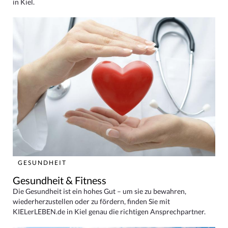
in Kiel.
GESUNDHEIT
Gesundheit & Fitness
Die Gesundheit ist ein hohes Gut – um sie zu bewahren,
wiederherzustellen oder zu fördern, finden Sie mit
KIELerLEBEN.de in Kiel genau die richtigen Ansprechpartner.