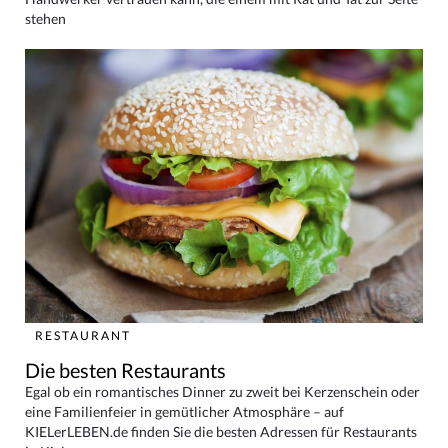
stehen
RESTAURANT
Die besten Restaurants
Egal ob ein romantisches Dinner zu zweit bei Kerzenschein oder
eine Familienfeier in gemütlicher Atmosphäre – auf
KIELerLEBEN.de finden Sie die besten Adressen für Restaurants