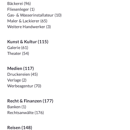
Bäckerei (96)
Fliesenleger (1)
Gas- & Wasserinstallateur (10)
Maler & Lackierer (65)
Weitere Handwerker (3)
Kunst & Kultur (115)
Galerie (61)
Theater (54)
Medien (117)
Druckereien (45)
Verlage (2)
Werbeagentur (70)
Recht & Finanzen (177)
Banken (1)
Rechtsanwälte (176)
Reisen (148)