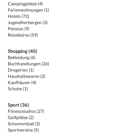
Campingplätze (4)
Ferienwohnungen (1)
Hotels (72)
Jugendherbergen (3)
Pension (9)
Reisebüros (59)
Shopping (40)
Bekleidung (6)
Buchhandlungen (26)
Drogerien (1)
Haushaltswaren (2)
Kaufhäuser (4)
Schuhe (1)
Sport (36)
Fitnessstudios (27)
Golfplätze (2)
Schwimmbad (2)
Sportvereine (5)