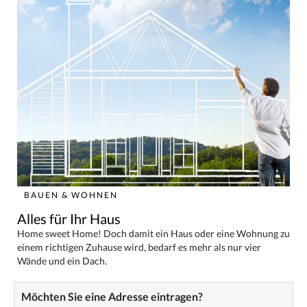
BAUEN & WOHNEN
Alles für Ihr Haus
Home sweet Home! Doch damit ein Haus oder eine Wohnung zu
einem richtigen Zuhause wird, bedarf es mehr als nur vier
Wände und ein Dach.
Möchten Sie eine Adresse eintragen?