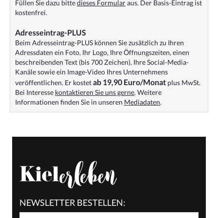
Füllen Sie dazu bitte
dieses Formular
aus. Der Basis-Eintrag ist
kostenfrei.
Adresseintrag-PLUS
Beim Adresseintrag-PLUS können Sie zusätzlich zu Ihren
Adressdaten ein Foto, Ihr Logo, Ihre Öffnungszeiten, einen
beschreibenden Text (bis 700 Zeichen), Ihre Social-Media-
Kanäle sowie ein Image-Video Ihres Unternehmens
ab 19,90 Euro/Monat
veröffentlichen. Er kostet
plus MwSt.
Bei Interesse
kontaktieren Sie uns gerne
. Weitere
Informationen finden Sie in unseren
Mediadaten
.
NEWSLETTER BESTELLEN: