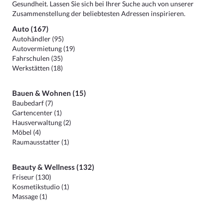
Gesundheit. Lassen Sie sich bei Ihrer Suche auch von unserer
Zusammenstellung der beliebtesten Adressen inspirieren.
Auto (167)
Autohändler (95)
Autovermietung (19)
Fahrschulen (35)
Werkstätten (18)
Bauen & Wohnen (15)
Baubedarf (7)
Gartencenter (1)
Hausverwaltung (2)
Möbel (4)
Raumausstatter (1)
Beauty & Wellness (132)
Friseur (130)
Kosmetikstudio (1)
Massage (1)