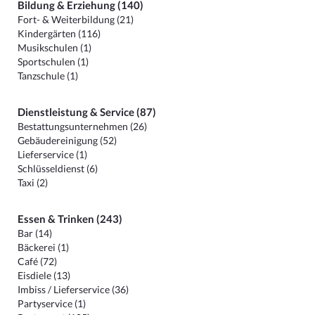
Bildung & Erziehung (140)
Fort- & Weiterbildung (21)
Kindergärten (116)
Musikschulen (1)
Sportschulen (1)
Tanzschule (1)
Dienstleistung & Service (87)
Bestattungsunternehmen (26)
Gebäudereinigung (52)
Lieferservice (1)
Schlüsseldienst (6)
Taxi (2)
Essen & Trinken (243)
Bar (14)
Bäckerei (1)
Café (72)
Eisdiele (13)
Imbiss / Lieferservice (36)
Partyservice (1)