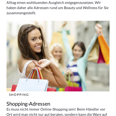
Alltag einen wohltuenden Ausgleich entgegenzusetzen. Wir
haben daher alle Adressen rund um Beauty und Wellness für Sie
zusammengestellt.
SHOPPING
Shopping-Adressen
Es muss nicht immer Online-Shopping sein! Beim Händler vor
Ort wird man nicht nur gut beraten, sondern kann die Ware auf