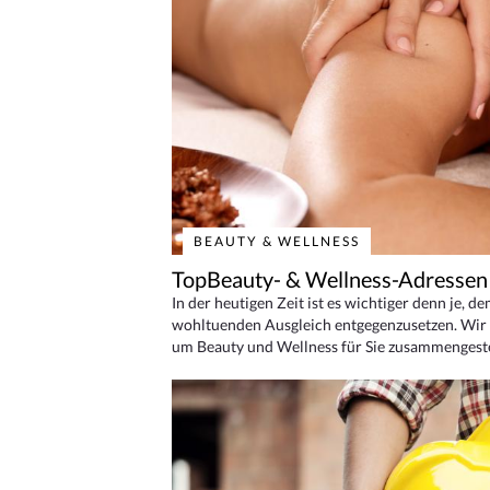
BEAUTY & WELLNESS
TopBeauty- & Wellness-Adressen
In der heutigen Zeit ist es wichtiger denn je, d
wohltuenden Ausgleich entgegenzusetzen. Wir 
um Beauty und Wellness für Sie zusammengeste