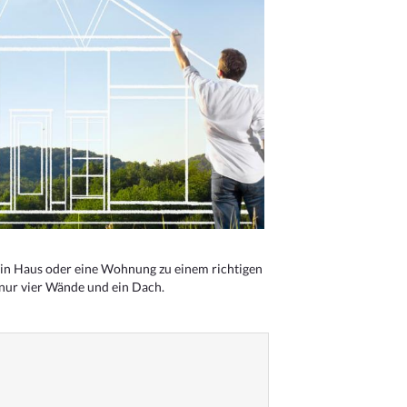
n Haus oder eine Wohnung zu einem richtigen
 nur vier Wände und ein Dach.