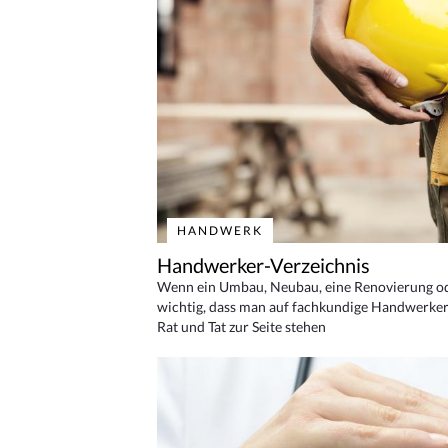
HANDWERK
Handwerker-Verzeichnis
Wenn ein Umbau, Neubau, eine Renovierung oder
wichtig, dass man auf fachkundige Handwerker
Rat und Tat zur Seite stehen