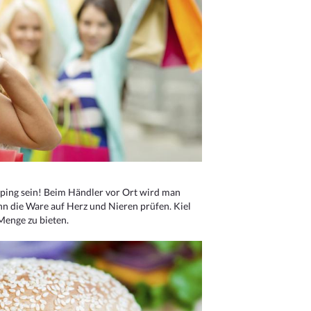
ping sein! Beim Händler vor Ort wird man
nn die Ware auf Herz und Nieren prüfen. Kiel
Menge zu bieten.