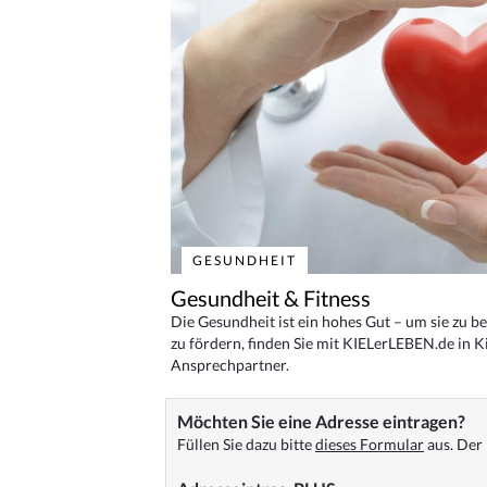
GESUNDHEIT
Gesundheit & Fitness
Die Gesundheit ist ein hohes Gut – um sie zu 
zu fördern, finden Sie mit KIELerLEBEN.de in Ki
Ansprechpartner.
Möchten Sie eine Adresse eintragen?
Füllen Sie dazu bitte
dieses Formular
aus. Der 