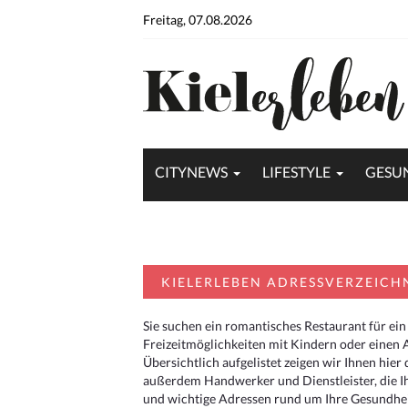
Freitag, 07.08.2026
CITYNEWS
LIFESTYLE
GESU
KIELERLEBEN ADRESSVERZEICH
Sie suchen ein romantisches Restaurant für ein
Freizeitmöglichkeiten mit Kindern oder einen 
Übersichtlich aufgelistet zeigen wir Ihnen hie
außerdem Handwerker und Dienstleister, die I
und wichtige Adressen rund um Ihre Gesundheit