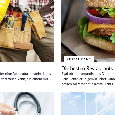
RESTAURANT
Die besten Restaurants
 eine Reparatur ansteht, ist es
Egal ob ein romantisches Dinner z
 vertrauen kann, die einem mit
Familienfeier in gemütlicher Atm
besten Adressen für Restaurants i