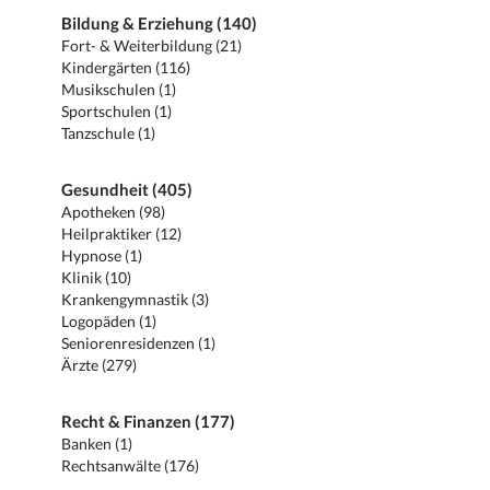
Bildung & Erziehung (140)
Fort- & Weiterbildung (21)
Kindergärten (116)
Musikschulen (1)
Sportschulen (1)
Tanzschule (1)
Gesundheit (405)
Apotheken (98)
Heilpraktiker (12)
Hypnose (1)
Klinik (10)
Krankengymnastik (3)
Logopäden (1)
Seniorenresidenzen (1)
Ärzte (279)
Recht & Finanzen (177)
Banken (1)
Rechtsanwälte (176)