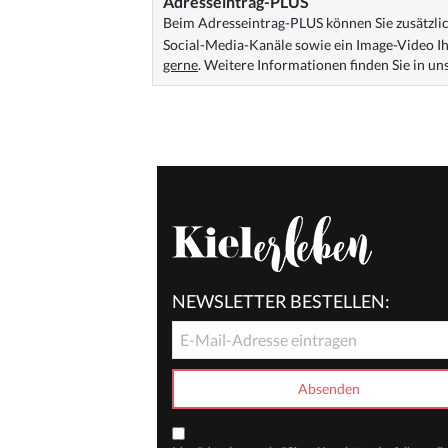
Adresseintrag-PLUS
Beim Adresseintrag-PLUS können Sie zusätzlich
Social-Media-Kanäle sowie ein Image-Video Ih
gerne
. Weitere Informationen finden Sie in u
NEWSLETTER BESTELLEN: