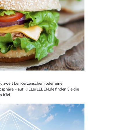
u zweit bei Kerzenschein oder eine
osphäre – auf KIELerLEBEN.de finden Sie die
n Kiel.