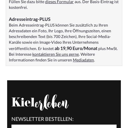
Füllen Sie dazu bitte
dieses Formular
aus. Der Basis-Eintrag ist
kostenfrei.
Adresseintrag-PLUS
Beim Adresseintrag-PLUS können Sie zusätzlich zu Ihren
Adressdaten ein Foto, Ihr Logo, Ihre Öffnungszeiten, einen
beschreibenden Text (bis 700 Zeichen), Ihre Social-Media-
Kanäle sowie ein Image-Video Ihres Unternehmens
ab 19,90 Euro/Monat
veröffentlichen. Er kostet
plus MwSt.
Bei Interesse
kontaktieren Sie uns gerne
. Weitere
Informationen finden Sie in unseren
Mediadaten
.
NEWSLETTER BESTELLEN: