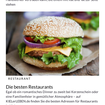
stehen
RESTAURANT
Die besten Restaurants
Egal ob ein romantisches Dinner zu zweit bei Kerzenschein oder
eine Familienfeier in gemütlicher Atmosphäre – auf
KIELerLEBEN.de finden Sie die besten Adressen für Restaurants