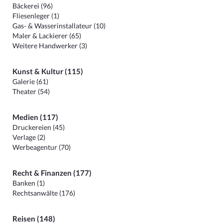
Bäckerei (96)
Fliesenleger (1)
Gas- & Wasserinstallateur (10)
Maler & Lackierer (65)
Weitere Handwerker (3)
Kunst & Kultur (115)
Galerie (61)
Theater (54)
Medien (117)
Druckereien (45)
Verlage (2)
Werbeagentur (70)
Recht & Finanzen (177)
Banken (1)
Rechtsanwälte (176)
Reisen (148)