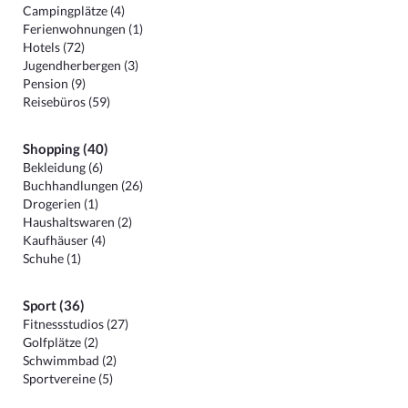
Campingplätze (4)
Ferienwohnungen (1)
Hotels (72)
Jugendherbergen (3)
Pension (9)
Reisebüros (59)
Shopping (40)
Bekleidung (6)
Buchhandlungen (26)
Drogerien (1)
Haushaltswaren (2)
Kaufhäuser (4)
Schuhe (1)
Sport (36)
Fitnessstudios (27)
Golfplätze (2)
Schwimmbad (2)
Sportvereine (5)