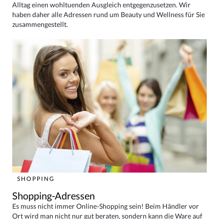
Alltag einen wohltuenden Ausgleich entgegenzusetzen. Wir
haben daher alle Adressen rund um Beauty und Wellness für Sie
zusammengestellt.
SHOPPING
Shopping-Adressen
Es muss nicht immer Online-Shopping sein! Beim Händler vor
Ort wird man nicht nur gut beraten, sondern kann die Ware auf