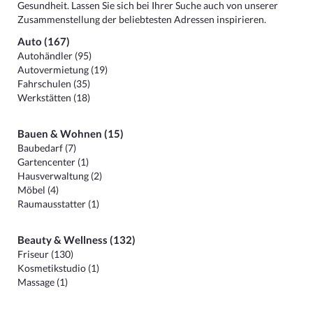
Gesundheit. Lassen Sie sich bei Ihrer Suche auch von unserer
Zusammenstellung der beliebtesten Adressen inspirieren.
Auto (167)
Autohändler (95)
Autovermietung (19)
Fahrschulen (35)
Werkstätten (18)
Bauen & Wohnen (15)
Baubedarf (7)
Gartencenter (1)
Hausverwaltung (2)
Möbel (4)
Raumausstatter (1)
Beauty & Wellness (132)
Friseur (130)
Kosmetikstudio (1)
Massage (1)