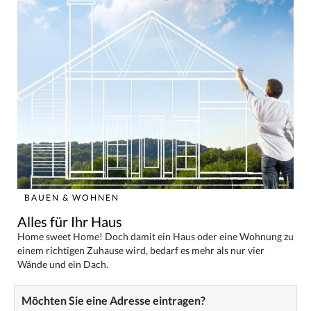
BAUEN & WOHNEN
Alles für Ihr Haus
Home sweet Home! Doch damit ein Haus oder eine Wohnung zu
einem richtigen Zuhause wird, bedarf es mehr als nur vier
Wände und ein Dach.
Möchten Sie eine Adresse eintragen?