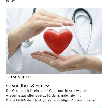
in Kiel.
GESUNDHEIT
Gesundheit & Fitness
Die Gesundheit ist ein hohes Gut – um sie zu bewahren,
wiederherzustellen oder zu fördern, finden Sie mit
KIELerLEBEN.de in Kiel genau die richtigen Ansprechpartner.