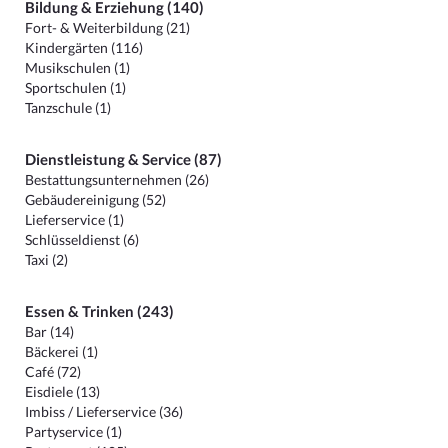
Bildung & Erziehung (140)
Fort- & Weiterbildung (21)
Kindergärten (116)
Musikschulen (1)
Sportschulen (1)
Tanzschule (1)
Dienstleistung & Service (87)
Bestattungsunternehmen (26)
Gebäudereinigung (52)
Lieferservice (1)
Schlüsseldienst (6)
Taxi (2)
Essen & Trinken (243)
Bar (14)
Bäckerei (1)
Café (72)
Eisdiele (13)
Imbiss / Lieferservice (36)
Partyservice (1)