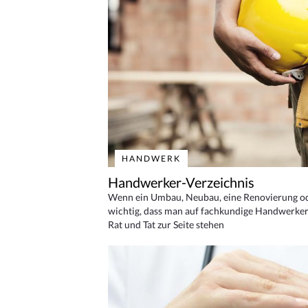
HANDWERK
Handwerker-Verzeichnis
Wenn ein Umbau, Neubau, eine Renovierung oder
wichtig, dass man auf fachkundige Handwerker
Rat und Tat zur Seite stehen