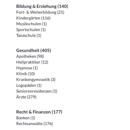
Bildung & Erziehung (140)
Fort- & Weiterbildung (21)
Kindergärten (116)
Musikschulen (1)
Sportschulen (1)
Tanzschule (1)
Gesundheit (405)
Apotheken (98)
Heilpraktiker (12)
Hypnose (1)
Klinik (10)
Krankengymnastik (3)
Logopäden (1)
Seniorenresidenzen (1)
Ärzte (279)
Recht & Finanzen (177)
Banken (1)
Rechtsanwälte (176)