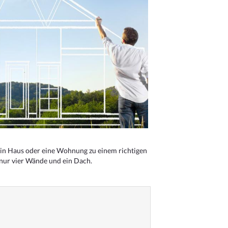
n Haus oder eine Wohnung zu einem richtigen
 nur vier Wände und ein Dach.