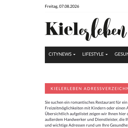
Freitag, 07.08.2026
CITYNEWS
LIFESTYLE
GESU
KIELERLEBEN ADRESSVERZEICH
Sie suchen ein romantisches Restaurant für ein
Freizeitmöglichkeiten mit Kindern oder einen 
Übersichtlich aufgelistet zeigen wir Ihnen hie
außerdem Handwerker und Dienstleister, die I
und wichtige Adressen rund um Ihre Gesundheit