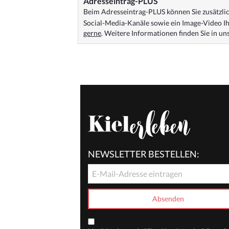
Adresseintrag-PLUS
Beim Adresseintrag-PLUS können Sie zusätzlich
Social-Media-Kanäle sowie ein Image-Video Ih
gerne
. Weitere Informationen finden Sie in u
NEWSLETTER BESTELLEN: