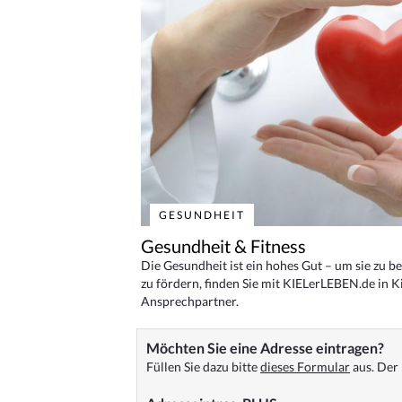
GESUNDHEIT
Gesundheit & Fitness
Die Gesundheit ist ein hohes Gut – um sie zu 
zu fördern, finden Sie mit KIELerLEBEN.de in Ki
Ansprechpartner.
Möchten Sie eine Adresse eintragen?
Füllen Sie dazu bitte
dieses Formular
aus. Der 