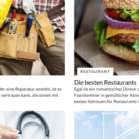
RESTAURANT
Die besten Restaurants
 eine Reparatur ansteht, ist es
Egal ob ein romantisches Dinner z
 vertrauen kann, die einem mit
Familienfeier in gemütlicher Atm
besten Adressen für Restaurants i