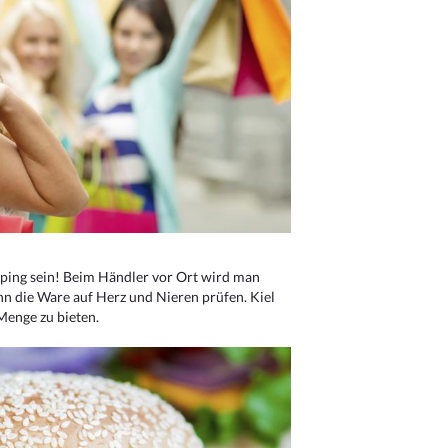
ping sein! Beim Händler vor Ort wird man
nn die Ware auf Herz und Nieren prüfen. Kiel
Menge zu bieten.