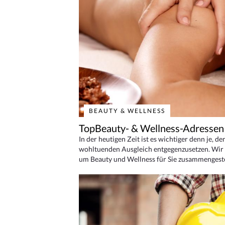
BEAUTY & WELLNESS
TopBeauty- & Wellness-Adressen
In der heutigen Zeit ist es wichtiger denn je, d
wohltuenden Ausgleich entgegenzusetzen. Wir 
um Beauty und Wellness für Sie zusammengeste