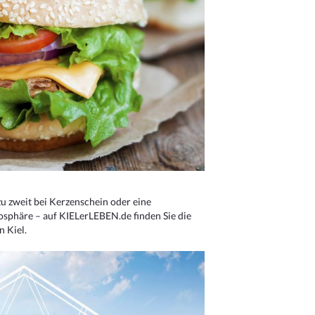
u zweit bei Kerzenschein oder eine
osphäre – auf KIELerLEBEN.de finden Sie die
n Kiel.