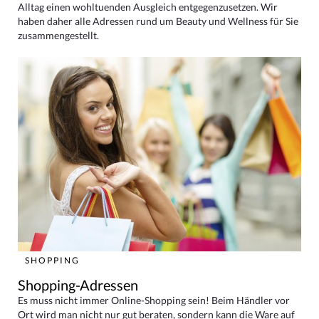
Alltag einen wohltuenden Ausgleich entgegenzusetzen. Wir
haben daher alle Adressen rund um Beauty und Wellness für Sie
zusammengestellt.
SHOPPING
Shopping-Adressen
Es muss nicht immer Online-Shopping sein! Beim Händler vor
Ort wird man nicht nur gut beraten, sondern kann die Ware auf