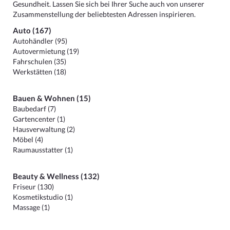
Gesundheit. Lassen Sie sich bei Ihrer Suche auch von unserer
Zusammenstellung der beliebtesten Adressen inspirieren.
Auto (167)
Autohändler (95)
Autovermietung (19)
Fahrschulen (35)
Werkstätten (18)
Bauen & Wohnen (15)
Baubedarf (7)
Gartencenter (1)
Hausverwaltung (2)
Möbel (4)
Raumausstatter (1)
Beauty & Wellness (132)
Friseur (130)
Kosmetikstudio (1)
Massage (1)