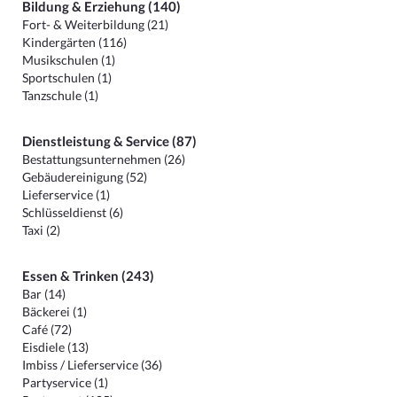
Bildung & Erziehung (140)
Fort- & Weiterbildung (21)
Kindergärten (116)
Musikschulen (1)
Sportschulen (1)
Tanzschule (1)
Dienstleistung & Service (87)
Bestattungsunternehmen (26)
Gebäudereinigung (52)
Lieferservice (1)
Schlüsseldienst (6)
Taxi (2)
Essen & Trinken (243)
Bar (14)
Bäckerei (1)
Café (72)
Eisdiele (13)
Imbiss / Lieferservice (36)
Partyservice (1)