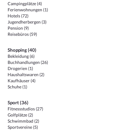
Campingplätze (4)
Ferienwohnungen (1)
Hotels (72)
Jugendherbergen (3)
Pension (9)
Reisebüros (59)
Shopping (40)
Bekleidung (6)
Buchhandlungen (26)
Drogerien (1)
Haushaltswaren (2)
Kaufhäuser (4)
Schuhe (1)
Sport (36)
Fitnessstudios (27)
Golfplätze (2)
Schwimmbad (2)
Sportvereine (5)