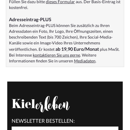
Füllen Sie dazu bitte
dieses Formular
aus. Der Basis-Eintrag ist
kostenfrei.
Adresseintrag-PLUS
Beim Adresseintrag-PLUS können Sie zusätzlich zu Ihren
Adressdaten ein Foto, Ihr Logo, Ihre Öffnungszeiten, einen
beschreibenden Text (bis 700 Zeichen), Ihre Social-Media-
Kanäle sowie ein Image-Video Ihres Unternehmens
ab 19,90 Euro/Monat
veröffentlichen. Er kostet
plus MwSt.
Bei Interesse
kontaktieren Sie uns gerne
. Weitere
Informationen finden Sie in unseren
Mediadaten
.
NEWSLETTER BESTELLEN: