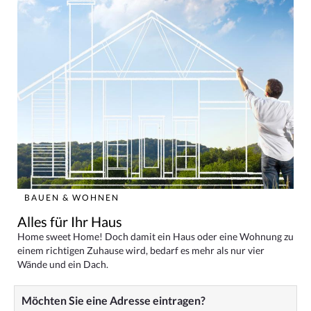
BAUEN & WOHNEN
Alles für Ihr Haus
Home sweet Home! Doch damit ein Haus oder eine Wohnung zu
einem richtigen Zuhause wird, bedarf es mehr als nur vier
Wände und ein Dach.
Möchten Sie eine Adresse eintragen?