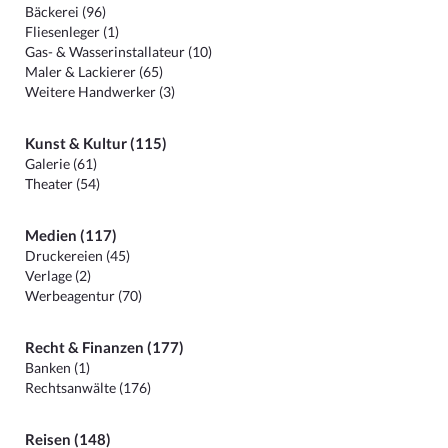
Bäckerei (96)
Fliesenleger (1)
Gas- & Wasserinstallateur (10)
Maler & Lackierer (65)
Weitere Handwerker (3)
Kunst & Kultur (115)
Galerie (61)
Theater (54)
Medien (117)
Druckereien (45)
Verlage (2)
Werbeagentur (70)
Recht & Finanzen (177)
Banken (1)
Rechtsanwälte (176)
Reisen (148)