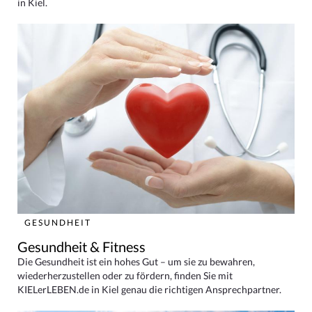
in Kiel.
GESUNDHEIT
Gesundheit & Fitness
Die Gesundheit ist ein hohes Gut – um sie zu bewahren,
wiederherzustellen oder zu fördern, finden Sie mit
KIELerLEBEN.de in Kiel genau die richtigen Ansprechpartner.