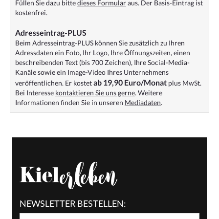
Füllen Sie dazu bitte
dieses Formular
aus. Der Basis-Eintrag ist
kostenfrei.
Adresseintrag-PLUS
Beim Adresseintrag-PLUS können Sie zusätzlich zu Ihren
Adressdaten ein Foto, Ihr Logo, Ihre Öffnungszeiten, einen
beschreibenden Text (bis 700 Zeichen), Ihre Social-Media-
Kanäle sowie ein Image-Video Ihres Unternehmens
ab 19,90 Euro/Monat
veröffentlichen. Er kostet
plus MwSt.
Bei Interesse
kontaktieren Sie uns gerne
. Weitere
Informationen finden Sie in unseren
Mediadaten
.
NEWSLETTER BESTELLEN: