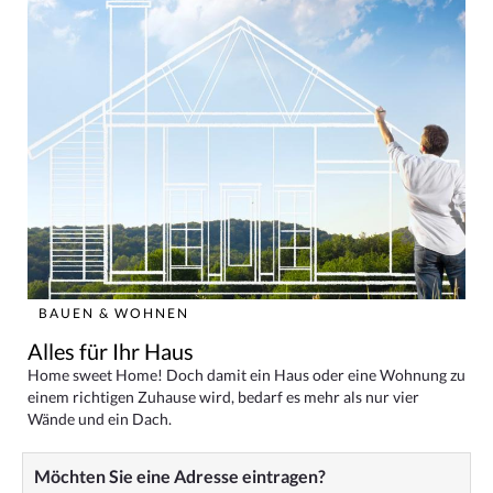
BAUEN & WOHNEN
Alles für Ihr Haus
Home sweet Home! Doch damit ein Haus oder eine Wohnung zu
einem richtigen Zuhause wird, bedarf es mehr als nur vier
Wände und ein Dach.
Möchten Sie eine Adresse eintragen?