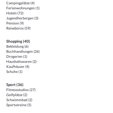
Campingplätze (4)
Ferienwohnungen (1)
Hotels (72)
Jugendherbergen (3)
Pension (9)
Reisebüros (59)
Shopping (40)
Bekleidung (6)
Buchhandlungen (26)
Drogerien (1)
Haushaltswaren (2)
Kaufhäuser (4)
Schuhe (1)
Sport (36)
Fitnessstudios (27)
Golfplätze (2)
Schwimmbad (2)
Sportvereine (5)