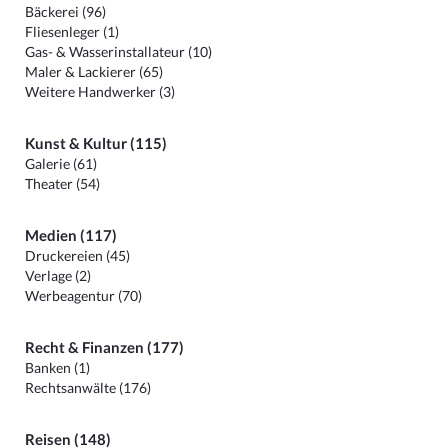
Bäckerei (96)
Fliesenleger (1)
Gas- & Wasserinstallateur (10)
Maler & Lackierer (65)
Weitere Handwerker (3)
Kunst & Kultur (115)
Galerie (61)
Theater (54)
Medien (117)
Druckereien (45)
Verlage (2)
Werbeagentur (70)
Recht & Finanzen (177)
Banken (1)
Rechtsanwälte (176)
Reisen (148)