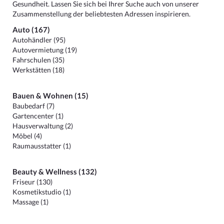
Gesundheit. Lassen Sie sich bei Ihrer Suche auch von unserer
Zusammenstellung der beliebtesten Adressen inspirieren.
Auto (167)
Autohändler (95)
Autovermietung (19)
Fahrschulen (35)
Werkstätten (18)
Bauen & Wohnen (15)
Baubedarf (7)
Gartencenter (1)
Hausverwaltung (2)
Möbel (4)
Raumausstatter (1)
Beauty & Wellness (132)
Friseur (130)
Kosmetikstudio (1)
Massage (1)