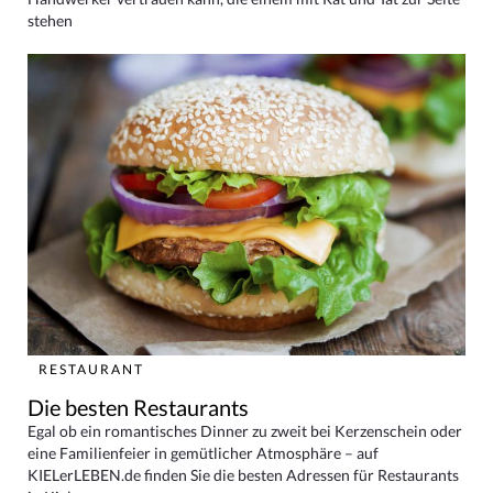
stehen
RESTAURANT
Die besten Restaurants
Egal ob ein romantisches Dinner zu zweit bei Kerzenschein oder
eine Familienfeier in gemütlicher Atmosphäre – auf
KIELerLEBEN.de finden Sie die besten Adressen für Restaurants