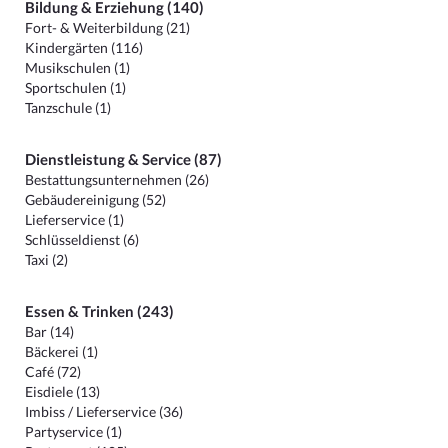
Bildung & Erziehung (140)
Fort- & Weiterbildung (21)
Kindergärten (116)
Musikschulen (1)
Sportschulen (1)
Tanzschule (1)
Dienstleistung & Service (87)
Bestattungsunternehmen (26)
Gebäudereinigung (52)
Lieferservice (1)
Schlüsseldienst (6)
Taxi (2)
Essen & Trinken (243)
Bar (14)
Bäckerei (1)
Café (72)
Eisdiele (13)
Imbiss / Lieferservice (36)
Partyservice (1)