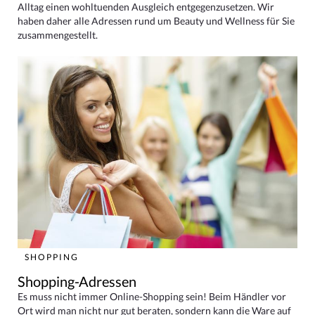
Alltag einen wohltuenden Ausgleich entgegenzusetzen. Wir
haben daher alle Adressen rund um Beauty und Wellness für Sie
zusammengestellt.
SHOPPING
Shopping-Adressen
Es muss nicht immer Online-Shopping sein! Beim Händler vor
Ort wird man nicht nur gut beraten, sondern kann die Ware auf