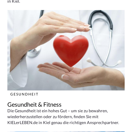
in Kiel.
GESUNDHEIT
Gesundheit & Fitness
Die Gesundheit ist ein hohes Gut – um sie zu bewahren,
wiederherzustellen oder zu fördern, finden Sie mit
KIELerLEBEN.de in Kiel genau die richtigen Ansprechpartner.