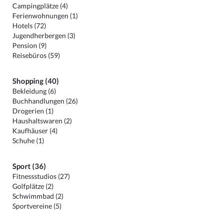
Campingplätze (4)
Ferienwohnungen (1)
Hotels (72)
Jugendherbergen (3)
Pension (9)
Reisebüros (59)
Shopping (40)
Bekleidung (6)
Buchhandlungen (26)
Drogerien (1)
Haushaltswaren (2)
Kaufhäuser (4)
Schuhe (1)
Sport (36)
Fitnessstudios (27)
Golfplätze (2)
Schwimmbad (2)
Sportvereine (5)