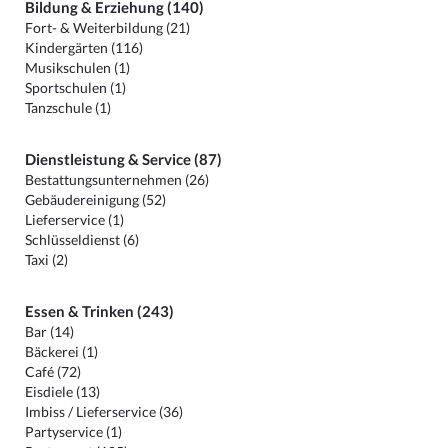
Bildung & Erziehung (140)
Fort- & Weiterbildung (21)
Kindergärten (116)
Musikschulen (1)
Sportschulen (1)
Tanzschule (1)
Dienstleistung & Service (87)
Bestattungsunternehmen (26)
Gebäudereinigung (52)
Lieferservice (1)
Schlüsseldienst (6)
Taxi (2)
Essen & Trinken (243)
Bar (14)
Bäckerei (1)
Café (72)
Eisdiele (13)
Imbiss / Lieferservice (36)
Partyservice (1)