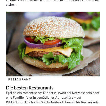
stehen
RESTAURANT
Die besten Restaurants
Egal ob ein romantisches Dinner zu zweit bei Kerzenschein oder
eine Familienfeier in gemütlicher Atmosphäre – auf
KIELerLEBEN.de finden Sie die besten Adressen für Restaurants