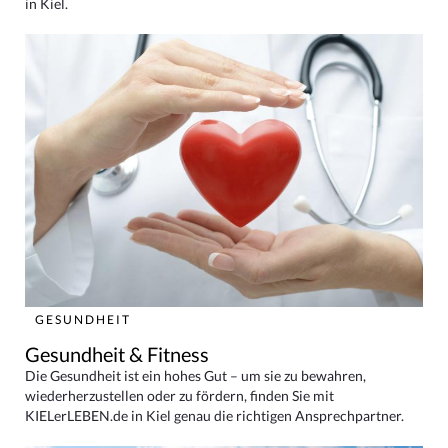
in Kiel.
GESUNDHEIT
Gesundheit & Fitness
Die Gesundheit ist ein hohes Gut – um sie zu bewahren,
wiederherzustellen oder zu fördern, finden Sie mit
KIELerLEBEN.de in Kiel genau die richtigen Ansprechpartner.