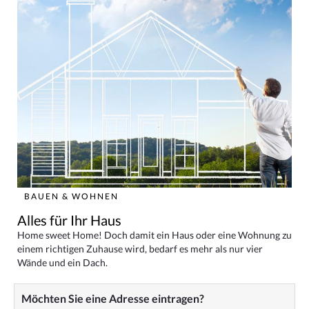
BAUEN & WOHNEN
Alles für Ihr Haus
Home sweet Home! Doch damit ein Haus oder eine Wohnung zu
einem richtigen Zuhause wird, bedarf es mehr als nur vier
Wände und ein Dach.
Möchten Sie eine Adresse eintragen?