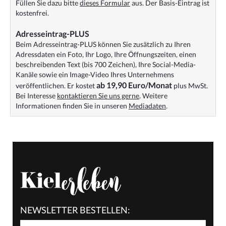
Füllen Sie dazu bitte
dieses Formular
aus. Der Basis-Eintrag ist
kostenfrei.
Adresseintrag-PLUS
Beim Adresseintrag-PLUS können Sie zusätzlich zu Ihren
Adressdaten ein Foto, Ihr Logo, Ihre Öffnungszeiten, einen
beschreibenden Text (bis 700 Zeichen), Ihre Social-Media-
Kanäle sowie ein Image-Video Ihres Unternehmens
ab 19,90 Euro/Monat
veröffentlichen. Er kostet
plus MwSt.
Bei Interesse
kontaktieren Sie uns gerne
. Weitere
Informationen finden Sie in unseren
Mediadaten
.
NEWSLETTER BESTELLEN: