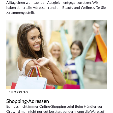
Alltag einen wohltuenden Ausgleich entgegenzusetzen. Wir
haben daher alle Adressen rund um Beauty und Wellness für Sie
zusammengestellt.
SHOPPING
Shopping-Adressen
Es muss nicht immer Online-Shopping sein! Beim Händler vor
Ort wird man nicht nur gut beraten, sondern kann die Ware auf