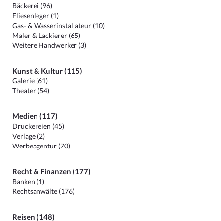
Bäckerei (96)
Fliesenleger (1)
Gas- & Wasserinstallateur (10)
Maler & Lackierer (65)
Weitere Handwerker (3)
Kunst & Kultur (115)
Galerie (61)
Theater (54)
Medien (117)
Druckereien (45)
Verlage (2)
Werbeagentur (70)
Recht & Finanzen (177)
Banken (1)
Rechtsanwälte (176)
Reisen (148)