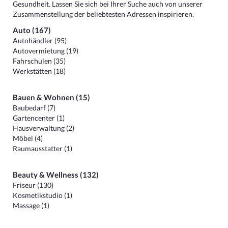
Gesundheit. Lassen Sie sich bei Ihrer Suche auch von unserer
Zusammenstellung der beliebtesten Adressen inspirieren.
Auto (167)
Autohändler (95)
Autovermietung (19)
Fahrschulen (35)
Werkstätten (18)
Bauen & Wohnen (15)
Baubedarf (7)
Gartencenter (1)
Hausverwaltung (2)
Möbel (4)
Raumausstatter (1)
Beauty & Wellness (132)
Friseur (130)
Kosmetikstudio (1)
Massage (1)