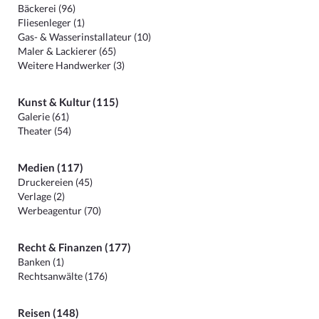
Bäckerei (96)
Fliesenleger (1)
Gas- & Wasserinstallateur (10)
Maler & Lackierer (65)
Weitere Handwerker (3)
Kunst & Kultur (115)
Galerie (61)
Theater (54)
Medien (117)
Druckereien (45)
Verlage (2)
Werbeagentur (70)
Recht & Finanzen (177)
Banken (1)
Rechtsanwälte (176)
Reisen (148)