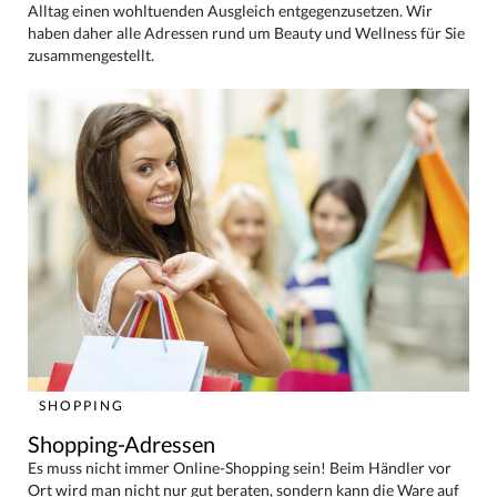
Alltag einen wohltuenden Ausgleich entgegenzusetzen. Wir
haben daher alle Adressen rund um Beauty und Wellness für Sie
zusammengestellt.
SHOPPING
Shopping-Adressen
Es muss nicht immer Online-Shopping sein! Beim Händler vor
Ort wird man nicht nur gut beraten, sondern kann die Ware auf