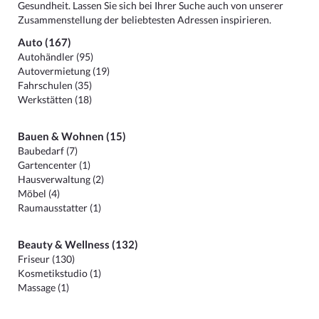
Gesundheit. Lassen Sie sich bei Ihrer Suche auch von unserer
Zusammenstellung der beliebtesten Adressen inspirieren.
Auto (167)
Autohändler (95)
Autovermietung (19)
Fahrschulen (35)
Werkstätten (18)
Bauen & Wohnen (15)
Baubedarf (7)
Gartencenter (1)
Hausverwaltung (2)
Möbel (4)
Raumausstatter (1)
Beauty & Wellness (132)
Friseur (130)
Kosmetikstudio (1)
Massage (1)