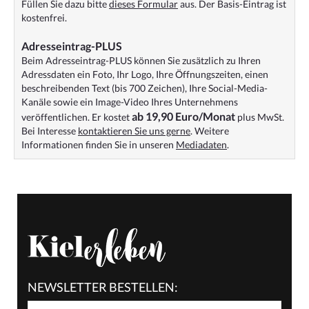
Füllen Sie dazu bitte
dieses Formular
aus. Der Basis-Eintrag ist
kostenfrei.
Adresseintrag-PLUS
Beim Adresseintrag-PLUS können Sie zusätzlich zu Ihren
Adressdaten ein Foto, Ihr Logo, Ihre Öffnungszeiten, einen
beschreibenden Text (bis 700 Zeichen), Ihre Social-Media-
Kanäle sowie ein Image-Video Ihres Unternehmens
ab 19,90 Euro/Monat
veröffentlichen. Er kostet
plus MwSt.
Bei Interesse
kontaktieren Sie uns gerne
. Weitere
Informationen finden Sie in unseren
Mediadaten
.
NEWSLETTER BESTELLEN: