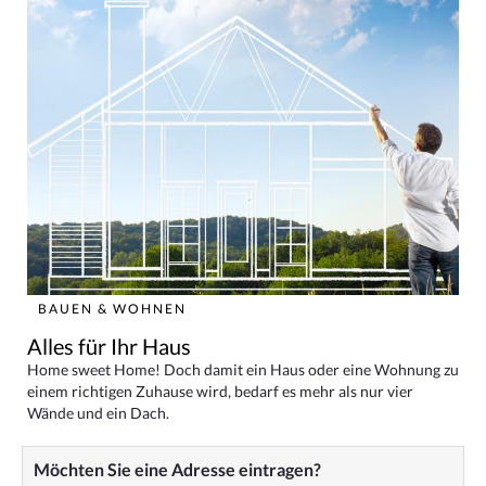
BAUEN & WOHNEN
Alles für Ihr Haus
Home sweet Home! Doch damit ein Haus oder eine Wohnung zu
einem richtigen Zuhause wird, bedarf es mehr als nur vier
Wände und ein Dach.
Möchten Sie eine Adresse eintragen?