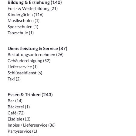
Bildung & Erziehung (140)
Fort- & Weiterbildung (21)
Kindergärten (116)
Musikschulen (1)
Sportschulen (1)
Tanzschule (1)
Dienstleistung & Service (87)
Bestattungsunternehmen (26)
Gebäudereinigung (52)
Lieferservice (1)
Schlüsseldienst (6)
Taxi (2)
Essen & Trinken (243)
Bar (14)
Bäckerei (1)
Café (72)
Eisdiele (13)
Imbiss / Lieferservice (36)
Partyservice (1)