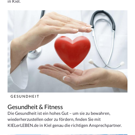
in Kiel.
GESUNDHEIT
Gesundheit & Fitness
Die Gesundheit ist ein hohes Gut – um sie zu bewahren,
wiederherzustellen oder zu fördern, finden Sie mit
KIELerLEBEN.de in Kiel genau die richtigen Ansprechpartner.