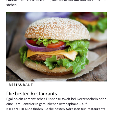
stehen
RESTAURANT
Die besten Restaurants
Egal ob ein romantisches Dinner zu zweit bei Kerzenschein oder
eine Familienfeier in gemütlicher Atmosphäre – auf
KIELerLEBEN.de finden Sie die besten Adressen für Restaurants