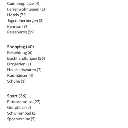
Campingplätze (4)
Ferienwohnungen (1)
Hotels (72)
Jugendherbergen (3)
Pension (9)
Reisebüros (59)
Shopping (40)
Bekleidung (6)
Buchhandlungen (26)
Drogerien (1)
Haushaltswaren (2)
Kaufhäuser (4)
Schuhe (1)
Sport (36)
Fitnessstudios (27)
Golfplätze (2)
Schwimmbad (2)
Sportvereine (5)