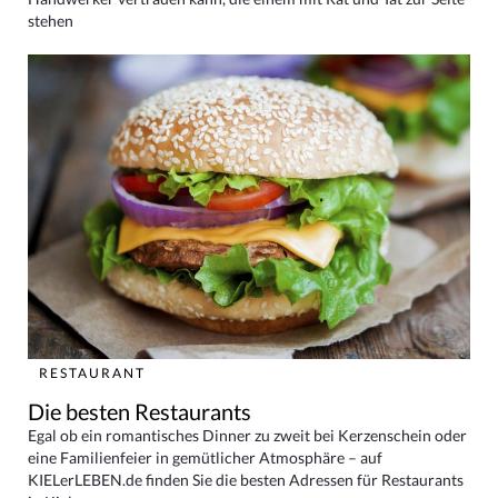
stehen
RESTAURANT
Die besten Restaurants
Egal ob ein romantisches Dinner zu zweit bei Kerzenschein oder
eine Familienfeier in gemütlicher Atmosphäre – auf
KIELerLEBEN.de finden Sie die besten Adressen für Restaurants