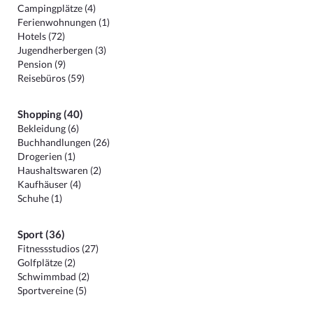
Campingplätze (4)
Ferienwohnungen (1)
Hotels (72)
Jugendherbergen (3)
Pension (9)
Reisebüros (59)
Shopping (40)
Bekleidung (6)
Buchhandlungen (26)
Drogerien (1)
Haushaltswaren (2)
Kaufhäuser (4)
Schuhe (1)
Sport (36)
Fitnessstudios (27)
Golfplätze (2)
Schwimmbad (2)
Sportvereine (5)