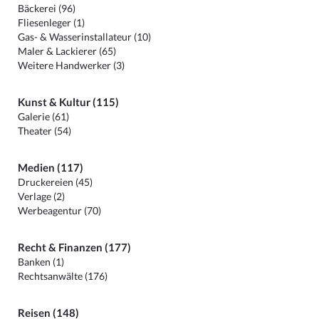
Bäckerei (96)
Fliesenleger (1)
Gas- & Wasserinstallateur (10)
Maler & Lackierer (65)
Weitere Handwerker (3)
Kunst & Kultur (115)
Galerie (61)
Theater (54)
Medien (117)
Druckereien (45)
Verlage (2)
Werbeagentur (70)
Recht & Finanzen (177)
Banken (1)
Rechtsanwälte (176)
Reisen (148)