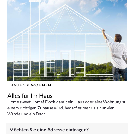
BAUEN & WOHNEN
Alles für Ihr Haus
Home sweet Home! Doch damit ein Haus oder eine Wohnung zu
einem richtigen Zuhause wird, bedarf es mehr als nur vier
Wände und ein Dach.
Möchten Sie eine Adresse eintragen?