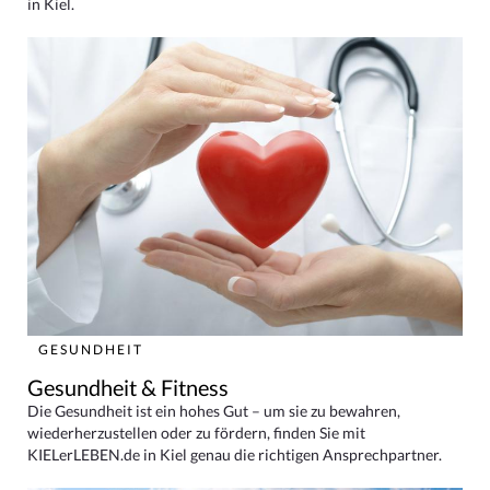
in Kiel.
GESUNDHEIT
Gesundheit & Fitness
Die Gesundheit ist ein hohes Gut – um sie zu bewahren,
wiederherzustellen oder zu fördern, finden Sie mit
KIELerLEBEN.de in Kiel genau die richtigen Ansprechpartner.