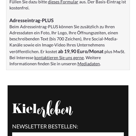
Füllen Sie dazu bitte
dieses Formular
aus. Der Basis-Eintrag ist
kostenfrei.
Adresseintrag-PLUS
Beim Adresseintrag-PLUS können Sie zusätzlich zu Ihren
Adressdaten ein Foto, Ihr Logo, Ihre Öffnungszeiten, einen
beschreibenden Text (bis 700 Zeichen), Ihre Social-Media-
Kanäle sowie ein Image-Video Ihres Unternehmens
ab 19,90 Euro/Monat
veröffentlichen. Er kostet
plus MwSt.
Bei Interesse
kontaktieren Sie uns gerne
. Weitere
Informationen finden Sie in unseren
Mediadaten
.
NEWSLETTER BESTELLEN: