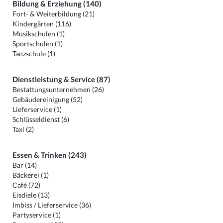
Bildung & Erziehung (140)
Fort- & Weiterbildung (21)
Kindergärten (116)
Musikschulen (1)
Sportschulen (1)
Tanzschule (1)
Dienstleistung & Service (87)
Bestattungsunternehmen (26)
Gebäudereinigung (52)
Lieferservice (1)
Schlüsseldienst (6)
Taxi (2)
Essen & Trinken (243)
Bar (14)
Bäckerei (1)
Café (72)
Eisdiele (13)
Imbiss / Lieferservice (36)
Partyservice (1)