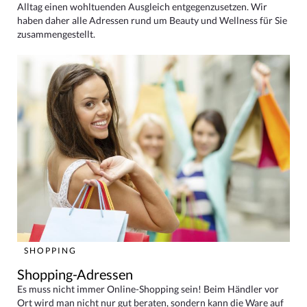
Alltag einen wohltuenden Ausgleich entgegenzusetzen. Wir
haben daher alle Adressen rund um Beauty und Wellness für Sie
zusammengestellt.
SHOPPING
Shopping-Adressen
Es muss nicht immer Online-Shopping sein! Beim Händler vor
Ort wird man nicht nur gut beraten, sondern kann die Ware auf