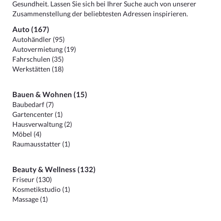
Gesundheit. Lassen Sie sich bei Ihrer Suche auch von unserer
Zusammenstellung der beliebtesten Adressen inspirieren.
Auto (167)
Autohändler (95)
Autovermietung (19)
Fahrschulen (35)
Werkstätten (18)
Bauen & Wohnen (15)
Baubedarf (7)
Gartencenter (1)
Hausverwaltung (2)
Möbel (4)
Raumausstatter (1)
Beauty & Wellness (132)
Friseur (130)
Kosmetikstudio (1)
Massage (1)