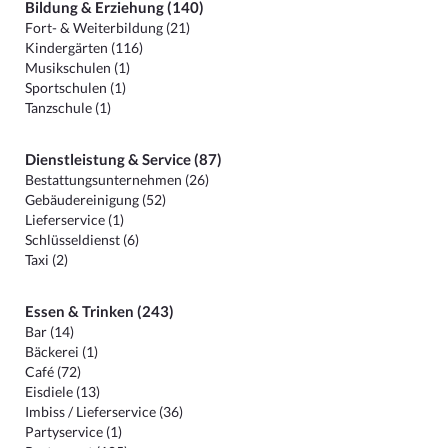
Bildung & Erziehung (140)
Fort- & Weiterbildung (21)
Kindergärten (116)
Musikschulen (1)
Sportschulen (1)
Tanzschule (1)
Dienstleistung & Service (87)
Bestattungsunternehmen (26)
Gebäudereinigung (52)
Lieferservice (1)
Schlüsseldienst (6)
Taxi (2)
Essen & Trinken (243)
Bar (14)
Bäckerei (1)
Café (72)
Eisdiele (13)
Imbiss / Lieferservice (36)
Partyservice (1)