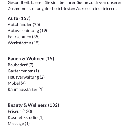
Gesundheit. Lassen Sie sich bei Ihrer Suche auch von unserer
Zusammenstellung der beliebtesten Adressen inspirieren.
Auto (167)
Autohändler (95)
Autovermietung (19)
Fahrschulen (35)
Werkstätten (18)
Bauen & Wohnen (15)
Baubedarf (7)
Gartencenter (1)
Hausverwaltung (2)
Möbel (4)
Raumausstatter (1)
Beauty & Wellness (132)
Friseur (130)
Kosmetikstudio (1)
Massage (1)