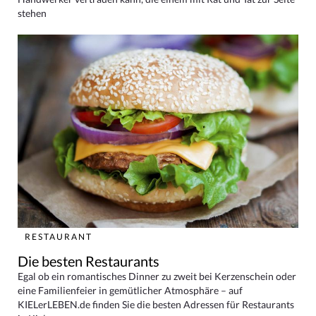
stehen
RESTAURANT
Die besten Restaurants
Egal ob ein romantisches Dinner zu zweit bei Kerzenschein oder
eine Familienfeier in gemütlicher Atmosphäre – auf
KIELerLEBEN.de finden Sie die besten Adressen für Restaurants