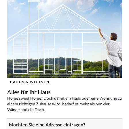
BAUEN & WOHNEN
Alles für Ihr Haus
Home sweet Home! Doch damit ein Haus oder eine Wohnung zu
einem richtigen Zuhause wird, bedarf es mehr als nur vier
Wände und ein Dach.
Möchten Sie eine Adresse eintragen?