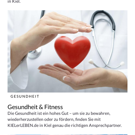
in Kiel.
GESUNDHEIT
Gesundheit & Fitness
Die Gesundheit ist ein hohes Gut – um sie zu bewahren,
wiederherzustellen oder zu fördern, finden Sie mit
KIELerLEBEN.de in Kiel genau die richtigen Ansprechpartner.