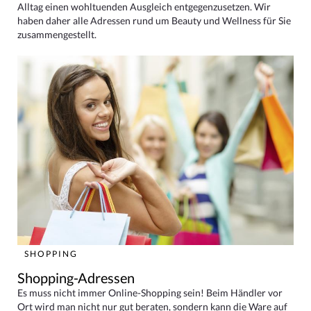
Alltag einen wohltuenden Ausgleich entgegenzusetzen. Wir
haben daher alle Adressen rund um Beauty und Wellness für Sie
zusammengestellt.
SHOPPING
Shopping-Adressen
Es muss nicht immer Online-Shopping sein! Beim Händler vor
Ort wird man nicht nur gut beraten, sondern kann die Ware auf