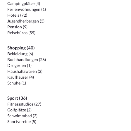
Campingplätze (4)
Ferienwohnungen (1)
Hotels (72)
Jugendherbergen (3)
Pension (9)
Reisebüros (59)
Shopping (40)
Bekleidung (6)
Buchhandlungen (26)
Drogerien (1)
Haushaltswaren (2)
Kaufhäuser (4)
Schuhe (1)
Sport (36)
Fitnessstudios (27)
Golfplätze (2)
Schwimmbad (2)
Sportvereine (5)