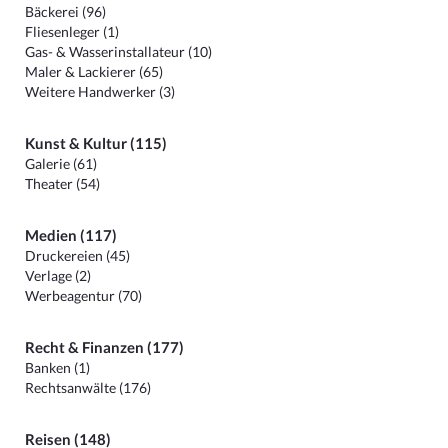
Bäckerei (96)
Fliesenleger (1)
Gas- & Wasserinstallateur (10)
Maler & Lackierer (65)
Weitere Handwerker (3)
Kunst & Kultur (115)
Galerie (61)
Theater (54)
Medien (117)
Druckereien (45)
Verlage (2)
Werbeagentur (70)
Recht & Finanzen (177)
Banken (1)
Rechtsanwälte (176)
Reisen (148)