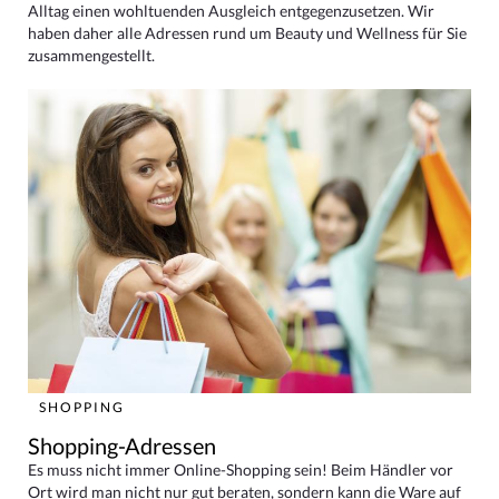
Alltag einen wohltuenden Ausgleich entgegenzusetzen. Wir
haben daher alle Adressen rund um Beauty und Wellness für Sie
zusammengestellt.
SHOPPING
Shopping-Adressen
Es muss nicht immer Online-Shopping sein! Beim Händler vor
Ort wird man nicht nur gut beraten, sondern kann die Ware auf