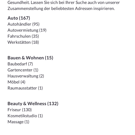
Gesundheit. Lassen Sie sich bei Ihrer Suche auch von unserer
Zusammenstellung der beliebtesten Adressen inspirieren.
Auto (167)
Autohändler (95)
Autovermietung (19)
Fahrschulen (35)
Werkstätten (18)
Bauen & Wohnen (15)
Baubedarf (7)
Gartencenter (1)
Hausverwaltung (2)
Möbel (4)
Raumausstatter (1)
Beauty & Wellness (132)
Friseur (130)
Kosmetikstudio (1)
Massage (1)