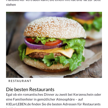
stehen
RESTAURANT
Die besten Restaurants
Egal ob ein romantisches Dinner zu zweit bei Kerzenschein oder
eine Familienfeier in gemütlicher Atmosphäre – auf
KIELerLEBEN.de finden Sie die besten Adressen für Restaurants