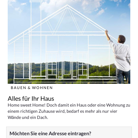
BAUEN & WOHNEN
Alles für Ihr Haus
Home sweet Home! Doch damit ein Haus oder eine Wohnung zu
einem richtigen Zuhause wird, bedarf es mehr als nur vier
Wände und ein Dach.
Möchten Sie eine Adresse eintragen?