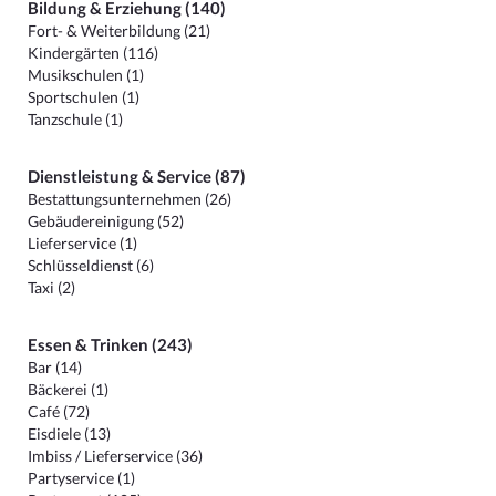
Bildung & Erziehung (140)
Fort- & Weiterbildung (21)
Kindergärten (116)
Musikschulen (1)
Sportschulen (1)
Tanzschule (1)
Dienstleistung & Service (87)
Bestattungsunternehmen (26)
Gebäudereinigung (52)
Lieferservice (1)
Schlüsseldienst (6)
Taxi (2)
Essen & Trinken (243)
Bar (14)
Bäckerei (1)
Café (72)
Eisdiele (13)
Imbiss / Lieferservice (36)
Partyservice (1)