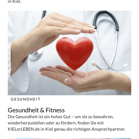
in Kiel.
GESUNDHEIT
Gesundheit & Fitness
Die Gesundheit ist ein hohes Gut – um sie zu bewahren,
wiederherzustellen oder zu fördern, finden Sie mit
KIELerLEBEN.de in Kiel genau die richtigen Ansprechpartner.