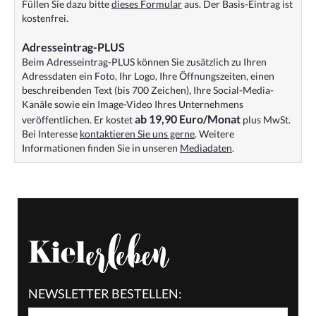
Füllen Sie dazu bitte
dieses Formular
aus. Der Basis-Eintrag ist
kostenfrei.
Adresseintrag-PLUS
Beim Adresseintrag-PLUS können Sie zusätzlich zu Ihren
Adressdaten ein Foto, Ihr Logo, Ihre Öffnungszeiten, einen
beschreibenden Text (bis 700 Zeichen), Ihre Social-Media-
Kanäle sowie ein Image-Video Ihres Unternehmens
ab 19,90 Euro/Monat
veröffentlichen. Er kostet
plus MwSt.
Bei Interesse
kontaktieren Sie uns gerne
. Weitere
Informationen finden Sie in unseren
Mediadaten
.
NEWSLETTER BESTELLEN: