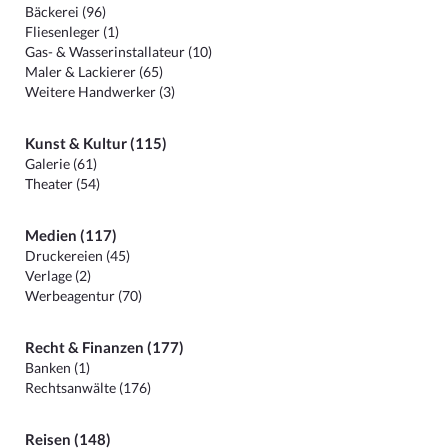
Bäckerei (96)
Fliesenleger (1)
Gas- & Wasserinstallateur (10)
Maler & Lackierer (65)
Weitere Handwerker (3)
Kunst & Kultur (115)
Galerie (61)
Theater (54)
Medien (117)
Druckereien (45)
Verlage (2)
Werbeagentur (70)
Recht & Finanzen (177)
Banken (1)
Rechtsanwälte (176)
Reisen (148)