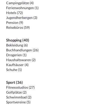
Campingplätze (4)
Ferienwohnungen (1)
Hotels (72)
Jugendherbergen (3)
Pension (9)
Reisebüros (59)
Shopping (40)
Bekleidung (6)
Buchhandlungen (26)
Drogerien (1)
Haushaltswaren (2)
Kaufhäuser (4)
Schuhe (1)
Sport (36)
Fitnessstudios (27)
Golfplätze (2)
Schwimmbad (2)
Sportvereine (5)