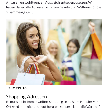
Alltag einen wohltuenden Ausgleich entgegenzusetzen. Wir
haben daher alle Adressen rund um Beauty und Wellness für Sie
zusammengestellt.
SHOPPING
Shopping-Adressen
Es muss nicht immer Online-Shopping sein! Beim Händler vor
Ort wird man nicht nur gut beraten, sondern kann die Ware auf