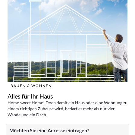
BAUEN & WOHNEN
Alles für Ihr Haus
Home sweet Home! Doch damit ein Haus oder eine Wohnung zu
einem richtigen Zuhause wird, bedarf es mehr als nur vier
Wände und ein Dach.
Möchten Sie eine Adresse eintragen?