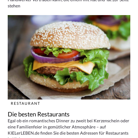
stehen
RESTAURANT
Die besten Restaurants
Egal ob ein romantisches Dinner zu zweit bei Kerzenschein oder
eine Familienfeier in gemütlicher Atmosphäre – auf
KIELerLEBEN.de finden Sie die besten Adressen für Restaurants