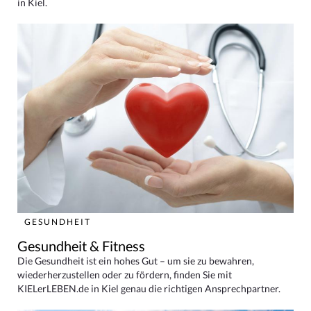
in Kiel.
GESUNDHEIT
Gesundheit & Fitness
Die Gesundheit ist ein hohes Gut – um sie zu bewahren,
wiederherzustellen oder zu fördern, finden Sie mit
KIELerLEBEN.de in Kiel genau die richtigen Ansprechpartner.