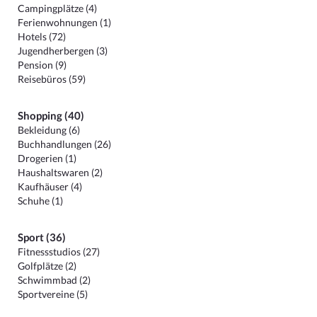
Campingplätze (4)
Ferienwohnungen (1)
Hotels (72)
Jugendherbergen (3)
Pension (9)
Reisebüros (59)
Shopping (40)
Bekleidung (6)
Buchhandlungen (26)
Drogerien (1)
Haushaltswaren (2)
Kaufhäuser (4)
Schuhe (1)
Sport (36)
Fitnessstudios (27)
Golfplätze (2)
Schwimmbad (2)
Sportvereine (5)