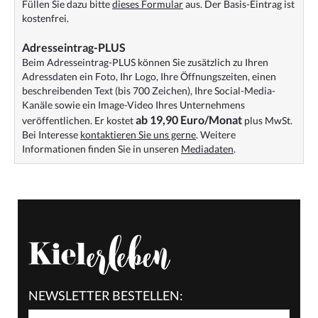
Füllen Sie dazu bitte
dieses Formular
aus. Der Basis-Eintrag ist
kostenfrei.
Adresseintrag-PLUS
Beim Adresseintrag-PLUS können Sie zusätzlich zu Ihren
Adressdaten ein Foto, Ihr Logo, Ihre Öffnungszeiten, einen
beschreibenden Text (bis 700 Zeichen), Ihre Social-Media-
Kanäle sowie ein Image-Video Ihres Unternehmens
ab 19,90 Euro/Monat
veröffentlichen. Er kostet
plus MwSt.
Bei Interesse
kontaktieren Sie uns gerne
. Weitere
Informationen finden Sie in unseren
Mediadaten
.
NEWSLETTER BESTELLEN: