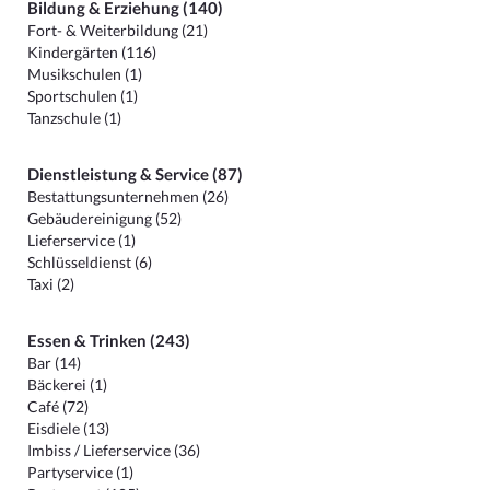
Bildung & Erziehung (140)
Fort- & Weiterbildung (21)
Kindergärten (116)
Musikschulen (1)
Sportschulen (1)
Tanzschule (1)
Dienstleistung & Service (87)
Bestattungsunternehmen (26)
Gebäudereinigung (52)
Lieferservice (1)
Schlüsseldienst (6)
Taxi (2)
Essen & Trinken (243)
Bar (14)
Bäckerei (1)
Café (72)
Eisdiele (13)
Imbiss / Lieferservice (36)
Partyservice (1)