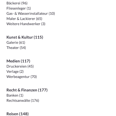
Bäckerei (96)
Fliesenleger (1)
Gas- & Wasserinstallateur (10)
Maler & Lackierer (65)
Weitere Handwerker (3)
Kunst & Kultur (115)
Galerie (61)
Theater (54)
Medien (117)
Druckereien (45)
Verlage (2)
Werbeagentur (70)
Recht & Finanzen (177)
Banken (1)
Rechtsanwälte (176)
Reisen (148)