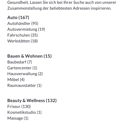
Gesundheit. Lassen Sie sich bei Ihrer Suche auch von unserer
Zusammenstellung der beliebtesten Adressen inspirieren.
Auto (167)
Autohändler (95)
Autovermietung (19)
Fahrschulen (35)
Werkstätten (18)
Bauen & Wohnen (15)
Baubedarf (7)
Gartencenter (1)
Hausverwaltung (2)
Möbel (4)
Raumausstatter (1)
Beauty & Wellness (132)
Friseur (130)
Kosmetikstudio (1)
Massage (1)