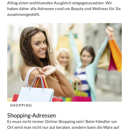
Alltag einen wohltuenden Ausgleich entgegenzusetzen. Wir
haben daher alle Adressen rund um Beauty und Wellness für Sie
zusammengestellt.
SHOPPING
Shopping-Adressen
Es muss nicht immer Online-Shopping sein! Beim Händler vor
Ort wird man nicht nur gut beraten, sondern kann die Ware auf