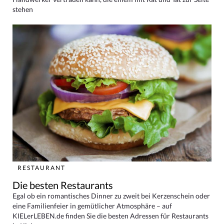
stehen
RESTAURANT
Die besten Restaurants
Egal ob ein romantisches Dinner zu zweit bei Kerzenschein oder
eine Familienfeier in gemütlicher Atmosphäre – auf
KIELerLEBEN.de finden Sie die besten Adressen für Restaurants