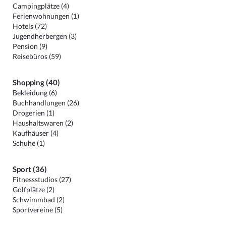
Campingplätze (4)
Ferienwohnungen (1)
Hotels (72)
Jugendherbergen (3)
Pension (9)
Reisebüros (59)
Shopping (40)
Bekleidung (6)
Buchhandlungen (26)
Drogerien (1)
Haushaltswaren (2)
Kaufhäuser (4)
Schuhe (1)
Sport (36)
Fitnessstudios (27)
Golfplätze (2)
Schwimmbad (2)
Sportvereine (5)