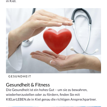
in Kiel.
GESUNDHEIT
Gesundheit & Fitness
Die Gesundheit ist ein hohes Gut – um sie zu bewahren,
wiederherzustellen oder zu fördern, finden Sie mit
KIELerLEBEN.de in Kiel genau die richtigen Ansprechpartner.