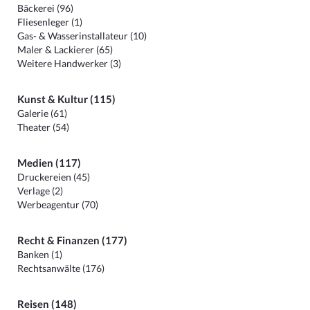
Bäckerei (96)
Fliesenleger (1)
Gas- & Wasserinstallateur (10)
Maler & Lackierer (65)
Weitere Handwerker (3)
Kunst & Kultur (115)
Galerie (61)
Theater (54)
Medien (117)
Druckereien (45)
Verlage (2)
Werbeagentur (70)
Recht & Finanzen (177)
Banken (1)
Rechtsanwälte (176)
Reisen (148)