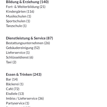
Bildung & Erziehung (140)
Fort- & Weiterbildung (21)
Kindergärten (116)
Musikschulen (1)
Sportschulen (1)
Tanzschule (1)
Dienstleistung & Service (87)
Bestattungsunternehmen (26)
Gebäudereinigung (52)
Lieferservice (1)
Schlüsseldienst (6)
Taxi (2)
Essen & Trinken (243)
Bar (14)
Bäckerei (1)
Café (72)
Eisdiele (13)
Imbiss / Lieferservice (36)
Partyservice (1)