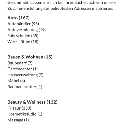
Gesundheit. Lassen Sie sich bei Ihrer Suche auch von unserer
Zusammenstellung der beliebtesten Adressen inspirieren.
Auto (167)
Autohändler (95)
Autovermietung (19)
Fahrschulen (35)
Werkstätten (18)
Bauen & Wohnen (15)
Baubedarf (7)
Gartencenter (1)
Hausverwaltung (2)
Möbel (4)
Raumausstatter (1)
Beauty & Wellness (132)
Friseur (130)
Kosmetikstudio (1)
Massage (1)