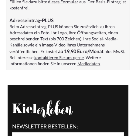
Füllen Sie dazu bitte
dieses Formular
aus. Der Basis-Eintrag ist
kostenfrei.
Adresseintrag-PLUS
Beim Adresseintrag-PLUS können Sie zusätzlich zu Ihren
Adressdaten ein Foto, Ihr Logo, Ihre Öffnungszeiten, einen
beschreibenden Text (bis 700 Zeichen), Ihre Social-Media-
Kanäle sowie ein Image-Video Ihres Unternehmens
ab 19,90 Euro/Monat
veröffentlichen. Er kostet
plus MwSt.
Bei Interesse
kontaktieren Sie uns gerne
. Weitere
Informationen finden Sie in unseren
Mediadaten
.
NEWSLETTER BESTELLEN: