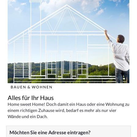
BAUEN & WOHNEN
Alles für Ihr Haus
Home sweet Home! Doch damit ein Haus oder eine Wohnung zu
einem richtigen Zuhause wird, bedarf es mehr als nur vier
Wände und ein Dach.
Möchten Sie eine Adresse eintragen?