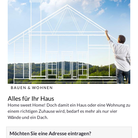
BAUEN & WOHNEN
Alles für Ihr Haus
Home sweet Home! Doch damit ein Haus oder eine Wohnung zu
einem richtigen Zuhause wird, bedarf es mehr als nur vier
Wände und ein Dach.
Möchten Sie eine Adresse eintragen?