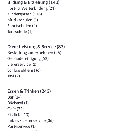
Bildung & Erziehung (140)
Fort- & Weiterbildung (21)
Kindergärten (116)
Musikschulen (1)
Sportschulen (1)
Tanzschule (1)
Dienstleistung & Service (87)
Bestattungsunternehmen (26)
Gebäudereinigung (52)
Lieferservice (1)
Schlüsseldienst (6)
Taxi (2)
Essen & Trinken (243)
Bar (14)
Bäckerei (1)
Café (72)
Eisdiele (13)
Imbiss / Lieferservice (36)
Partyservice (1)