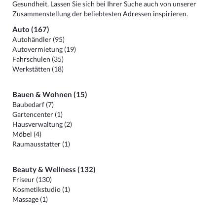
Gesundheit. Lassen Sie sich bei Ihrer Suche auch von unserer
Zusammenstellung der beliebtesten Adressen inspirieren.
Auto (167)
Autohändler (95)
Autovermietung (19)
Fahrschulen (35)
Werkstätten (18)
Bauen & Wohnen (15)
Baubedarf (7)
Gartencenter (1)
Hausverwaltung (2)
Möbel (4)
Raumausstatter (1)
Beauty & Wellness (132)
Friseur (130)
Kosmetikstudio (1)
Massage (1)