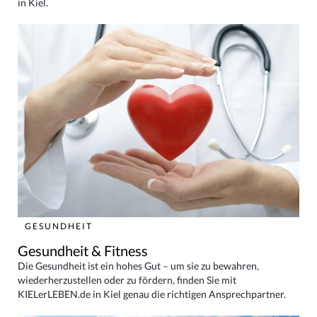
in Kiel.
GESUNDHEIT
Gesundheit & Fitness
Die Gesundheit ist ein hohes Gut – um sie zu bewahren,
wiederherzustellen oder zu fördern, finden Sie mit
KIELerLEBEN.de in Kiel genau die richtigen Ansprechpartner.