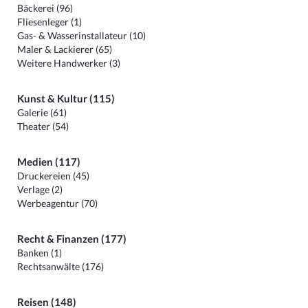
Bäckerei (96)
Fliesenleger (1)
Gas- & Wasserinstallateur (10)
Maler & Lackierer (65)
Weitere Handwerker (3)
Kunst & Kultur (115)
Galerie (61)
Theater (54)
Medien (117)
Druckereien (45)
Verlage (2)
Werbeagentur (70)
Recht & Finanzen (177)
Banken (1)
Rechtsanwälte (176)
Reisen (148)