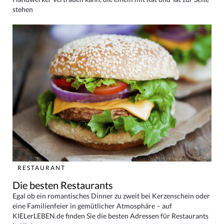
stehen
RESTAURANT
Die besten Restaurants
Egal ob ein romantisches Dinner zu zweit bei Kerzenschein oder
eine Familienfeier in gemütlicher Atmosphäre – auf
KIELerLEBEN.de finden Sie die besten Adressen für Restaurants