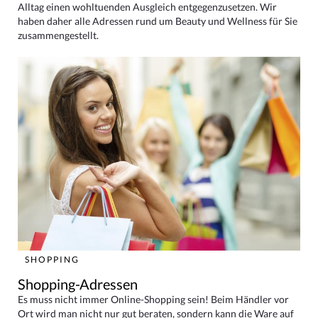
Alltag einen wohltuenden Ausgleich entgegenzusetzen. Wir
haben daher alle Adressen rund um Beauty und Wellness für Sie
zusammengestellt.
SHOPPING
Shopping-Adressen
Es muss nicht immer Online-Shopping sein! Beim Händler vor
Ort wird man nicht nur gut beraten, sondern kann die Ware auf