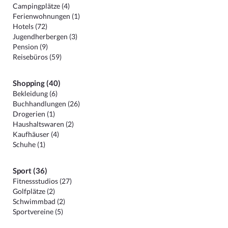
Campingplätze (4)
Ferienwohnungen (1)
Hotels (72)
Jugendherbergen (3)
Pension (9)
Reisebüros (59)
Shopping (40)
Bekleidung (6)
Buchhandlungen (26)
Drogerien (1)
Haushaltswaren (2)
Kaufhäuser (4)
Schuhe (1)
Sport (36)
Fitnessstudios (27)
Golfplätze (2)
Schwimmbad (2)
Sportvereine (5)