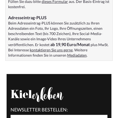
Füllen Sie dazu bitte
dieses Formular
aus. Der Basis-Eintrag ist
kostenfrei.
Adresseintrag-PLUS
Beim Adresseintrag-PLUS können Sie zusätzlich zu Ihren
Adressdaten ein Foto, Ihr Logo, Ihre Öffnungszeiten, einen
beschreibenden Text (bis 700 Zeichen), Ihre Social-Media-
Kanäle sowie ein Image-Video Ihres Unternehmens
ab 19,90 Euro/Monat
veröffentlichen. Er kostet
plus MwSt.
Bei Interesse
kontaktieren Sie uns gerne
. Weitere
Informationen finden Sie in unseren
Mediadaten
.
NEWSLETTER BESTELLEN: