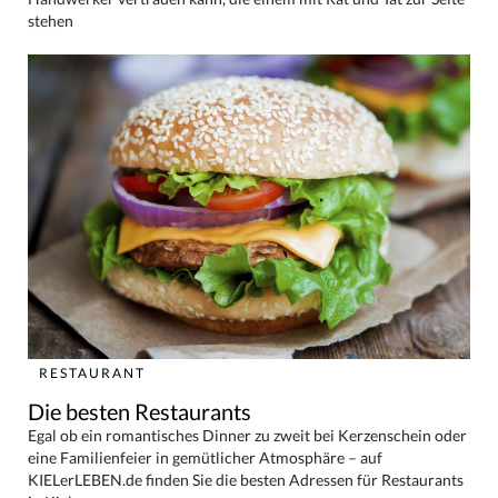
stehen
RESTAURANT
Die besten Restaurants
Egal ob ein romantisches Dinner zu zweit bei Kerzenschein oder
eine Familienfeier in gemütlicher Atmosphäre – auf
KIELerLEBEN.de finden Sie die besten Adressen für Restaurants