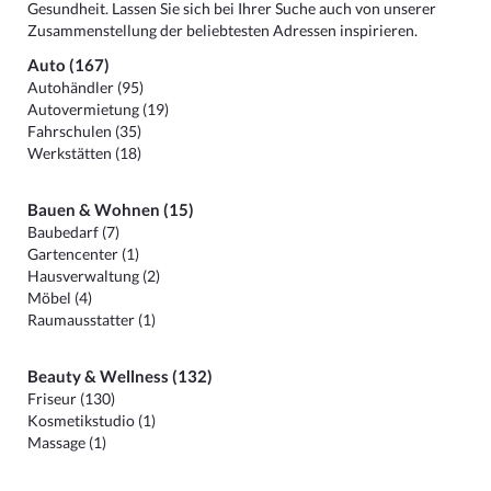
Gesundheit. Lassen Sie sich bei Ihrer Suche auch von unserer
Zusammenstellung der beliebtesten Adressen inspirieren.
Auto (167)
Autohändler (95)
Autovermietung (19)
Fahrschulen (35)
Werkstätten (18)
Bauen & Wohnen (15)
Baubedarf (7)
Gartencenter (1)
Hausverwaltung (2)
Möbel (4)
Raumausstatter (1)
Beauty & Wellness (132)
Friseur (130)
Kosmetikstudio (1)
Massage (1)