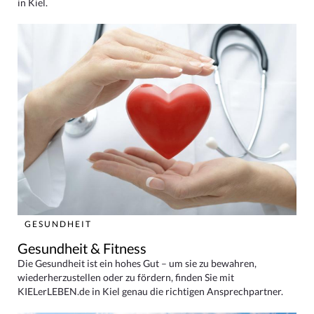
in Kiel.
GESUNDHEIT
Gesundheit & Fitness
Die Gesundheit ist ein hohes Gut – um sie zu bewahren,
wiederherzustellen oder zu fördern, finden Sie mit
KIELerLEBEN.de in Kiel genau die richtigen Ansprechpartner.