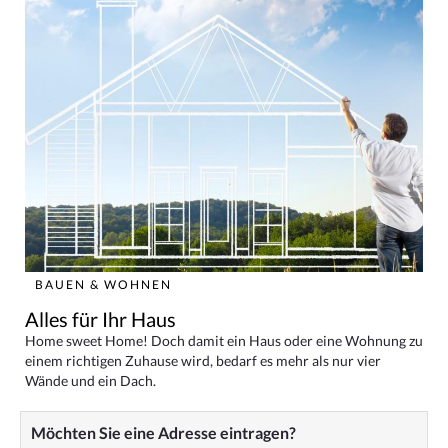
BAUEN & WOHNEN
Alles für Ihr Haus
Home sweet Home! Doch damit ein Haus oder eine Wohnung zu
einem richtigen Zuhause wird, bedarf es mehr als nur vier
Wände und ein Dach.
Möchten Sie eine Adresse eintragen?