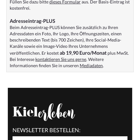
Füllen Sie dazu bitte
dieses Formular
aus. Der Basis-Eintrag ist
kostenfrei.
Adresseintrag-PLUS
Beim Adresseintrag-PLUS können Sie zusätzlich zu Ihren
Adressdaten ein Foto, Ihr Logo, Ihre Öffnungszeiten, einen
beschreibenden Text (bis 700 Zeichen), Ihre Social-Media-
Kanäle sowie ein Image-Video Ihres Unternehmens
ab 19,90 Euro/Monat
veröffentlichen. Er kostet
plus MwSt.
Bei Interesse
kontaktieren Sie uns gerne
. Weitere
Informationen finden Sie in unseren
Mediadaten
.
NEWSLETTER BESTELLEN: