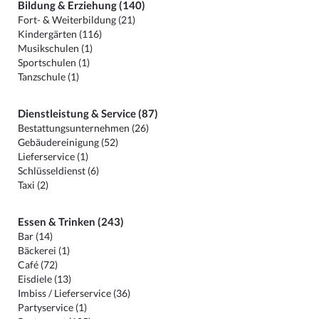
Bildung & Erziehung (140)
Fort- & Weiterbildung (21)
Kindergärten (116)
Musikschulen (1)
Sportschulen (1)
Tanzschule (1)
Dienstleistung & Service (87)
Bestattungsunternehmen (26)
Gebäudereinigung (52)
Lieferservice (1)
Schlüsseldienst (6)
Taxi (2)
Essen & Trinken (243)
Bar (14)
Bäckerei (1)
Café (72)
Eisdiele (13)
Imbiss / Lieferservice (36)
Partyservice (1)