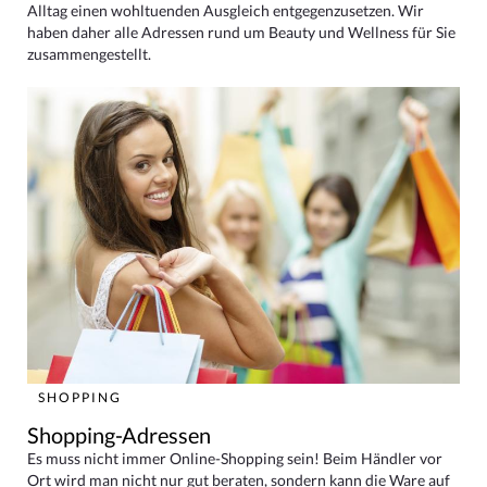
Alltag einen wohltuenden Ausgleich entgegenzusetzen. Wir
haben daher alle Adressen rund um Beauty und Wellness für Sie
zusammengestellt.
SHOPPING
Shopping-Adressen
Es muss nicht immer Online-Shopping sein! Beim Händler vor
Ort wird man nicht nur gut beraten, sondern kann die Ware auf