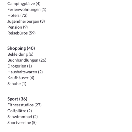
Campingplätze (4)
Ferienwohnungen (1)
Hotels (72)
Jugendherbergen (3)
Pension (9)
Reisebüros (59)
Shopping (40)
Bekleidung (6)
Buchhandlungen (26)
Drogerien (1)
Haushaltswaren (2)
Kaufhäuser (4)
Schuhe (1)
Sport (36)
Fitnessstudios (27)
Golfplätze (2)
Schwimmbad (2)
Sportvereine (5)