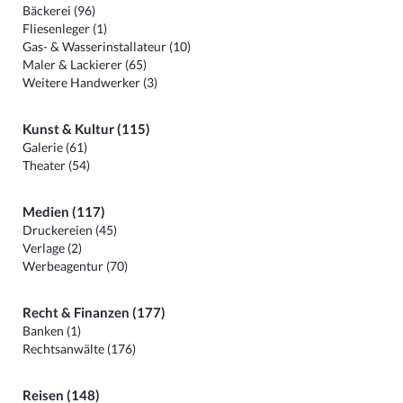
Bäckerei (96)
Fliesenleger (1)
Gas- & Wasserinstallateur (10)
Maler & Lackierer (65)
Weitere Handwerker (3)
Kunst & Kultur (115)
Galerie (61)
Theater (54)
Medien (117)
Druckereien (45)
Verlage (2)
Werbeagentur (70)
Recht & Finanzen (177)
Banken (1)
Rechtsanwälte (176)
Reisen (148)