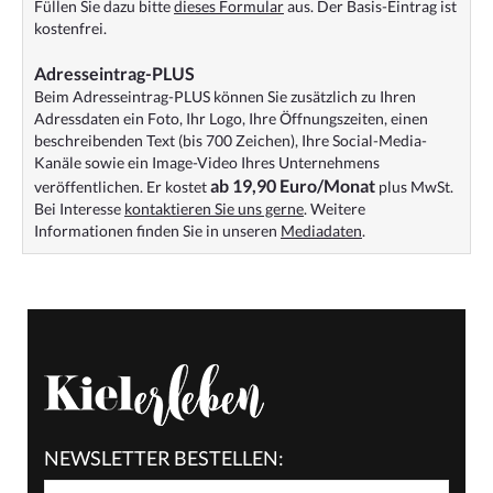
Füllen Sie dazu bitte
dieses Formular
aus. Der Basis-Eintrag ist
kostenfrei.
Adresseintrag-PLUS
Beim Adresseintrag-PLUS können Sie zusätzlich zu Ihren
Adressdaten ein Foto, Ihr Logo, Ihre Öffnungszeiten, einen
beschreibenden Text (bis 700 Zeichen), Ihre Social-Media-
Kanäle sowie ein Image-Video Ihres Unternehmens
ab 19,90 Euro/Monat
veröffentlichen. Er kostet
plus MwSt.
Bei Interesse
kontaktieren Sie uns gerne
. Weitere
Informationen finden Sie in unseren
Mediadaten
.
NEWSLETTER BESTELLEN: