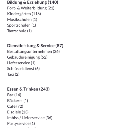
Bildung & Erziehung (140)
Fort- & Weiterbildung (21)
Kindergärten (116)
Musikschulen (1)
Sportschulen (1)
Tanzschule (1)
Dienstleistung & Service (87)
Bestattungsunternehmen (26)
Gebäudereinigung (52)
Lieferservice (1)
Schlüsseldienst (6)
Taxi (2)
Essen & Trinken (243)
Bar (14)
Bäckerei (1)
Café (72)
Eisdiele (13)
Imbiss / Lieferservice (36)
Partyservice (1)