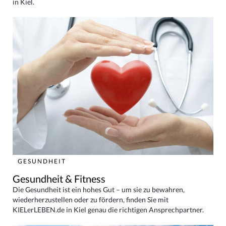
in Kiel.
GESUNDHEIT
Gesundheit & Fitness
Die Gesundheit ist ein hohes Gut – um sie zu bewahren,
wiederherzustellen oder zu fördern, finden Sie mit
KIELerLEBEN.de in Kiel genau die richtigen Ansprechpartner.