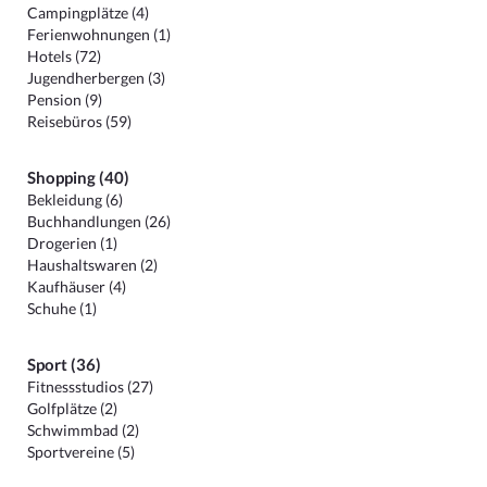
Campingplätze (4)
Ferienwohnungen (1)
Hotels (72)
Jugendherbergen (3)
Pension (9)
Reisebüros (59)
Shopping (40)
Bekleidung (6)
Buchhandlungen (26)
Drogerien (1)
Haushaltswaren (2)
Kaufhäuser (4)
Schuhe (1)
Sport (36)
Fitnessstudios (27)
Golfplätze (2)
Schwimmbad (2)
Sportvereine (5)