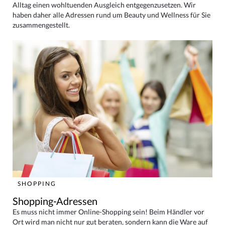
Alltag einen wohltuenden Ausgleich entgegenzusetzen. Wir
haben daher alle Adressen rund um Beauty und Wellness für Sie
zusammengestellt.
SHOPPING
Shopping-Adressen
Es muss nicht immer Online-Shopping sein! Beim Händler vor
Ort wird man nicht nur gut beraten, sondern kann die Ware auf