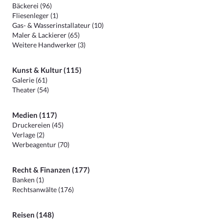
Bäckerei (96)
Fliesenleger (1)
Gas- & Wasserinstallateur (10)
Maler & Lackierer (65)
Weitere Handwerker (3)
Kunst & Kultur (115)
Galerie (61)
Theater (54)
Medien (117)
Druckereien (45)
Verlage (2)
Werbeagentur (70)
Recht & Finanzen (177)
Banken (1)
Rechtsanwälte (176)
Reisen (148)