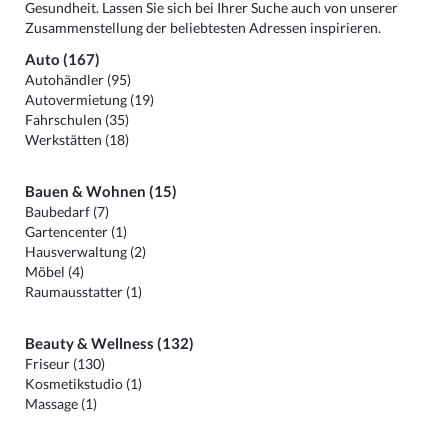
Gesundheit. Lassen Sie sich bei Ihrer Suche auch von unserer
Zusammenstellung der beliebtesten Adressen inspirieren.
Auto (167)
Autohändler (95)
Autovermietung (19)
Fahrschulen (35)
Werkstätten (18)
Bauen & Wohnen (15)
Baubedarf (7)
Gartencenter (1)
Hausverwaltung (2)
Möbel (4)
Raumausstatter (1)
Beauty & Wellness (132)
Friseur (130)
Kosmetikstudio (1)
Massage (1)