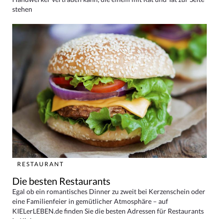
stehen
RESTAURANT
Die besten Restaurants
Egal ob ein romantisches Dinner zu zweit bei Kerzenschein oder
eine Familienfeier in gemütlicher Atmosphäre – auf
KIELerLEBEN.de finden Sie die besten Adressen für Restaurants