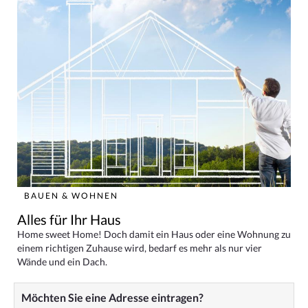
BAUEN & WOHNEN
Alles für Ihr Haus
Home sweet Home! Doch damit ein Haus oder eine Wohnung zu
einem richtigen Zuhause wird, bedarf es mehr als nur vier
Wände und ein Dach.
Möchten Sie eine Adresse eintragen?