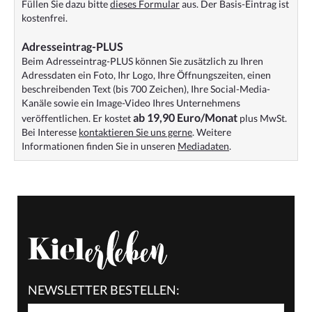
Füllen Sie dazu bitte
dieses Formular
aus. Der Basis-Eintrag ist
kostenfrei.
Adresseintrag-PLUS
Beim Adresseintrag-PLUS können Sie zusätzlich zu Ihren
Adressdaten ein Foto, Ihr Logo, Ihre Öffnungszeiten, einen
beschreibenden Text (bis 700 Zeichen), Ihre Social-Media-
Kanäle sowie ein Image-Video Ihres Unternehmens
ab 19,90 Euro/Monat
veröffentlichen. Er kostet
plus MwSt.
Bei Interesse
kontaktieren Sie uns gerne
. Weitere
Informationen finden Sie in unseren
Mediadaten
.
NEWSLETTER BESTELLEN: