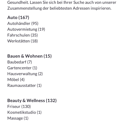
Gesundheit. Lassen Sie sich bei Ihrer Suche auch von unserer
Zusammenstellung der beliebtesten Adressen inspirieren.
Auto (167)
Autohändler (95)
Autovermietung (19)
Fahrschulen (35)
Werkstätten (18)
Bauen & Wohnen (15)
Baubedarf (7)
Gartencenter (1)
Hausverwaltung (2)
Möbel (4)
Raumausstatter (1)
Beauty & Wellness (132)
Friseur (130)
Kosmetikstudio (1)
Massage (1)