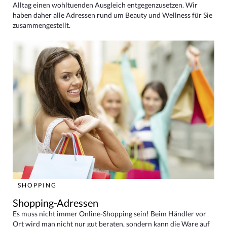
Alltag einen wohltuenden Ausgleich entgegenzusetzen. Wir
haben daher alle Adressen rund um Beauty und Wellness für Sie
zusammengestellt.
SHOPPING
Shopping-Adressen
Es muss nicht immer Online-Shopping sein! Beim Händler vor
Ort wird man nicht nur gut beraten, sondern kann die Ware auf