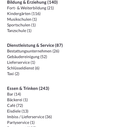
Bildung & Erziehung (140)
Fort- & Weiterbildung (21)
Kindergärten (116)
Musikschulen (1)
Sportschulen (1)
Tanzschule (1)
Dienstleistung & Service (87)
Bestattungsunternehmen (26)
Gebäudereinigung (52)
Lieferservice (1)
Schlüsseldienst (6)
Taxi (2)
Essen & Trinken (243)
Bar (14)
Bäckerei (1)
Café (72)
Eisdiele (13)
Imbiss / Lieferservice (36)
Partyservice (1)