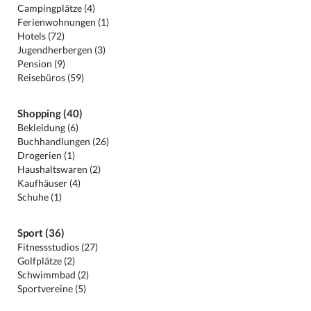
Campingplätze (4)
Ferienwohnungen (1)
Hotels (72)
Jugendherbergen (3)
Pension (9)
Reisebüros (59)
Shopping (40)
Bekleidung (6)
Buchhandlungen (26)
Drogerien (1)
Haushaltswaren (2)
Kaufhäuser (4)
Schuhe (1)
Sport (36)
Fitnessstudios (27)
Golfplätze (2)
Schwimmbad (2)
Sportvereine (5)