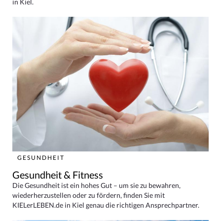
in Kiel.
GESUNDHEIT
Gesundheit & Fitness
Die Gesundheit ist ein hohes Gut – um sie zu bewahren,
wiederherzustellen oder zu fördern, finden Sie mit
KIELerLEBEN.de in Kiel genau die richtigen Ansprechpartner.