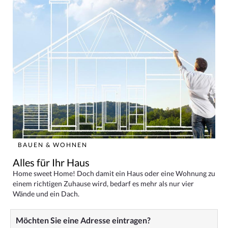
BAUEN & WOHNEN
Alles für Ihr Haus
Home sweet Home! Doch damit ein Haus oder eine Wohnung zu
einem richtigen Zuhause wird, bedarf es mehr als nur vier
Wände und ein Dach.
Möchten Sie eine Adresse eintragen?