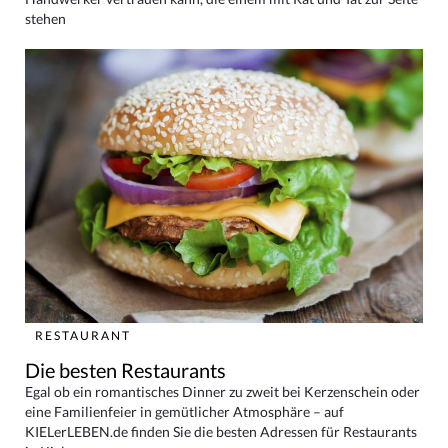
stehen
RESTAURANT
Die besten Restaurants
Egal ob ein romantisches Dinner zu zweit bei Kerzenschein oder
eine Familienfeier in gemütlicher Atmosphäre – auf
KIELerLEBEN.de finden Sie die besten Adressen für Restaurants