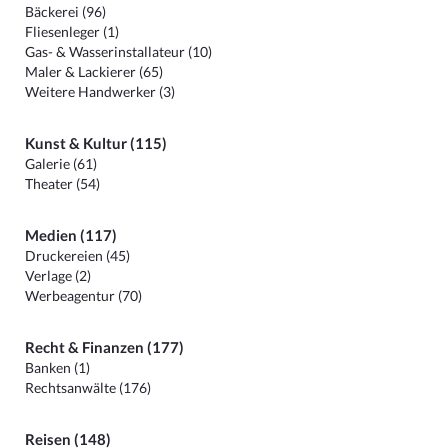
Bäckerei (96)
Fliesenleger (1)
Gas- & Wasserinstallateur (10)
Maler & Lackierer (65)
Weitere Handwerker (3)
Kunst & Kultur (115)
Galerie (61)
Theater (54)
Medien (117)
Druckereien (45)
Verlage (2)
Werbeagentur (70)
Recht & Finanzen (177)
Banken (1)
Rechtsanwälte (176)
Reisen (148)