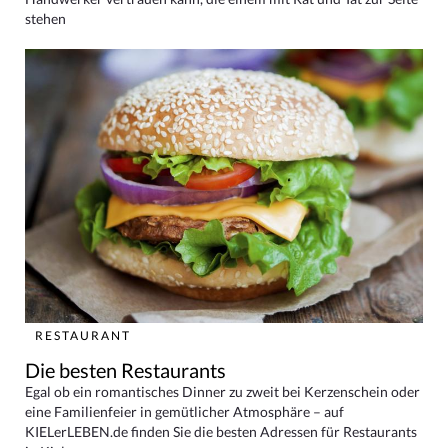
stehen
RESTAURANT
Die besten Restaurants
Egal ob ein romantisches Dinner zu zweit bei Kerzenschein oder
eine Familienfeier in gemütlicher Atmosphäre – auf
KIELerLEBEN.de finden Sie die besten Adressen für Restaurants