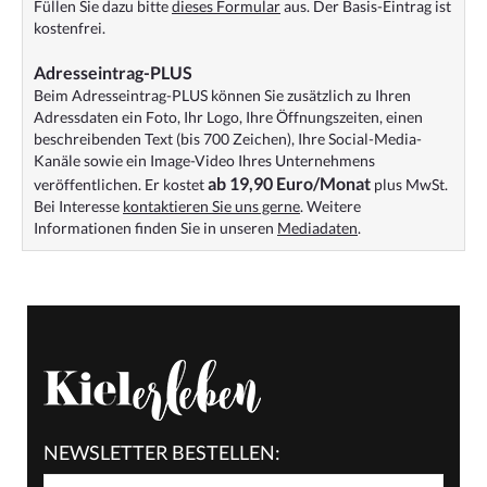
Füllen Sie dazu bitte
dieses Formular
aus. Der Basis-Eintrag ist
kostenfrei.
Adresseintrag-PLUS
Beim Adresseintrag-PLUS können Sie zusätzlich zu Ihren
Adressdaten ein Foto, Ihr Logo, Ihre Öffnungszeiten, einen
beschreibenden Text (bis 700 Zeichen), Ihre Social-Media-
Kanäle sowie ein Image-Video Ihres Unternehmens
ab 19,90 Euro/Monat
veröffentlichen. Er kostet
plus MwSt.
Bei Interesse
kontaktieren Sie uns gerne
. Weitere
Informationen finden Sie in unseren
Mediadaten
.
NEWSLETTER BESTELLEN: