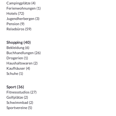
Campingplätze (4)
Ferienwohnungen (1)
Hotels (72)
Jugendherbergen (3)
Pension (9)
Reisebüros (59)
Shopping (40)
Bekleidung (6)
Buchhandlungen (26)
Drogerien (1)
Haushaltswaren (2)
Kaufhäuser (4)
Schuhe (1)
Sport (36)
Fitnessstudios (27)
Golfplätze (2)
Schwimmbad (2)
Sportvereine (5)