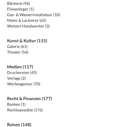
Bäckerei (96)
Fliesenleger (1)
Gas- & Wasserinstallateur (10)
Maler & Lackierer (65)
Weitere Handwerker (3)
Kunst & Kultur (115)
Galerie (61)
Theater (54)
Medien (117)
Druckereien (45)
Verlage (2)
Werbeagentur (70)
Recht & Finanzen (177)
Banken (1)
Rechtsanwälte (176)
Reisen (148)