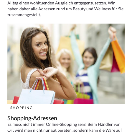
Alltag einen wohltuenden Ausgleich entgegenzusetzen. Wir
haben daher alle Adressen rund um Beauty und Wellness für Sie
zusammengestellt.
SHOPPING
Shopping-Adressen
Es muss nicht immer Online-Shopping sein! Beim Händler vor
Ort wird man nicht nur gut beraten, sondern kann die Ware auf