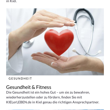
in Kiel.
GESUNDHEIT
Gesundheit & Fitness
Die Gesundheit ist ein hohes Gut – um sie zu bewahren,
wiederherzustellen oder zu fördern, finden Sie mit
KIELerLEBEN.de in Kiel genau die richtigen Ansprechpartner.