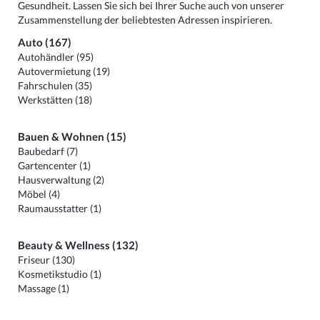
Gesundheit. Lassen Sie sich bei Ihrer Suche auch von unserer
Zusammenstellung der beliebtesten Adressen inspirieren.
Auto (167)
Autohändler (95)
Autovermietung (19)
Fahrschulen (35)
Werkstätten (18)
Bauen & Wohnen (15)
Baubedarf (7)
Gartencenter (1)
Hausverwaltung (2)
Möbel (4)
Raumausstatter (1)
Beauty & Wellness (132)
Friseur (130)
Kosmetikstudio (1)
Massage (1)