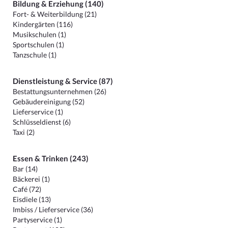
Bildung & Erziehung (140)
Fort- & Weiterbildung (21)
Kindergärten (116)
Musikschulen (1)
Sportschulen (1)
Tanzschule (1)
Dienstleistung & Service (87)
Bestattungsunternehmen (26)
Gebäudereinigung (52)
Lieferservice (1)
Schlüsseldienst (6)
Taxi (2)
Essen & Trinken (243)
Bar (14)
Bäckerei (1)
Café (72)
Eisdiele (13)
Imbiss / Lieferservice (36)
Partyservice (1)