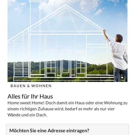
BAUEN & WOHNEN
Alles für Ihr Haus
Home sweet Home! Doch damit ein Haus oder eine Wohnung zu
einem richtigen Zuhause wird, bedarf es mehr als nur vier
Wände und ein Dach.
Möchten Sie eine Adresse eintragen?