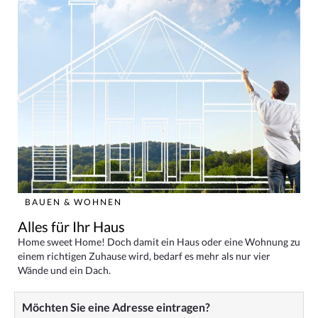
BAUEN & WOHNEN
Alles für Ihr Haus
Home sweet Home! Doch damit ein Haus oder eine Wohnung zu
einem richtigen Zuhause wird, bedarf es mehr als nur vier
Wände und ein Dach.
Möchten Sie eine Adresse eintragen?