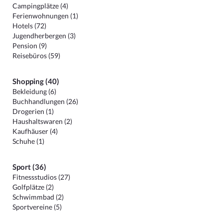
Campingplätze (4)
Ferienwohnungen (1)
Hotels (72)
Jugendherbergen (3)
Pension (9)
Reisebüros (59)
Shopping (40)
Bekleidung (6)
Buchhandlungen (26)
Drogerien (1)
Haushaltswaren (2)
Kaufhäuser (4)
Schuhe (1)
Sport (36)
Fitnessstudios (27)
Golfplätze (2)
Schwimmbad (2)
Sportvereine (5)