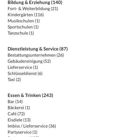
Bildung & Erziehung (140)
Fort- & Weiterbildung (21)
Kindergärten (116)
Musikschulen (1)
Sportschulen (1)
Tanzschule (1)
Dienstleistung & Service (87)
Bestattungsunternehmen (26)
Gebäudereinigung (52)
Lieferservice (1)
Schlüsseldienst (6)
Taxi (2)
Essen & Trinken (243)
Bar (14)
Bäckerei (1)
Café (72)
Eisdiele (13)
Imbiss / Lieferservice (36)
Partyservice (1)