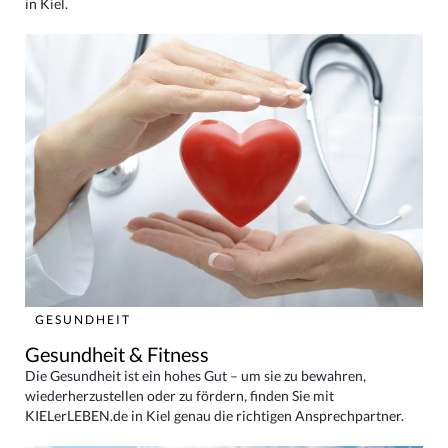
in Kiel.
GESUNDHEIT
Gesundheit & Fitness
Die Gesundheit ist ein hohes Gut – um sie zu bewahren,
wiederherzustellen oder zu fördern, finden Sie mit
KIELerLEBEN.de in Kiel genau die richtigen Ansprechpartner.