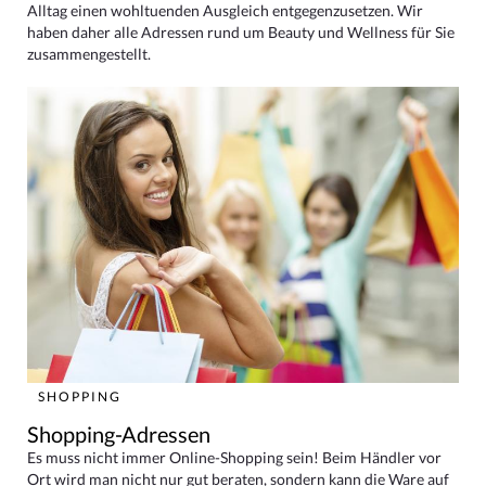
Alltag einen wohltuenden Ausgleich entgegenzusetzen. Wir
haben daher alle Adressen rund um Beauty und Wellness für Sie
zusammengestellt.
SHOPPING
Shopping-Adressen
Es muss nicht immer Online-Shopping sein! Beim Händler vor
Ort wird man nicht nur gut beraten, sondern kann die Ware auf