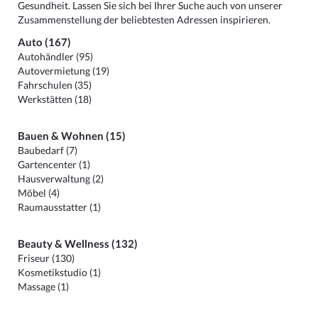
Gesundheit. Lassen Sie sich bei Ihrer Suche auch von unserer
Zusammenstellung der beliebtesten Adressen inspirieren.
Auto (167)
Autohändler (95)
Autovermietung (19)
Fahrschulen (35)
Werkstätten (18)
Bauen & Wohnen (15)
Baubedarf (7)
Gartencenter (1)
Hausverwaltung (2)
Möbel (4)
Raumausstatter (1)
Beauty & Wellness (132)
Friseur (130)
Kosmetikstudio (1)
Massage (1)