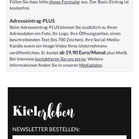
Füllen Sie dazu bitte
dieses Formular
aus. Der Basis-Eintrag ist
kostenfrei.
Adresseintrag-PLUS
Beim Adresseintrag-PLUS können Sie zusätzlich zu Ihren
Adressdaten ein Foto, Ihr Logo, Ihre Öffnungszeiten, einen
beschreibenden Text (bis 700 Zeichen), Ihre Social-Media-
Kanäle sowie ein Image-Video Ihres Unternehmens
ab 19,90 Euro/Monat
veröffentlichen. Er kostet
plus MwSt.
Bei Interesse
kontaktieren Sie uns gerne
. Weitere
Informationen finden Sie in unseren
Mediadaten
.
NEWSLETTER BESTELLEN: