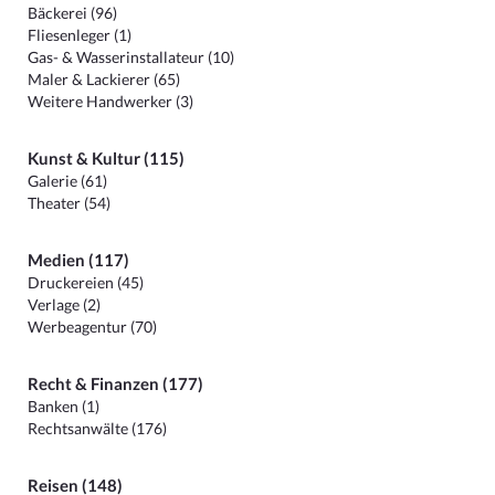
Bäckerei (96)
Fliesenleger (1)
Gas- & Wasserinstallateur (10)
Maler & Lackierer (65)
Weitere Handwerker (3)
Kunst & Kultur (115)
Galerie (61)
Theater (54)
Medien (117)
Druckereien (45)
Verlage (2)
Werbeagentur (70)
Recht & Finanzen (177)
Banken (1)
Rechtsanwälte (176)
Reisen (148)