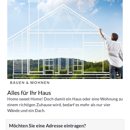
BAUEN & WOHNEN
Alles für Ihr Haus
Home sweet Home! Doch damit ein Haus oder eine Wohnung zu
einem richtigen Zuhause wird, bedarf es mehr als nur vier
Wände und ein Dach.
Möchten Sie eine Adresse eintragen?