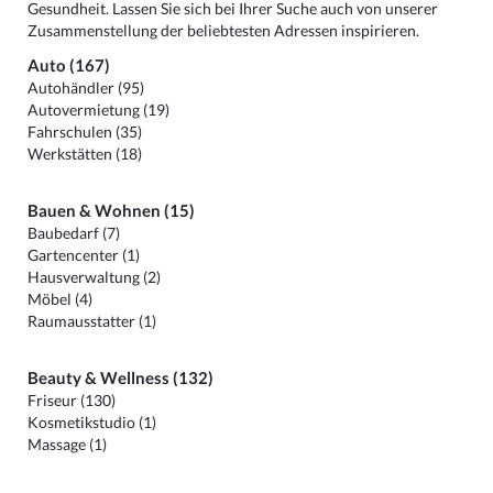
Gesundheit. Lassen Sie sich bei Ihrer Suche auch von unserer
Zusammenstellung der beliebtesten Adressen inspirieren.
Auto (167)
Autohändler (95)
Autovermietung (19)
Fahrschulen (35)
Werkstätten (18)
Bauen & Wohnen (15)
Baubedarf (7)
Gartencenter (1)
Hausverwaltung (2)
Möbel (4)
Raumausstatter (1)
Beauty & Wellness (132)
Friseur (130)
Kosmetikstudio (1)
Massage (1)