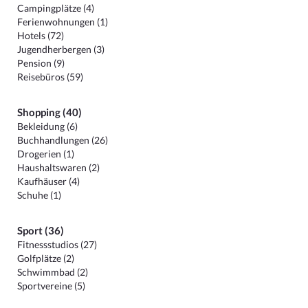
Campingplätze (4)
Ferienwohnungen (1)
Hotels (72)
Jugendherbergen (3)
Pension (9)
Reisebüros (59)
Shopping (40)
Bekleidung (6)
Buchhandlungen (26)
Drogerien (1)
Haushaltswaren (2)
Kaufhäuser (4)
Schuhe (1)
Sport (36)
Fitnessstudios (27)
Golfplätze (2)
Schwimmbad (2)
Sportvereine (5)