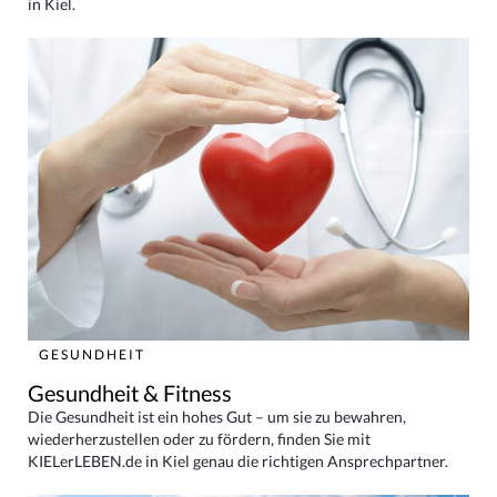
in Kiel.
GESUNDHEIT
Gesundheit & Fitness
Die Gesundheit ist ein hohes Gut – um sie zu bewahren,
wiederherzustellen oder zu fördern, finden Sie mit
KIELerLEBEN.de in Kiel genau die richtigen Ansprechpartner.