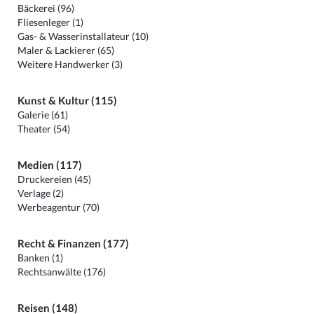
Bäckerei (96)
Fliesenleger (1)
Gas- & Wasserinstallateur (10)
Maler & Lackierer (65)
Weitere Handwerker (3)
Kunst & Kultur (115)
Galerie (61)
Theater (54)
Medien (117)
Druckereien (45)
Verlage (2)
Werbeagentur (70)
Recht & Finanzen (177)
Banken (1)
Rechtsanwälte (176)
Reisen (148)