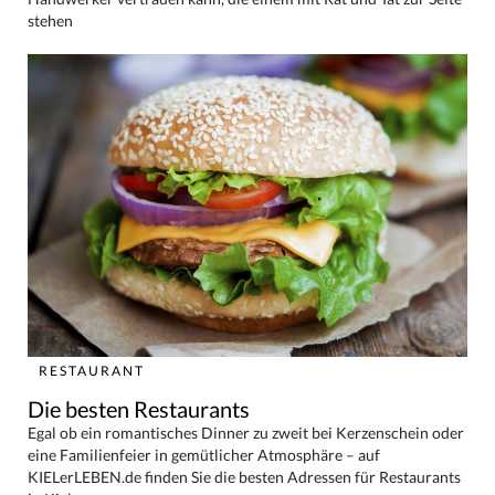
stehen
RESTAURANT
Die besten Restaurants
Egal ob ein romantisches Dinner zu zweit bei Kerzenschein oder
eine Familienfeier in gemütlicher Atmosphäre – auf
KIELerLEBEN.de finden Sie die besten Adressen für Restaurants