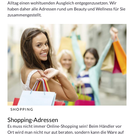
Alltag einen wohltuenden Ausgleich entgegenzusetzen. Wir
haben daher alle Adressen rund um Beauty und Wellness für Sie
zusammengestellt.
SHOPPING
Shopping-Adressen
Es muss nicht immer Online-Shopping sein! Beim Händler vor
Ort wird man nicht nur gut beraten, sondern kann die Ware auf