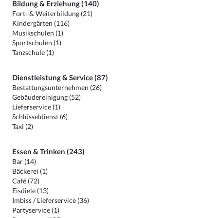
Bildung & Erziehung (140)
Fort- & Weiterbildung (21)
Kindergärten (116)
Musikschulen (1)
Sportschulen (1)
Tanzschule (1)
Dienstleistung & Service (87)
Bestattungsunternehmen (26)
Gebäudereinigung (52)
Lieferservice (1)
Schlüsseldienst (6)
Taxi (2)
Essen & Trinken (243)
Bar (14)
Bäckerei (1)
Café (72)
Eisdiele (13)
Imbiss / Lieferservice (36)
Partyservice (1)