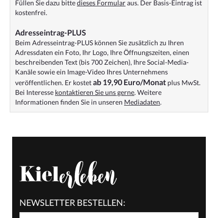
Füllen Sie dazu bitte
dieses Formular
aus. Der Basis-Eintrag ist
kostenfrei.
Adresseintrag-PLUS
Beim Adresseintrag-PLUS können Sie zusätzlich zu Ihren
Adressdaten ein Foto, Ihr Logo, Ihre Öffnungszeiten, einen
beschreibenden Text (bis 700 Zeichen), Ihre Social-Media-
Kanäle sowie ein Image-Video Ihres Unternehmens
ab 19,90 Euro/Monat
veröffentlichen. Er kostet
plus MwSt.
Bei Interesse
kontaktieren Sie uns gerne
. Weitere
Informationen finden Sie in unseren
Mediadaten
.
NEWSLETTER BESTELLEN: